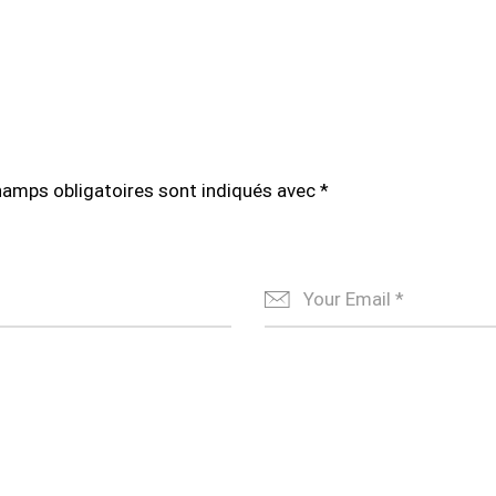
hamps obligatoires sont indiqués avec
*