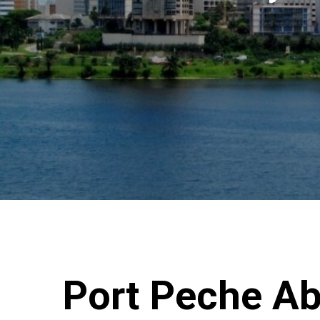
Port Peche Ab