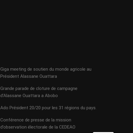
Giga meeting de soutien du monde agricole au
Président Alassane Ouattara
Grande parade de cloture de campagne
d’Alassane Ouattara a Abobo
Ado Président 20/20 pour les 31 régions du pays.
Conférence de presse de la mission
d’observation électorale de la CEDEAO