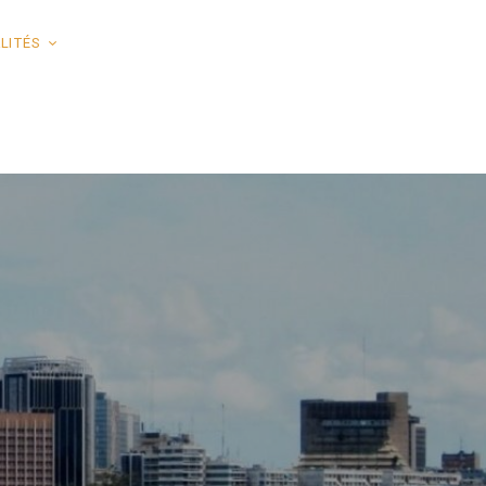
LITÉS