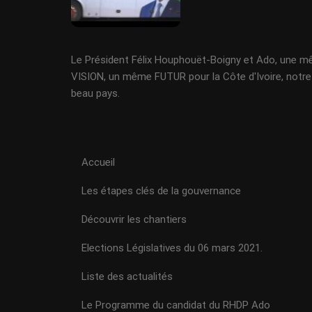
Le Président Félix Houphouët-Boigny et Ado, une 
VISION, un même FUTUR pour la Côte d'Ivoire, notre
beau pays.
Accueil
Les étapes clés de la gouvernance
Découvrir les chantiers
Elections Législatives du 06 mars 2021.
Liste des actualités
Le Programme du candidat du RHDP Ado