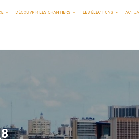
CE
DÉCOUVRIR LES CHANTIERS
LES ÉLECTIONS
ACTUA
_8