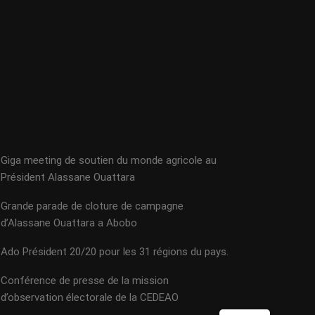
Giga meeting de soutien du monde agricole au
Président Alassane Ouattara
Grande parade de cloture de campagne
d’Alassane Ouattara a Abobo
Ado Président 20/20 pour les 31 régions du pays.
Conférence de presse de la mission
d’observation électorale de la CEDEAO