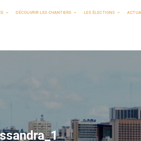
CE
DÉCOUVRIR LES CHANTIERS
LES ÉLECTIONS
ACTUA
assandra_1