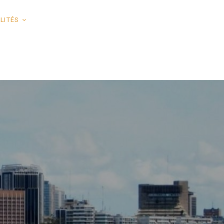
LITÉS