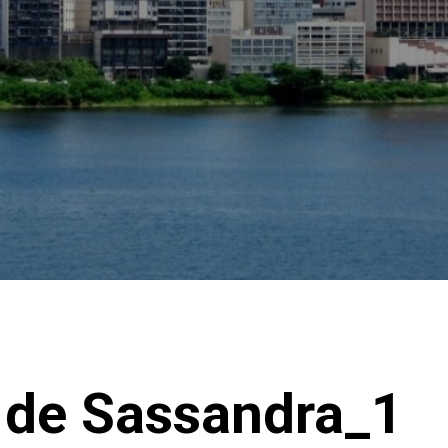
 de Sassandra_1