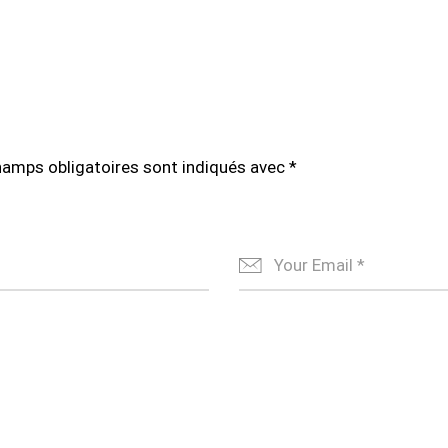
hamps obligatoires sont indiqués avec
*