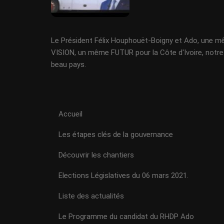
Le Président Félix Houphouët-Boigny et Ado, une 
VISION, un même FUTUR pour la Côte d'Ivoire, notre
beau pays.
Accueil
Les étapes clés de la gouvernance
Découvrir les chantiers
Elections Législatives du 06 mars 2021.
Liste des actualités
Le Programme du candidat du RHDP Ado