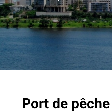
Port de pêche