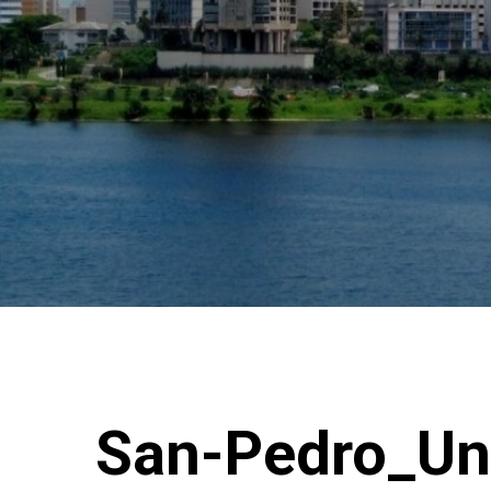
San-Pedro_Un