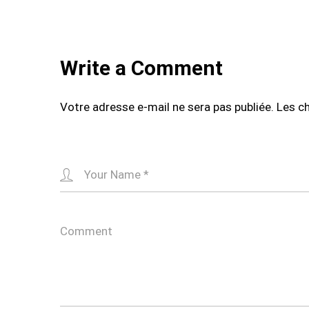
navigation
Write a Comment
Votre adresse e-mail ne sera pas publiée.
Les c