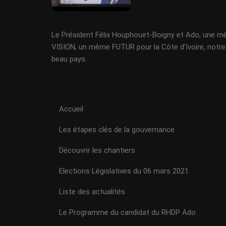
Le Président Félix Houphouët-Boigny et Ado, une 
VISION, un même FUTUR pour la Côte d'Ivoire, notre
beau pays.
Accueil
Les étapes clés de la gouvernance
Découvrir les chantiers
Elections Législatives du 06 mars 2021.
Liste des actualités
Le Programme du candidat du RHDP Ado