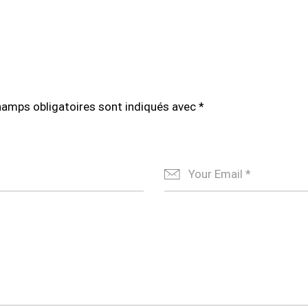
hamps obligatoires sont indiqués avec
*