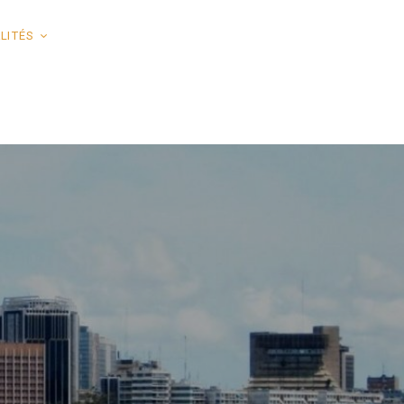
LITÉS