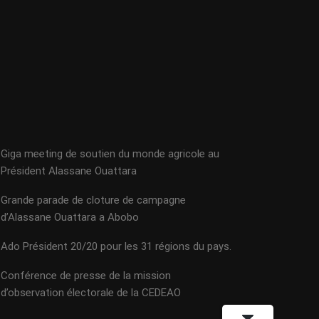
Giga meeting de soutien du monde agricole au
Président Alassane Ouattara
Grande parade de cloture de campagne
d’Alassane Ouattara a Abobo
Ado Président 20/20 pour les 31 régions du pays.
Conférence de presse de la mission
d’observation électorale de la CEDEAO