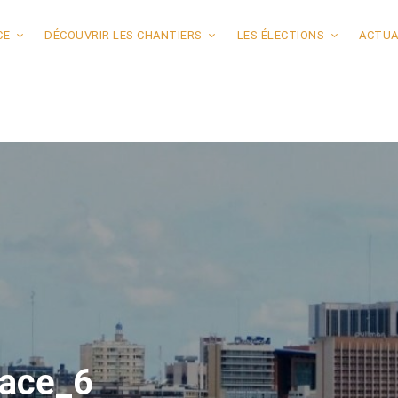
CE
DÉCOUVRIR LES CHANTIERS
LES ÉLECTIONS
ACTUA
lace_6