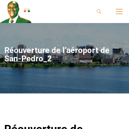
Réouverture de l’aéroport de
San-Pedro_2