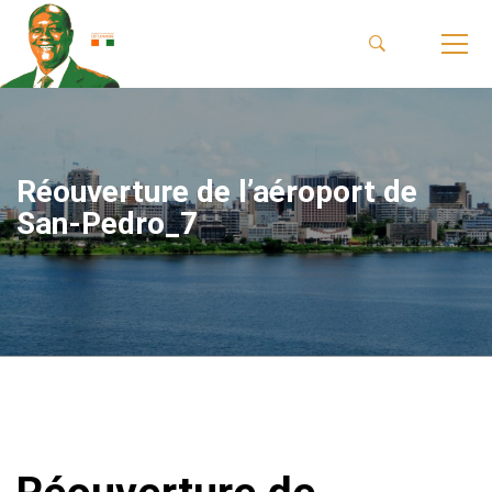
Réouverture de l’aéroport de
San-Pedro_7