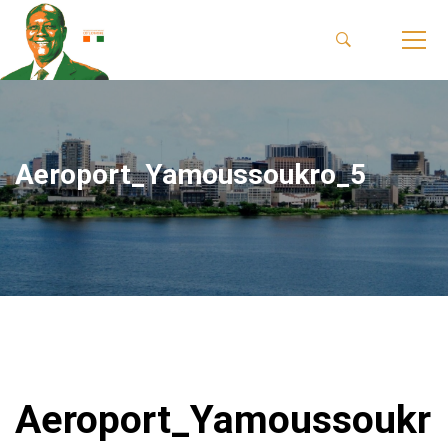
Aeroport_Yamoussoukro_5
Aeroport_Yamoussoukr