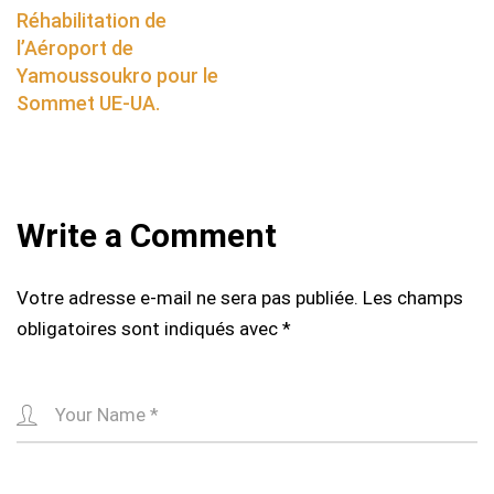
navigation
Réhabilitation de
l’Aéroport de
Yamoussoukro pour le
Sommet UE-UA.
Write a Comment
Votre adresse e-mail ne sera pas publiée.
Les champs
obligatoires sont indiqués avec
*