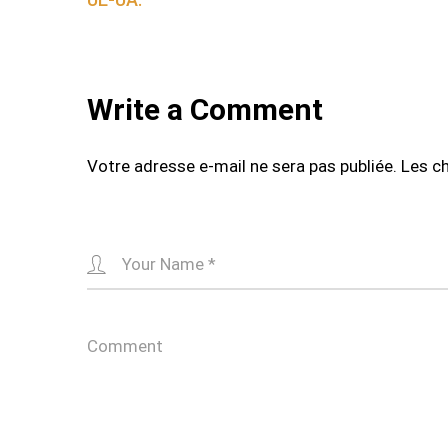
Write a Comment
Votre adresse e-mail ne sera pas publiée.
Les c