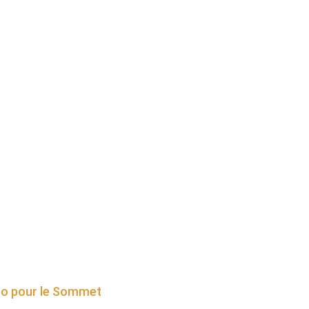
kro pour le Sommet