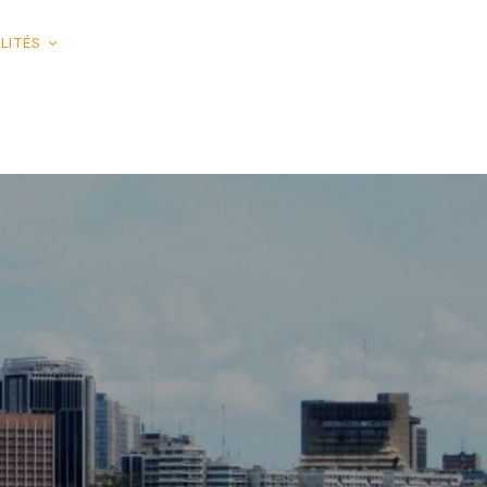
LITÉS