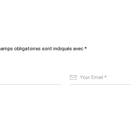
hamps obligatoires sont indiqués avec
*