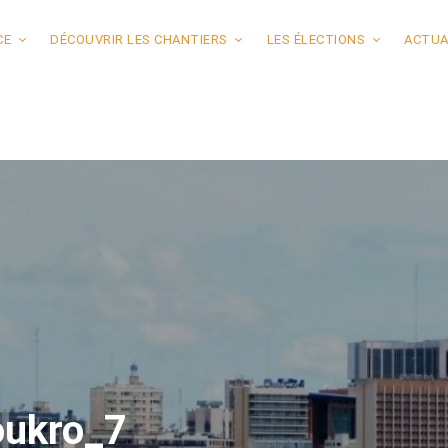
CE
DÉCOUVRIR LES CHANTIERS
LES ÉLECTIONS
ACTUA
ukro_7