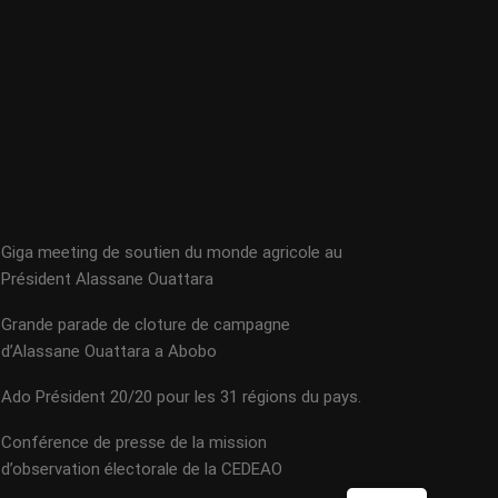
Giga meeting de soutien du monde agricole au
Président Alassane Ouattara
Grande parade de cloture de campagne
d’Alassane Ouattara a Abobo
Ado Président 20/20 pour les 31 régions du pays.
Conférence de presse de la mission
d’observation électorale de la CEDEAO