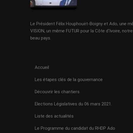
Le Président Félix Houphouët-Boigny et Ado, une 
VISION, un même FUTUR pour la Côte d'Ivoire, notre
beau pays.
Accueil
Les étapes clés de la gouvernance
Découvrir les chantiers
Elections Législatives du 06 mars 2021.
Liste des actualités
Le Programme du candidat du RHDP Ado