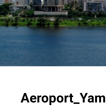
Aeroport_Yam