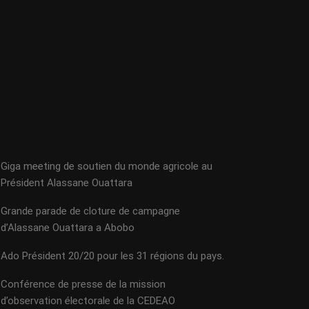
Giga meeting de soutien du monde agricole au
Président Alassane Ouattara
Grande parade de cloture de campagne
d’Alassane Ouattara a Abobo
Ado Président 20/20 pour les 31 régions du pays.
Conférence de presse de la mission
d’observation électorale de la CEDEAO