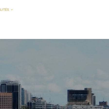
LITÉS