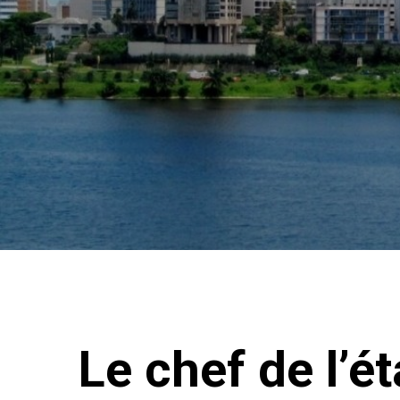
Le chef de l’é