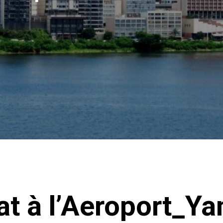
tat à l’Aeroport_