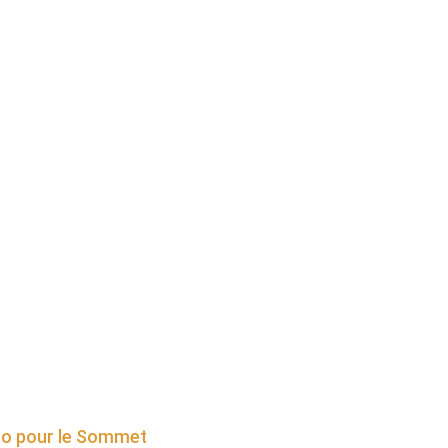
kro pour le Sommet