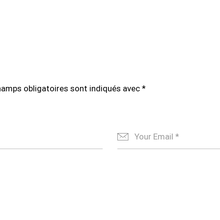
hamps obligatoires sont indiqués avec
*