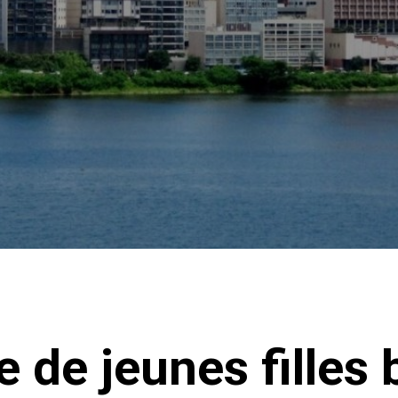
 de jeunes filles