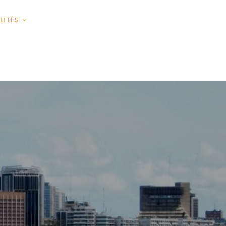
LITÉS