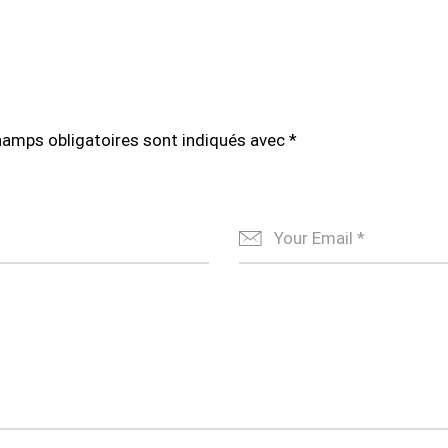
hamps obligatoires sont indiqués avec
*