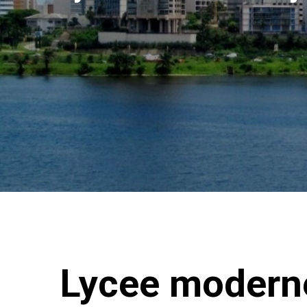
Lycee moderne