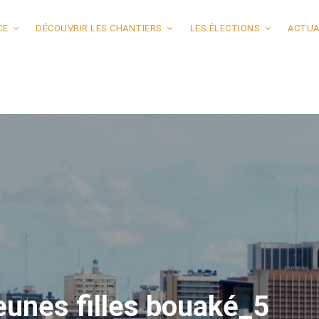
CE
DÉCOUVRIR LES CHANTIERS
LES ÉLECTIONS
ACTUA
unes filles bouaké_5