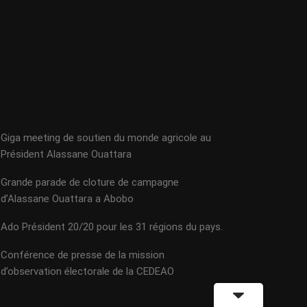
Giga meeting de soutien du monde agricole au
Président Alassane Ouattara
Grande parade de cloture de campagne
d’Alassane Ouattara a Abobo
Ado Président 20/20 pour les 31 régions du pays.
Conférence de presse de la mission
d’observation électorale de la CEDEAO