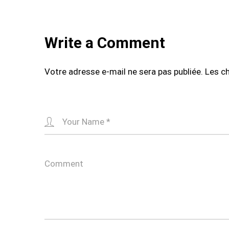
Write a Comment
Votre adresse e-mail ne sera pas publiée.
Les c