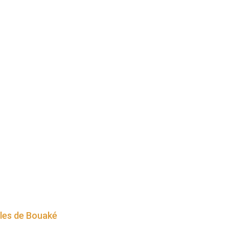
lles de Bouaké