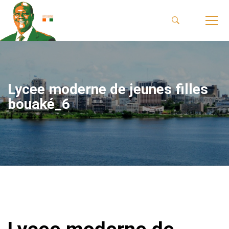
Lycee moderne de jeunes filles
bouaké_6