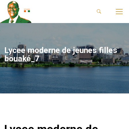
Lycee moderne de jeunes filles
bouaké_7