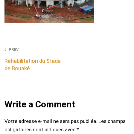
Post
PREV
navigation
Réhabilitation du Stade
de Bouaké
Write a Comment
Votre adresse e-mail ne sera pas publiée.
Les champs
obligatoires sont indiqués avec
*