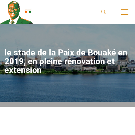
le stade de la Paix de Bouaké en
2019, en pleine rénovation et
extension