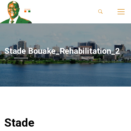
Stade Bouake_Rehabilitation_2
Stade