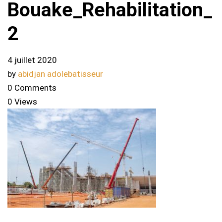
Bouake_Rehabilitation_
2
4 juillet 2020
by
abidjan adolebatisseur
0 Comments
0 Views