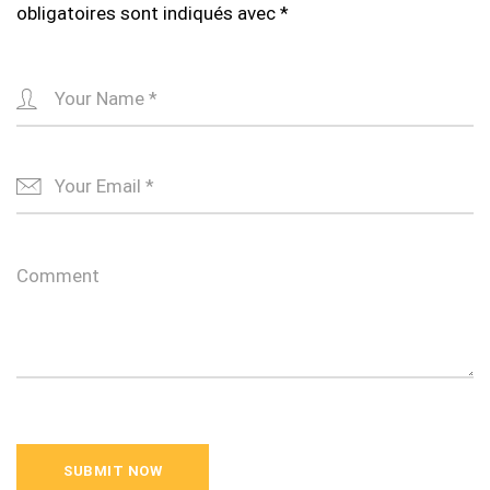
obligatoires sont indiqués avec
*