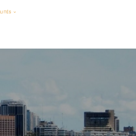
LITÉS