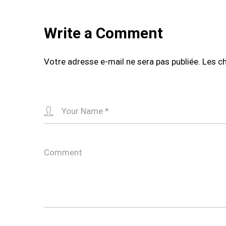
Write a Comment
Votre adresse e-mail ne sera pas publiée.
Les c