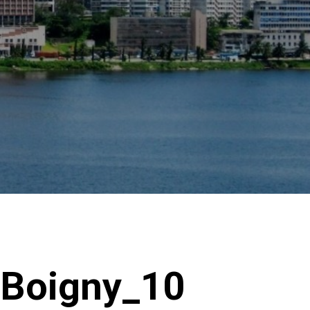
-Boigny_10