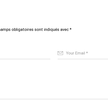
hamps obligatoires sont indiqués avec
*