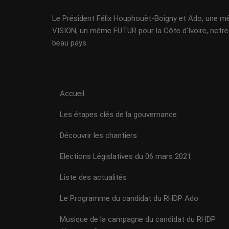
Le Président Félix Houphouët-Boigny et Ado, une 
VISION, un même FUTUR pour la Côte d'Ivoire, notre
beau pays.
Accueil
Les étapes clés de la gouvernance
Découvrir les chantiers
Elections Législatives du 06 mars 2021.
Liste des actualités
Le Programme du candidat du RHDP Ado
Musique de la campagne du candidat du RHDP