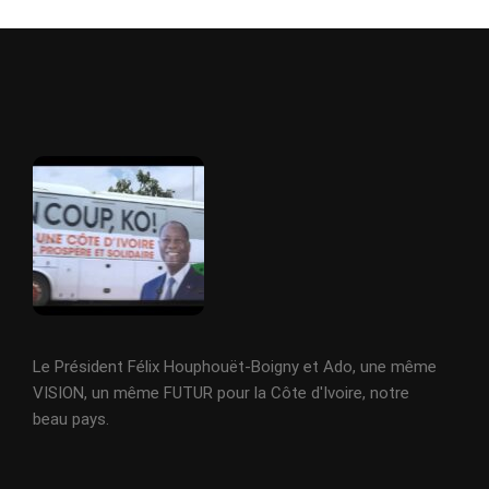
Le Président Félix Houphouët-Boigny et Ado, une même
VISION, un même FUTUR pour la Côte d'Ivoire, notre
beau pays.