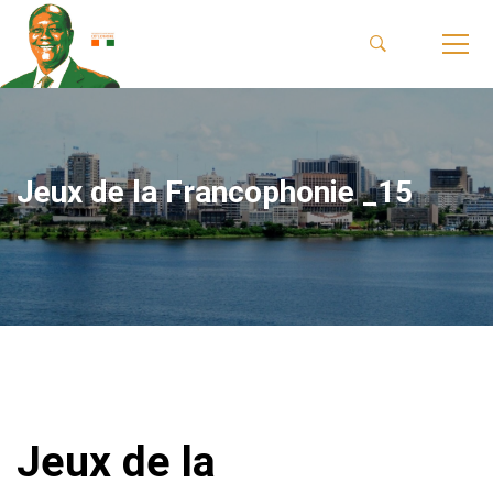
Jeux de la Francophonie _15
Jeux de la