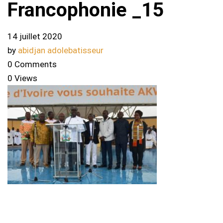
Francophonie _15
14 juillet 2020
by
abidjan adolebatisseur
0 Comments
0 Views