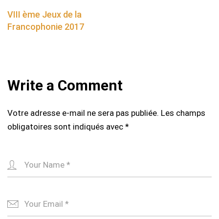
navigation
VIII ème Jeux de la
Francophonie 2017
Write a Comment
Votre adresse e-mail ne sera pas publiée.
Les champs
obligatoires sont indiqués avec
*