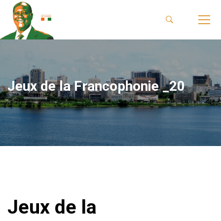
Jeux de la Francophonie _20
Jeux de la