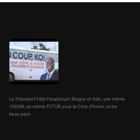
Le Président Félix Houphouët-Boigny et Ado, une même
VISION, un même FUTUR pour la Côte d'Ivoire, notre
beau pays.