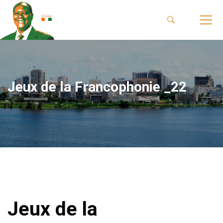
Jeux de la Francophonie _22
Jeux de la