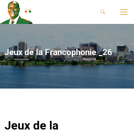
Jeux de la Francophonie _26
Jeux de la