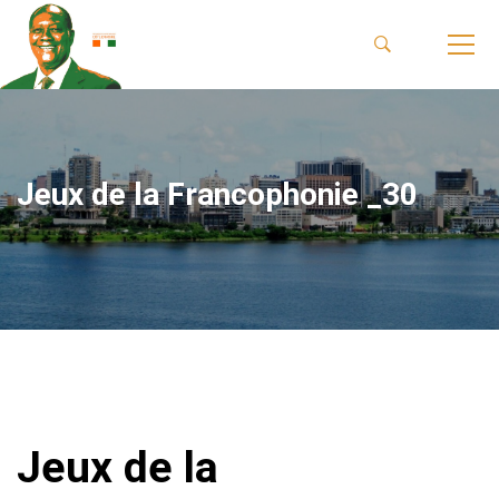
Jeux de la Francophonie _30
Jeux de la