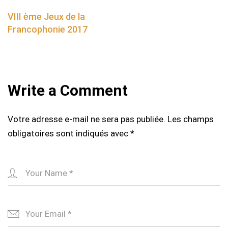
navigation
VIII ème Jeux de la
Francophonie 2017
Write a Comment
Votre adresse e-mail ne sera pas publiée.
Les champs
obligatoires sont indiqués avec
*