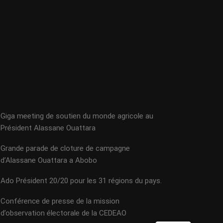
Giga meeting de soutien du monde agricole au
Président Alassane Ouattara
Grande parade de cloture de campagne
d’Alassane Ouattara a Abobo
Ado Président 20/20 pour les 31 régions du pays.
Conférence de presse de la mission
d’observation électorale de la CEDEAO