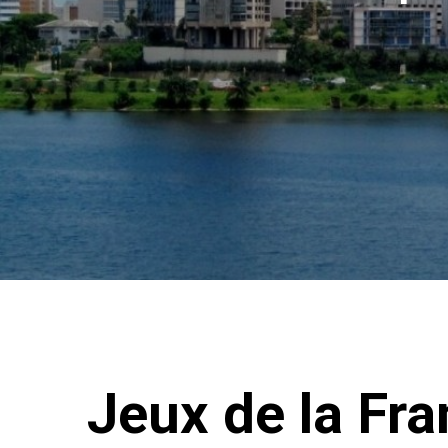
Jeux de la Fr