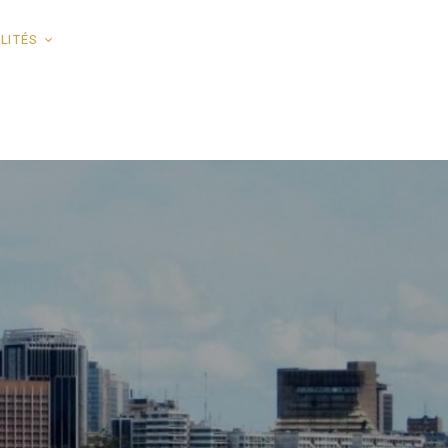
LITÉS