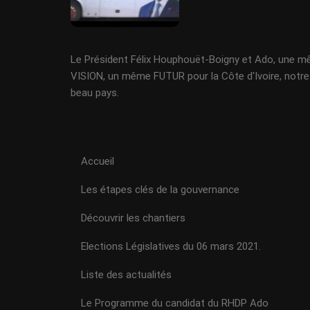
Le Président Félix Houphouët-Boigny et Ado, une 
VISION, un même FUTUR pour la Côte d'Ivoire, notre
beau pays.
Accueil
Les étapes clés de la gouvernance
Découvrir les chantiers
Elections Législatives du 06 mars 2021.
Liste des actualités
Le Programme du candidat du RHDP Ado