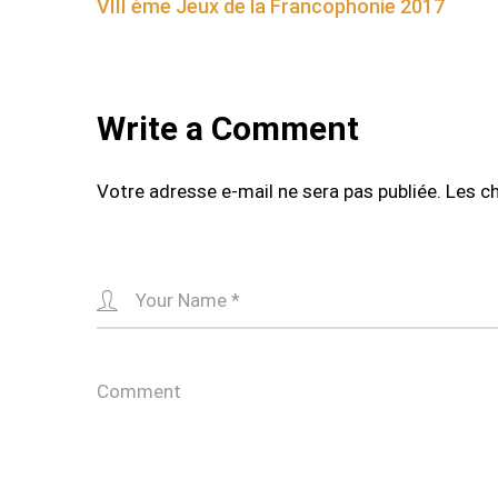
VIII ème Jeux de la Francophonie 2017
navigation
Write a Comment
Votre adresse e-mail ne sera pas publiée.
Les c