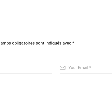
hamps obligatoires sont indiqués avec
*