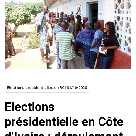
Elections presidentielles en RCI 31/10/2020
Elections
présidentielle en Côte