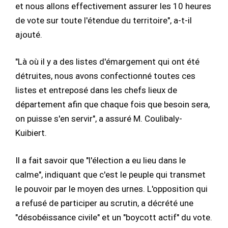
et nous allons effectivement assurer les 10 heures
de vote sur toute l'étendue du territoire", a-t-il
ajouté.
"Là où il y a des listes d'émargement qui ont été
détruites, nous avons confectionné toutes ces
listes et entreposé dans les chefs lieux de
département afin que chaque fois que besoin sera,
on puisse s'en servir", a assuré M. Coulibaly-
Kuibiert.
Il a fait savoir que "l'élection a eu lieu dans le
calme", indiquant que c'est le peuple qui transmet
le pouvoir par le moyen des urnes. L'opposition qui
a refusé de participer au scrutin, a décrété une
"désobéissance civile" et un "boycott actif" du vote.