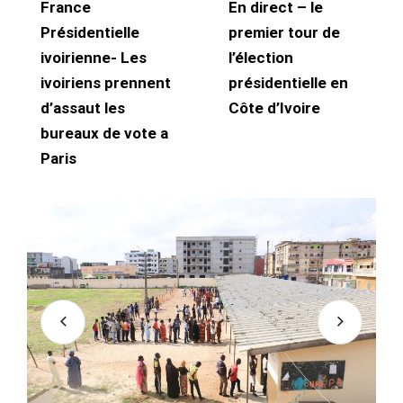
France
En direct – le
Présidentielle
premier tour de
ivoirienne- Les
l’élection
ivoiriens prennent
présidentielle en
d’assaut les
Côte d’Ivoire
bureaux de vote a
Paris