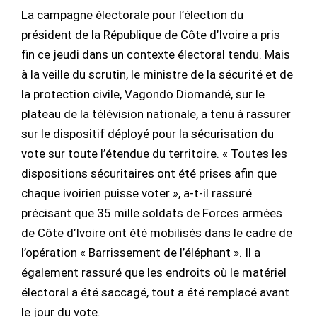
La campagne électorale pour l’élection du
président de la République de Côte d’Ivoire a pris
fin ce jeudi dans un contexte électoral tendu. Mais
à la veille du scrutin, le ministre de la sécurité et de
la protection civile, Vagondo Diomandé, sur le
plateau de la télévision nationale, a tenu à rassurer
sur le dispositif déployé pour la sécurisation du
vote sur toute l’étendue du territoire. « Toutes les
dispositions sécuritaires ont été prises afin que
chaque ivoirien puisse voter », a-t-il rassuré
précisant que 35 mille soldats de Forces armées
de Côte d’Ivoire ont été mobilisés dans le cadre de
l’opération « Barrissement de l’éléphant ». Il a
également rassuré que les endroits où le matériel
électoral a été saccagé, tout a été remplacé avant
le jour du vote.