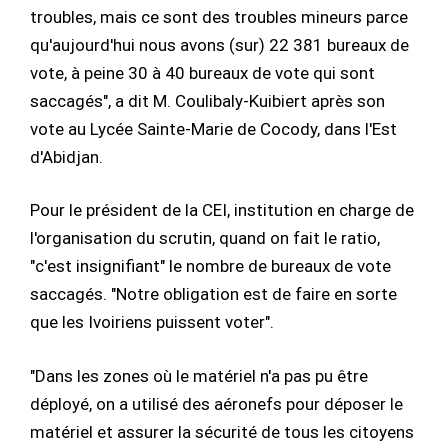
troubles, mais ce sont des troubles mineurs parce
qu'aujourd'hui nous avons (sur) 22 381 bureaux de
vote, à peine 30 à 40 bureaux de vote qui sont
saccagés", a dit M. Coulibaly-Kuibiert après son
vote au Lycée Sainte-Marie de Cocody, dans l'Est
d'Abidjan.
Pour le président de la CEI, institution en charge de
l'organisation du scrutin, quand on fait le ratio,
"c'est insignifiant" le nombre de bureaux de vote
saccagés. "Notre obligation est de faire en sorte
que les Ivoiriens puissent voter".
"Dans les zones où le matériel n'a pas pu être
déployé, on a utilisé des aéronefs pour déposer le
matériel et assurer la sécurité de tous les citoyens