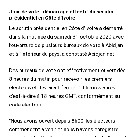
Jour de vote : démarrage effectif du scrutin
présidentiel en Côte d’Ivoire.
Le scrutin présidentiel en Côte d’Ivoire a démarré
dans la matinée du samedi 31 octobre 2020 avec
l’ouverture de plusieurs bureaux de vote à Abidjan
et à l’intérieur du pays, a constaté Abidjan.net.
Des bureaux de vote ont effectivement ouvert dès
8 heures du matin pour recevoir les premiers
électeurs et devraient fermer 10 heures après
c’est-à-dire à 18 heures GMT, conformément au
code électoral.
"Nous avons ouvert depuis 8h00, les électeurs
commencent à venir et nous n’avons enregistré