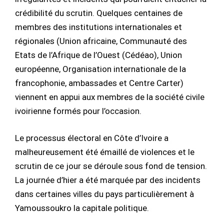
crédibilité du scrutin. Quelques centaines de
membres des institutions internationales et
régionales (Union africaine, Communauté des
Etats de l’Afrique de l’Ouest (Cédéao), Union
européenne, Organisation internationale de la
francophonie, ambassades et Centre Carter)
viennent en appui aux membres de la société civile
ivoirienne formés pour l’occasion.
Le processus électoral en Côte d’Ivoire a
malheureusement été émaillé de violences et le
scrutin de ce jour se déroule sous fond de tension.
La journée d’hier a été marquée par des incidents
dans certaines villes du pays particulièrement à
Yamoussoukro la capitale politique.