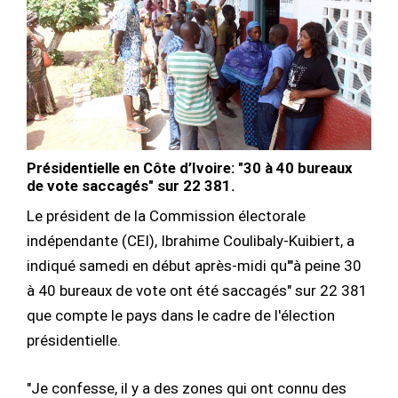
Présidentielle en Côte d’Ivoire: "30 à 40 bureaux
de vote saccagés" sur 22 381.
Le président de la Commission électorale
indépendante (CEI), Ibrahime Coulibaly-Kuibiert, a
indiqué samedi en début après-midi qu'"à peine 30
à 40 bureaux de vote ont été saccagés" sur 22 381
que compte le pays dans le cadre de l'élection
présidentielle.
"Je confesse, il y a des zones qui ont connu des