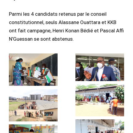
Parmi les 4 candidats retenus par le conseil
constitutionnel, seuls Alassane Ouattara et KKB
ont fait campagne, Henri Konan Bédié et Pascal Affi
N’Guessan se sont abstenus.