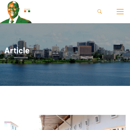
Article