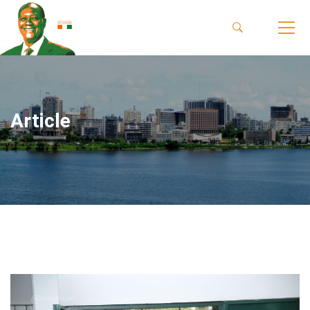
Article