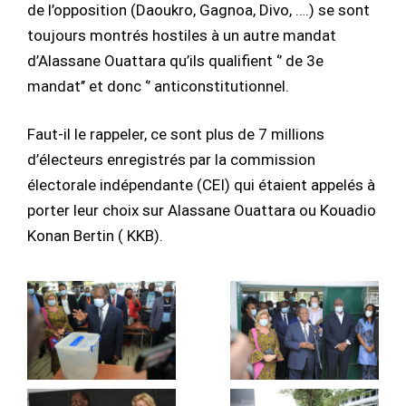
de l’opposition (Daoukro, Gagnoa, Divo, ….) se sont
toujours montrés hostiles à un autre mandat
d’Alassane Ouattara qu’ils qualifient ‘’ de 3e
mandat’’ et donc ‘’ anticonstitutionnel.
Faut-il le rappeler, ce sont plus de 7 millions
d’électeurs enregistrés par la commission
électorale indépendante (CEI) qui étaient appelés à
porter leur choix sur Alassane Ouattara ou Kouadio
Konan Bertin ( KKB).