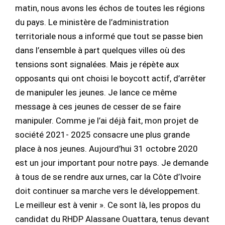
matin, nous avons les échos de toutes les régions
du pays. Le ministère de l’administration
territoriale nous a informé que tout se passe bien
dans l’ensemble à part quelques villes où des
tensions sont signalées. Mais je répète aux
opposants qui ont choisi le boycott actif, d’arrêter
de manipuler les jeunes. Je lance ce même
message à ces jeunes de cesser de se faire
manipuler. Comme je l’ai déjà fait, mon projet de
société 2021- 2025 consacre une plus grande
place à nos jeunes. Aujourd’hui 31 octobre 2020
est un jour important pour notre pays. Je demande
à tous de se rendre aux urnes, car la Côte d’Ivoire
doit continuer sa marche vers le développement.
Le meilleur est à venir ». Ce sont là, les propos du
candidat du RHDP Alassane Ouattara, tenus devant