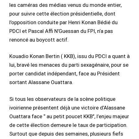
les caméras des médias venus du monde entier,
pour suivre cette élection présidentielle, dont
l’opposition conduite par Henri Konan Bédié du
PDCI et Pascal Affi N’Guessan du FPI, n’a pas
renoncé au boycott actif.
Kouadio Konan Bertin ( KKB), issu du PDCI a quant à
lui, bravé les menaces du parti sexagénaire, pour se
porter candidat indépendant, face au Président
sortant Alassane Ouattara.
Si tous les observateurs de la scène politique
ivoirienne présentent déjà une victoire d’Alassane
Ouattara face ‘’ au petit poucet KKB’’, l’enjeu majeur
de cette élection demeure le taux de participation.
Surtout que depuis des semaines, plusieurs fiefs