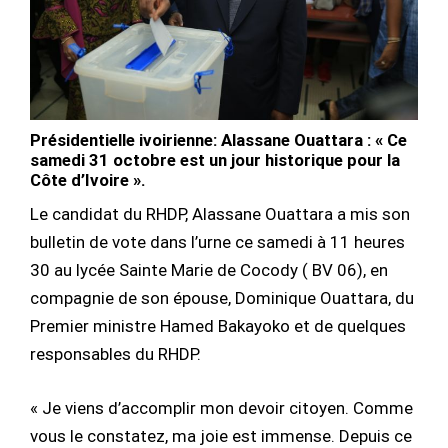
Présidentielle ivoirienne: Alassane Ouattara : « Ce
samedi 31 octobre est un jour historique pour la
Côte d’Ivoire ».
Le candidat du RHDP, Alassane Ouattara a mis son
bulletin de vote dans l’urne ce samedi à 11 heures
30 au lycée Sainte Marie de Cocody ( BV 06), en
compagnie de son épouse, Dominique Ouattara, du
Premier ministre Hamed Bakayoko et de quelques
responsables du RHDP.
« Je viens d’accomplir mon devoir citoyen. Comme
vous le constatez, ma joie est immense. Depuis ce