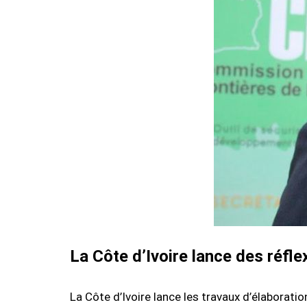
La Côte d’Ivoire lance des réfle
La Côte d’Ivoire lance les travaux d’élaboratio