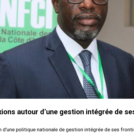
xions autour d’une gestion intégrée de ses
n d’une politique nationale de gestion intégrée de ses front