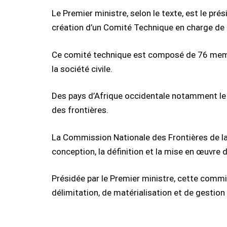
Le Premier ministre, selon le texte, est le pr
création d’un Comité Technique en charge de l
Ce comité technique est composé de 76 membre
la société civile.
Des pays d’Afrique occidentale notamment le Bé
des frontières.
La Commission Nationale des Frontières de la 
conception, la définition et la mise en œuvre d
Présidée par le Premier ministre, cette comm
délimitation, de matérialisation et de gestion