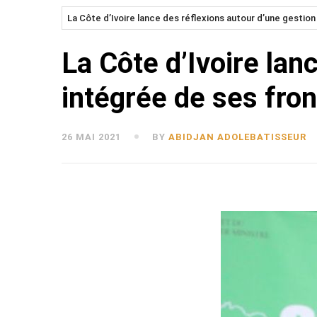
La Côte d’Ivoire lance des réflexions autour d’une gestion
La Côte d’Ivoire lan
intégrée de ses fron
26 MAI 2021
BY
ABIDJAN ADOLEBATISSEUR