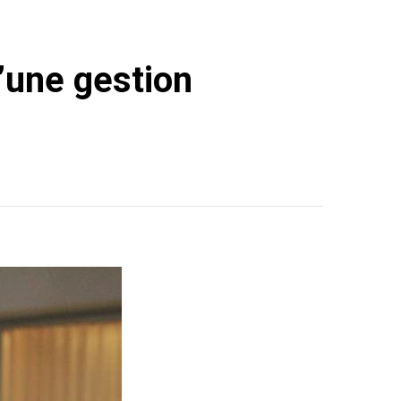
d’une gestion