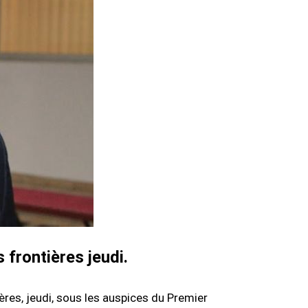
 frontières jeudi.
ières, jeudi, sous les auspices du Premier