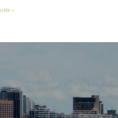
LITÉS