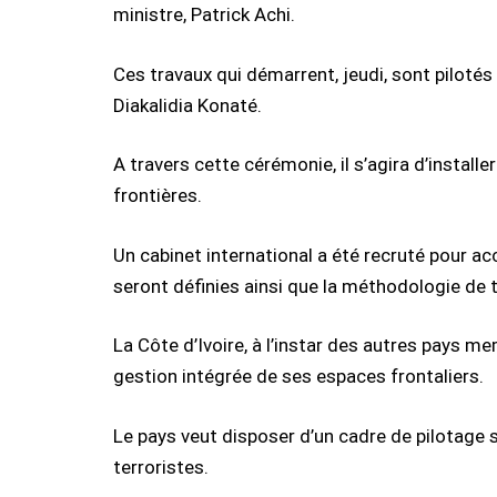
ministre, Patrick Achi.
Ces travaux qui démarrent, jeudi, sont pilotés
Diakalidia Konaté.
A travers cette cérémonie, il s’agira d’install
frontières.
Un cabinet international a été recruté pour 
seront définies ainsi que la méthodologie de t
La Côte d’Ivoire, à l’instar des autres pays m
gestion intégrée de ses espaces frontaliers.
Le pays veut disposer d’un cadre de pilotage 
terroristes.