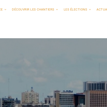
CE
DÉCOUVRIR LES CHANTIERS
LES ÉLECTIONS
ACTUA