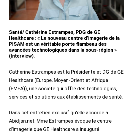
Santé/ Cathérine Estrampes, PDG de GE
Healthcare : « Le nouveau centre d’imagerie de la
PISAM est un véritable porte flambeau des
avancées technologiques dans la sous-région »
(Interview).
Catherine Estrampes est la Présidente et DG de GE
Healthcare (Europe, Moyen-Orient et Afrique
(EMEA)), une société qui offre des technologies,
services et solutions aux établissements de santé.
Dans cet entretien exclusif qu’elle accorde à
Abidjan.net, Mme Estrampes évoque le centre
d’imagerie que GE Healthcare a inauguré