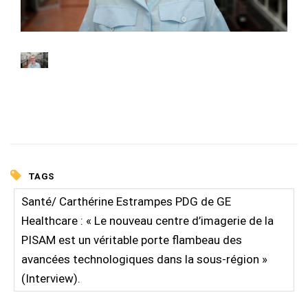
TAGS
Santé/ Carthérine Estrampes PDG de GE
Healthcare : « Le nouveau centre d’imagerie de la
PISAM est un véritable porte flambeau des
avancées technologiques dans la sous-région »
(Interview).