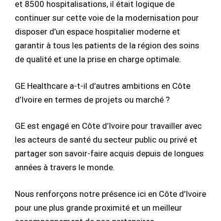
et 8500 hospitalisations, il était logique de
continuer sur cette voie de la modernisation pour
disposer d’un espace hospitalier moderne et
garantir à tous les patients de la région des soins
de qualité et une la prise en charge optimale.
GE Healthcare a-t-il d’autres ambitions en Côte
d’Ivoire en termes de projets ou marché ?
GE est engagé en Côte d’Ivoire pour travailler avec
les acteurs de santé du secteur public ou privé et
partager son savoir-faire acquis depuis de longues
années à travers le monde.
Nous renforçons notre présence ici en Côte d’Ivoire
pour une plus grande proximité et un meilleur