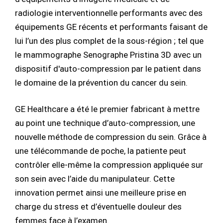
radiologie interventionnelle performants avec des
équipements GE récents et performants faisant de
lui l’un des plus complet de la sous-région ; tel que
le mammographe Senographe Pristina 3D avec un
dispositif d'auto-compression par le patient dans
le domaine de la prévention du cancer du sein.
GE Healthcare a été le premier fabricant à mettre
au point une technique d’auto-compression, une
nouvelle méthode de compression du sein. Grâce à
une télécommande de poche, la patiente peut
contrôler elle-même la compression appliquée sur
son sein avec l’aide du manipulateur. Cette
innovation permet ainsi une meilleure prise en
charge du stress et d’éventuelle douleur des
femmes face à l’examen.