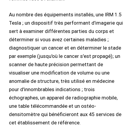
Au nombre des équipements installés, une IRM 1.5
Tesla ; un dispositif très performant d’imagerie qui
sert à examiner différentes parties du corps et
déterminer si vous avez certaines maladies ;
diagnostiquer un cancer et en déterminer le stade
par exemple (jusqu'où le cancer s'est propagé); un
scanner de haute précision permettant de
visualiser une modification de volume ou une
anomalie de structure, très utilisé en médecine
pour d'innombrables indications ; trois
échographes, un appareil de radiographie mobile,
une table télécommandée et un ostéo-
densitomètre qui bénéficieront aux 45 services de
cet établissement de référence.