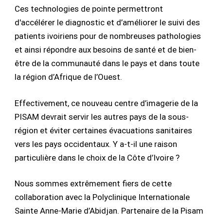
Ces technologies de pointe permettront
d'accélérer le diagnostic et d’améliorer le suivi des
patients ivoiriens pour de nombreuses pathologies
et ainsi répondre aux besoins de santé et de bien-
être de la communauté dans le pays et dans toute
la région d’Afrique de l’Ouest.
Effectivement, ce nouveau centre d’imagerie de la
PISAM devrait servir les autres pays de la sous-
région et éviter certaines évacuations sanitaires
vers les pays occidentaux. Y a-t-il une raison
particulière dans le choix de la Côte d’Ivoire ?
Nous sommes extrêmement fiers de cette
collaboration avec la Polyclinique Internationale
Sainte Anne-Marie d’Abidjan. Partenaire de la Pisam