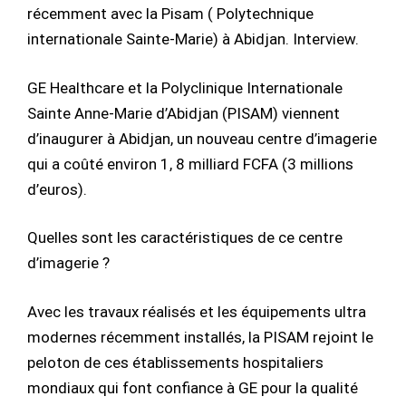
récemment avec la Pisam ( Polytechnique
internationale Sainte-Marie) à Abidjan. Interview.
GE Healthcare et la Polyclinique Internationale
Sainte Anne-Marie d’Abidjan (PISAM) viennent
d’inaugurer à Abidjan, un nouveau centre d’imagerie
qui a coûté environ 1, 8 milliard FCFA (3 millions
d’euros).
Quelles sont les caractéristiques de ce centre
d’imagerie ?
Avec les travaux réalisés et les équipements ultra
modernes récemment installés, la PISAM rejoint le
peloton de ces établissements hospitaliers
mondiaux qui font confiance à GE pour la qualité