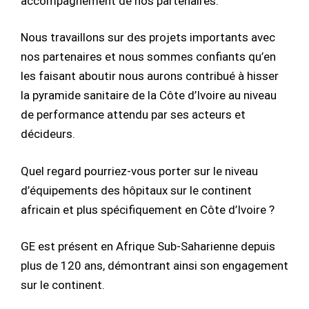
accompagnement de nos partenaires.
Nous travaillons sur des projets importants avec
nos partenaires et nous sommes confiants qu’en
les faisant aboutir nous aurons contribué à hisser
la pyramide sanitaire de la Côte d’Ivoire au niveau
de performance attendu par ses acteurs et
décideurs.
Quel regard pourriez-vous porter sur le niveau
d’équipements des hôpitaux sur le continent
africain et plus spécifiquement en Côte d’Ivoire ?
GE est présent en Afrique Sub-Saharienne depuis
plus de 120 ans, démontrant ainsi son engagement
sur le continent.