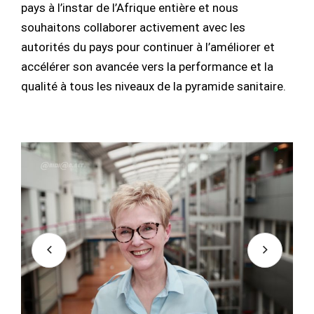
pays à l’instar de l’Afrique entière et nous
souhaitons collaborer activement avec les
autorités du pays pour continuer à l’améliorer et
accélérer son avancée vers la performance et la
qualité à tous les niveaux de la pyramide sanitaire.