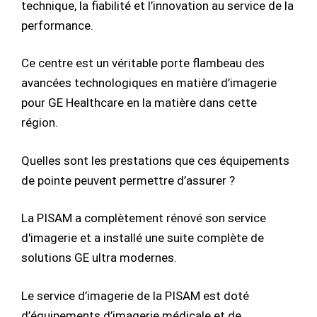
technique, la fiabilité et l’innovation au service de la
performance.
Ce centre est un véritable porte flambeau des
avancées technologiques en matière d’imagerie
pour GE Healthcare en la matière dans cette
région.
Quelles sont les prestations que ces équipements
de pointe peuvent permettre d’assurer ?
La PISAM a complètement rénové son service
d'imagerie et a installé une suite complète de
solutions GE ultra modernes.
Le service d’imagerie de la PISAM est doté
d’équipements d’imagerie médicale et de