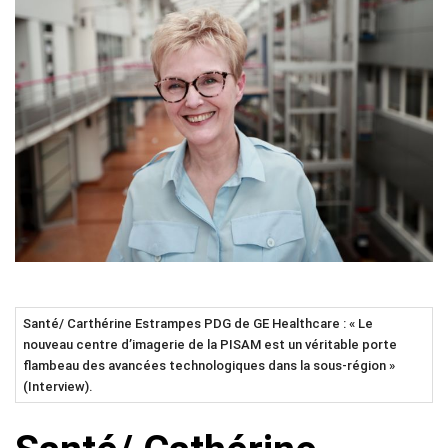
Santé/ Carthérine Estrampes PDG de GE Healthcare : « Le
nouveau centre d’imagerie de la PISAM est un véritable porte
flambeau des avancées technologiques dans la sous-région »
(Interview).