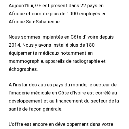
Aujourd’hui, GE est présent dans 22 pays en
Afrique et compte plus de 1000 employés en
Afrique Sub-Saharienne.
Nous sommes implantés en Côte d’Ivoire depuis
2014. Nous y avons installé plus de 180
équipements médicaux notamment en
mammographie, appareils de radiographie et
échographes.
A l’instar des autres pays du monde, le secteur de
l’imagerie médicale en Côte d’Ivoire est corrélé au
développement et au financement du secteur de la
santé de façon générale.
L’offre est encore en développement dans votre