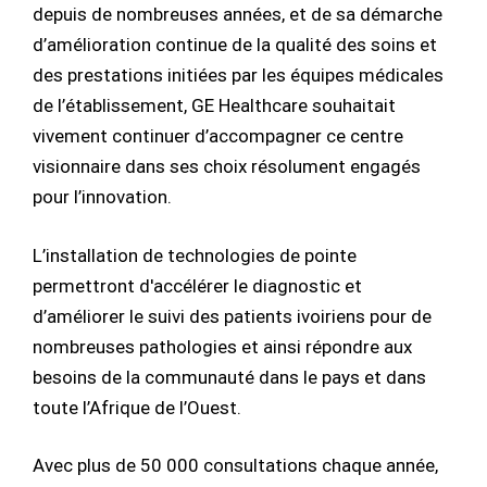
depuis de nombreuses années, et de sa démarche
d’amélioration continue de la qualité des soins et
des prestations initiées par les équipes médicales
de l’établissement, GE Healthcare souhaitait
vivement continuer d’accompagner ce centre
visionnaire dans ses choix résolument engagés
pour l’innovation.
L’installation de technologies de pointe
permettront d'accélérer le diagnostic et
d’améliorer le suivi des patients ivoiriens pour de
nombreuses pathologies et ainsi répondre aux
besoins de la communauté dans le pays et dans
toute l’Afrique de l’Ouest.
Avec plus de 50 000 consultations chaque année,