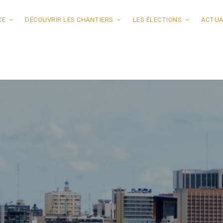
CE
DÉCOUVRIR LES CHANTIERS
LES ÉLECTIONS
ACTUA