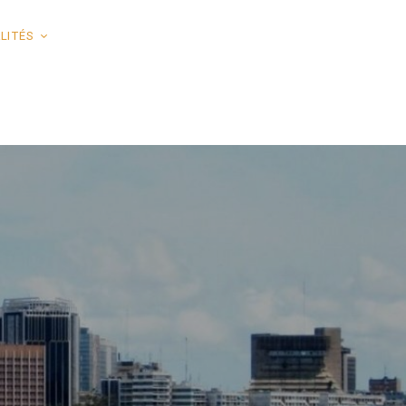
LITÉS