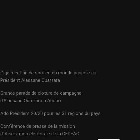
Giga meeting de soutien du monde agricole au
Président Alassane Ouattara
Grande parade de cloture de campagne
d’Alassane Ouattara a Abobo
Ado Président 20/20 pour les 31 régions du pays.
Conférence de presse de la mission
d’observation électorale de la CEDEAO