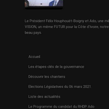
Le Président Félix Houphouët-Boigny et Ado, une 
VISION, un même FUTUR pour la Côte d'Ivoire, notre
beau pays.
Accueil
Les étapes clés de la gouvernance
Découvrir les chantiers
Elections Législatives du 06 mars 2021.
Liste des actualités
Le Programme du candidat du RHDP Ado