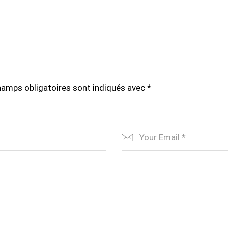
hamps obligatoires sont indiqués avec
*