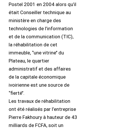
Postel 2001 en 2004 alors qu’il
était Conseiller technique au
ministère en charge des
technologies de l’information
et de la communication (TIC),
la réhabilitation de cet
immeuble, ‘’une vitrine’’ du
Plateau, le quartier
administratif et des affaires
de la capitale économique
ivoirienne est une source de
‘’fierté’’.
Les travaux de réhabilitation
ont été réalisés par l’entreprise
Pierre Fakhoury à hauteur de 43
milliards de FCFA, soit un