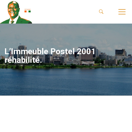
L’Immeuble Postel 2001
réhabilité.