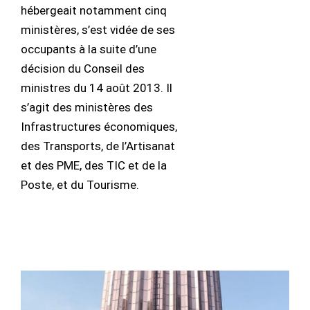
hébergeait notamment cinq
ministères, s’est vidée de ses
occupants à la suite d’une
décision du Conseil des
ministres du 14 août 2013. Il
s’agit des ministères des
Infrastructures économiques,
des Transports, de l’Artisanat
et des PME, des TIC et de la
Poste, et du Tourisme.