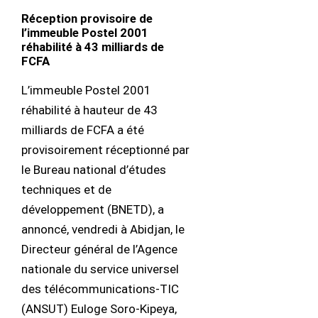
Réception provisoire de
l’immeuble Postel 2001
réhabilité à 43 milliards de
FCFA
L’immeuble Postel 2001
réhabilité à hauteur de 43
milliards de FCFA a été
provisoirement réceptionné par
le Bureau national d’études
techniques et de
développement (BNETD), a
annoncé, vendredi à Abidjan, le
Directeur général de l’Agence
nationale du service universel
des télécommunications-TIC
(ANSUT) Euloge Soro-Kipeya,