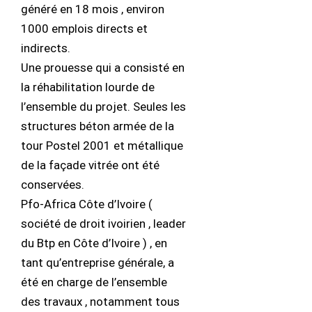
généré en 18 mois , environ
1000 emplois directs et
indirects.
Une prouesse qui a consisté en
la réhabilitation lourde de
l’ensemble du projet. Seules les
structures béton armée de la
tour Postel 2001 et métallique
de la façade vitrée ont été
conservées.
Pfo-Africa Côte d’Ivoire (
société de droit ivoirien , leader
du Btp en Côte d’Ivoire ) , en
tant qu’entreprise générale, a
été en charge de l’ensemble
des travaux , notamment tous