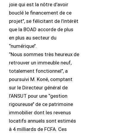
joie qui est la nôtre d’avoir
bouclé le financement de ce
projet’’, se félicitant de l’intérêt
que la BOAD accorde de plus
en plus au secteur du
‘’numérique’’.
‘’Nous sommes très heureux de
retrouver un immeuble neuf,
totalement fonctionnel’’, a
poursuivi M. Koné, comptant
sur le Directeur général de
l’ANSUT pour une ‘’gestion
rigoureuse’’ de ce patrimoine
immobilier dont les revenus
locatifs annuels sont estimés
à 4 milliards de FCFA. Ces