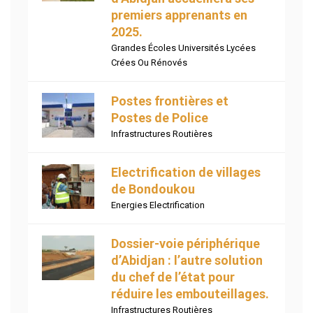
premiers apprenants en
2025.
Grandes Écoles Universités Lycées
Crées Ou Rénovés
Postes frontières et
Postes de Police
Infrastructures Routières
Electrification de villages
de Bondoukou
Energies Electrification
Dossier-voie périphérique
d’Abidjan : l’autre solution
du chef de l’état pour
réduire les embouteillages.
Infrastructures Routières