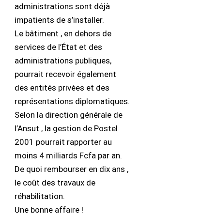
administrations sont déjà
impatients de s’installer.
Le bâtiment , en dehors de
services de l’État et des
administrations publiques,
pourrait recevoir également
des entités privées et des
représentations diplomatiques.
Selon la direction générale de
l’Ansut , la gestion de Postel
2001 pourrait rapporter au
moins 4 milliards Fcfa par an.
De quoi rembourser en dix ans ,
le coût des travaux de
réhabilitation.
Une bonne affaire !