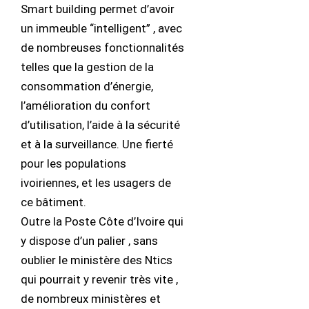
Smart building permet d’avoir
un immeuble “intelligent” , avec
de nombreuses fonctionnalités
telles que la gestion de la
consommation d’énergie,
l’amélioration du confort
d’utilisation, l’aide à la sécurité
et à la surveillance. Une fierté
pour les populations
ivoiriennes, et les usagers de
ce bâtiment.
Outre la Poste Côte d’Ivoire qui
y dispose d’un palier , sans
oublier le ministère des Ntics
qui pourrait y revenir très vite ,
de nombreux ministères et