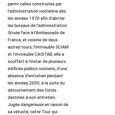
parmi celles construites par
l’administration ivoirienne dès
les années 1970 afin d’abriter
les bureaux de l’administration.
Située face à l’Ambassade de
France, et voisine de deux
autres tours, l’immeuble SCIAM
et l’immeuble CAISTAB, elle a
souffert à l’instar de plusieurs
édifices publics ivoiriens, d’une
absence d’entretien pendant
les années 2000, à la suite du
détournement des fonds
destinés à son entretien.
Jugée dangereuse en raison de
sa vétusté, cette Tour qui