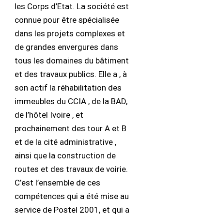
les Corps d’Etat. La société est
connue pour être spécialisée
dans les projets complexes et
de grandes envergures dans
tous les domaines du bâtiment
et des travaux publics. Elle a , à
son actif la réhabilitation des
immeubles du CCIA , de la BAD,
de l’hôtel Ivoire , et
prochainement des tour A et B
et de la cité administrative ,
ainsi que la construction de
routes et des travaux de voirie.
C’est l’ensemble de ces
compétences qui a été mise au
service de Postel 2001, et qui a