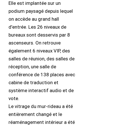
Elle est implantée sur un
podium paysagé depuis lequel
on accède au grand hall
d’entrée. Les 26 niveaux de
bureaux sont desservis par 8
ascenseurs. On retrouve
également 6 niveaux VIP, des
salles de réunion, des salles de
réception, une salle de
conférence de 138 places avec
cabine de traduction et
système interactif audio et de
vote.
Le vitrage du mur-rideau a été
entièrement changé et le
réaménagement intérieur a été