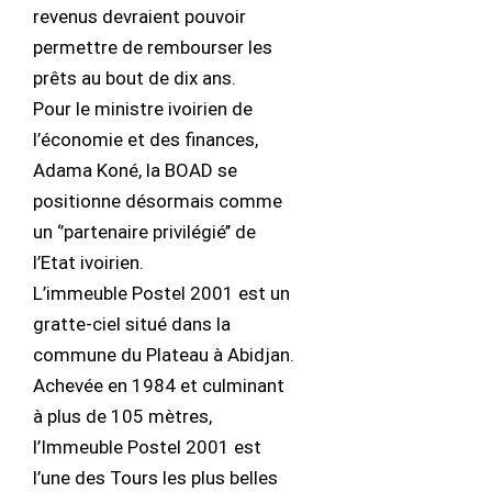
revenus devraient pouvoir
permettre de rembourser les
prêts au bout de dix ans.
Pour le ministre ivoirien de
l’économie et des finances,
Adama Koné, la BOAD se
positionne désormais comme
un ‘’partenaire privilégié’’ de
l’Etat ivoirien.
L’immeuble Postel 2001 est un
gratte-ciel situé dans la
commune du Plateau à Abidjan.
Achevée en 1984 et culminant
à plus de 105 mètres,
l’Immeuble Postel 2001 est
l’une des Tours les plus belles