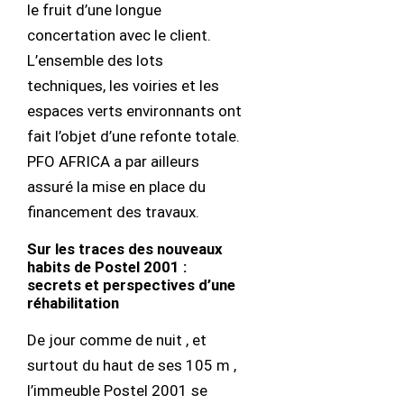
le fruit d’une longue
concertation avec le client.
L’ensemble des lots
techniques, les voiries et les
espaces verts environnants ont
fait l’objet d’une refonte totale.
PFO AFRICA a par ailleurs
assuré la mise en place du
financement des travaux.
Sur les traces des nouveaux
habits de Postel 2001 :
secrets et perspectives d’une
réhabilitation
De jour comme de nuit , et
surtout du haut de ses 105 m ,
l’immeuble Postel 2001 se