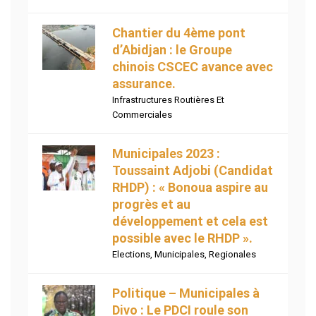
Chantier du 4ème pont
d’Abidjan : le Groupe
chinois CSCEC avance avec
assurance.
Infrastructures Routières Et
Commerciales
Municipales 2023 :
Toussaint Adjobi (Candidat
RHDP) : « Bonoua aspire au
progrès et au
développement et cela est
possible avec le RHDP ».
Elections
,
Municipales
,
Regionales
Politique – Municipales à
Divo : Le PDCI roule son