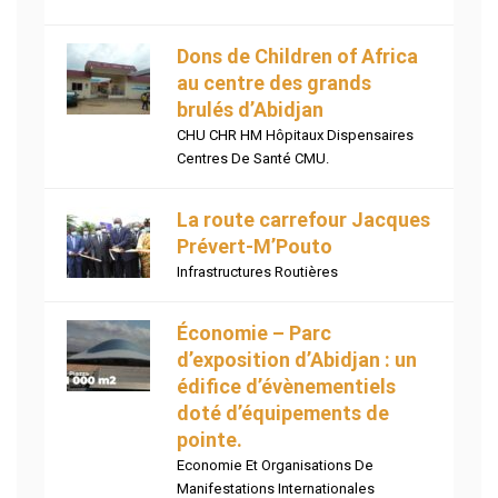
Dons de Children of Africa
au centre des grands
brulés d’Abidjan
CHU CHR HM Hôpitaux Dispensaires
Centres De Santé CMU.
La route carrefour Jacques
Prévert-M’Pouto
Infrastructures Routières
Économie – Parc
d’exposition d’Abidjan : un
édifice d’évènementiels
doté d’équipements de
pointe.
Economie Et Organisations De
Manifestations Internationales