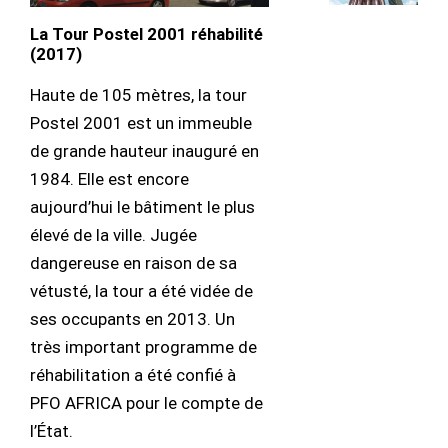
La Tour Postel 2001 réhabilité
(2017)
Haute de 105 mètres, la tour
Postel 2001 est un immeuble
de grande hauteur inauguré en
1984. Elle est encore
aujourd’hui le bâtiment le plus
élevé de la ville. Jugée
dangereuse en raison de sa
vétusté, la tour a été vidée de
ses occupants en 2013. Un
très important programme de
réhabilitation a été confié à
PFO AFRICA pour le compte de
l’État.