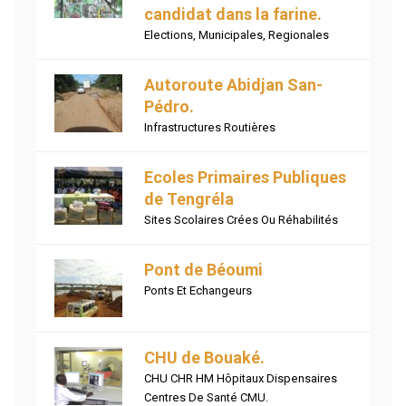
candidat dans la farine.
Elections
,
Municipales
,
Regionales
Autoroute Abidjan San-
Pédro.
Infrastructures Routières
Ecoles Primaires Publiques
de Tengréla
Sites Scolaires Crées Ou Réhabilités
Pont de Béoumi
Ponts Et Echangeurs
CHU de Bouaké.
CHU CHR HM Hôpitaux Dispensaires
Centres De Santé CMU.