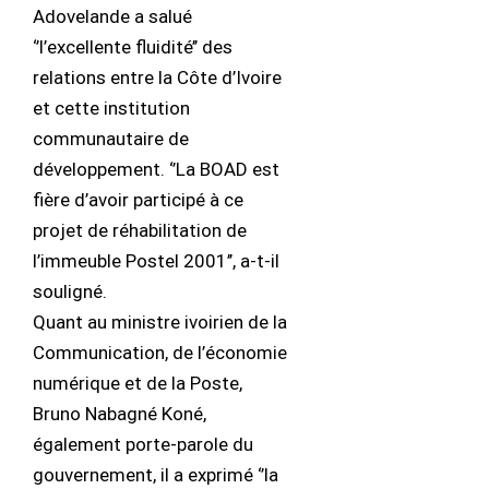
Adovelande a salué
‘’l’excellente fluidité’’ des
relations entre la Côte d’Ivoire
et cette institution
communautaire de
développement. ‘’La BOAD est
fière d’avoir participé à ce
projet de réhabilitation de
l’immeuble Postel 2001’’, a-t-il
souligné.
Quant au ministre ivoirien de la
Communication, de l’économie
numérique et de la Poste,
Bruno Nabagné Koné,
également porte-parole du
gouvernement, il a exprimé ‘’la