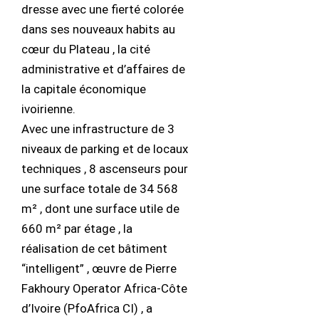
dresse avec une fierté colorée
dans ses nouveaux habits au
cœur du Plateau , la cité
administrative et d’affaires de
la capitale économique
ivoirienne.
Avec une infrastructure de 3
niveaux de parking et de locaux
techniques , 8 ascenseurs pour
une surface totale de 34 568
m² , dont une surface utile de
660 m² par étage , la
réalisation de cet bâtiment
“intelligent” , œuvre de Pierre
Fakhoury Operator Africa-Côte
d’Ivoire (PfoAfrica CI) , a