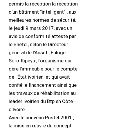
permis la réception la réception
d’un bâtiment “intelligent” , aux
meilleures normes de sécurité,
le jeudi 9 mars 2017, avec un
avis de conformité attesté par
le Bnetd , selon le Directeur
général de l’Ansut , Euloge
Soro-Kipeya , l’organisme qui
gère l’immeuble pour le compte
de l’État ivoirien, et qui avait
confié le financement ainsi que
les travaux de réhabilitation au
leader ivoirien du Btp en Côte
d’Ivoire.
Avec le nouveau Postel 2001 ,
la mise en œuvre du concept