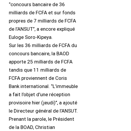
‘’concours bancaire de 36
milliards de FCFA et sur fonds
propres de 7 milliards de FCFA
de l’ANSUT’’, a encore expliqué
Euloge Soro-Kipeya.
Sur les 36 milliards de FCFA du
concours bancaire, la BAOD
apporte 25 milliards de FCFA
tandis que 11 milliards de
FCFA proviennent de Coris
Bank international. ‘’L’immeuble
a fait l’objet d’une réception
provisoire hier (jeudi)’’, a ajouté
le Directeur général de l’ANSUT.
Prenant la parole, le Président
de la BOAD, Christian