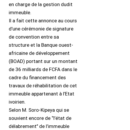
en charge de la gestion dudit
immeuble.
Il a fait cette annonce au cours
d’une cérémonie de signature
de convention entre sa
structure et la Banque ouest-
africaine de développement
(BOAD) portant sur un montant
de 36 milliards de FCFA dans le
cadre du financement des
travaux de réhabilitation de cet
immeuble appartenant à l’Etat
ivoirien.
Selon M. Soro-Kipeya qui se
souvient encore de ‘’l’état de
délabrement’’ de l’immeuble