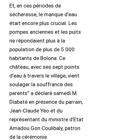
Et, en ces périodes de
sécheresse, le manque d’eau
était encore plus crucial. Les
pompes anciennes et les puits
ne répondaient plus à la
population de plus de 5.000
habitants de Bolona. Ce
château, avec ses sept points
d’eau à travers le village, vient
soulager la souffrance des
parents” a déclaré samedi M.
Diabaté en présence du parrain,
Jean-Claude Yéo et du
représentant du ministre d’Etat
Amadou Gon Coulibaly, patron
de la cérémonie.