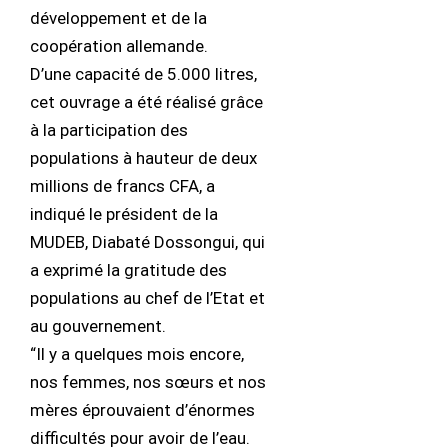
développement et de la
coopération allemande.
D’une capacité de 5.000 litres,
cet ouvrage a été réalisé grâce
à la participation des
populations à hauteur de deux
millions de francs CFA, a
indiqué le président de la
MUDEB, Diabaté Dossongui, qui
a exprimé la gratitude des
populations au chef de l’Etat et
au gouvernement.
“Il y a quelques mois encore,
nos femmes, nos sœurs et nos
mères éprouvaient d’énormes
difficultés pour avoir de l’eau.