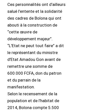
Ces personnalités ont d’ailleurs
salué l’entente et la solidarité
des cadres de Bolona qui ont
abouti à la construction de
“cette œuvre de
développement majeur”.
“L’Etat ne peut tout faire” a dit
le représentant du ministre
d’Etat Amadou Gon avant de
remettre une somme de
600.000 FCFA, don du patron
et du parrain de la
manifestation.
Selon le recensement de la
population et de l’habitat de
2014, Bolona compte 5.500