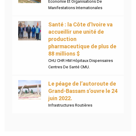
Economie Et Organisations De
Manifestations Internationales
Santé : la Côte d’Ivoire va
accueillir une unité de
production
pharmaceutique de plus de
88 millions $
CHU CHR HM Hôpitaux Dispensaires
Centres De Santé CMU.
Le péage de l’autoroute de
Grand-Bassam s’ouvre le 24
juin 2022.
Infrastructures Routières