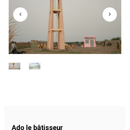
Ado le bâtisseur