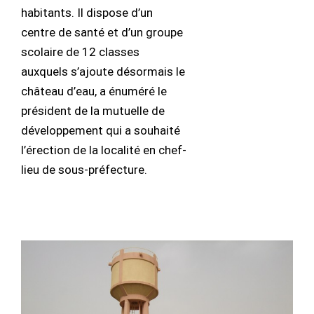
habitants. Il dispose d’un
centre de santé et d’un groupe
scolaire de 12 classes
auxquels s’ajoute désormais le
château d’eau, a énuméré le
président de la mutuelle de
développement qui a souhaité
l’érection de la localité en chef-
lieu de sous-préfecture.