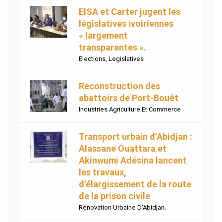
EISA et Carter jugent les
législatives ivoiriennes
« largement
transparentes ».
Elections
,
Legislatives
Reconstruction des
abattoirs de Port-Bouêt
Industries Agriculture Et Commerce
Transport urbain d’Abidjan :
Alassane Ouattara et
Akinwumi Adésina lancent
les travaux,
d’élargissement de la route
de la prison civile
Rénovation Urbaine D'Abidjan.