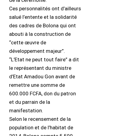
de la cérémonie.
Ces personnalités ont d’ailleurs
salué l’entente et la solidarité
des cadres de Bolona qui ont
abouti à la construction de
“cette œuvre de
développement majeur”.
“L’Etat ne peut tout faire” a dit
le représentant du ministre
d’Etat Amadou Gon avant de
remettre une somme de
600.000 FCFA, don du patron
et du parrain de la
manifestation.
Selon le recensement de la
population et de l’habitat de