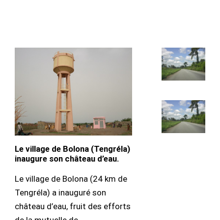
Le village de Bolona (Tengréla)
inaugure son château d’eau.
Le village de Bolona (24 km de
Tengréla) a inauguré son
château d’eau, fruit des efforts