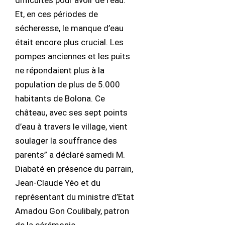
difficultés pour avoir de l’eau.
Et, en ces périodes de
sécheresse, le manque d’eau
était encore plus crucial. Les
pompes anciennes et les puits
ne répondaient plus à la
population de plus de 5.000
habitants de Bolona. Ce
château, avec ses sept points
d’eau à travers le village, vient
soulager la souffrance des
parents” a déclaré samedi M.
Diabaté en présence du parrain,
Jean-Claude Yéo et du
représentant du ministre d’Etat
Amadou Gon Coulibaly, patron