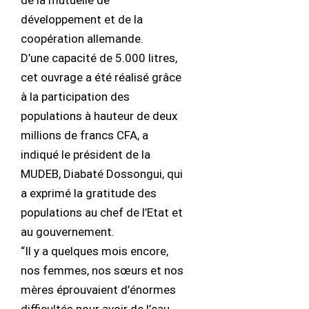
de la mutuelle de
développement et de la
coopération allemande.
D’une capacité de 5.000 litres,
cet ouvrage a été réalisé grâce
à la participation des
populations à hauteur de deux
millions de francs CFA, a
indiqué le président de la
MUDEB, Diabaté Dossongui, qui
a exprimé la gratitude des
populations au chef de l’Etat et
au gouvernement.
“Il y a quelques mois encore,
nos femmes, nos sœurs et nos
mères éprouvaient d’énormes