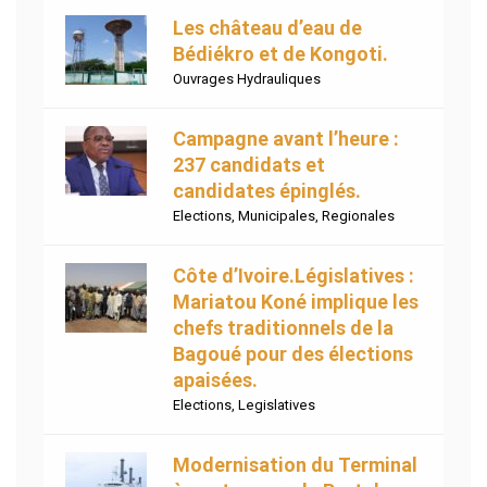
Les château d’eau de
Bédiékro et de Kongoti.
Ouvrages Hydrauliques
Campagne avant l’heure :
237 candidats et
candidates épinglés.
Elections
,
Municipales
,
Regionales
Côte d’Ivoire.Législatives :
Mariatou Koné implique les
chefs traditionnels de la
Bagoué pour des élections
apaisées.
Elections
,
Legislatives
Modernisation du Terminal