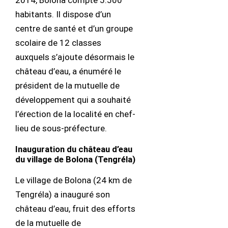
2014, Bolona compte 5.500
habitants. Il dispose d’un
centre de santé et d’un groupe
scolaire de 12 classes
auxquels s’ajoute désormais le
château d’eau, a énuméré le
président de la mutuelle de
développement qui a souhaité
l’érection de la localité en chef-
lieu de sous-préfecture.
Inauguration du château d’eau
du village de Bolona (Tengréla)
Le village de Bolona (24 km de
Tengréla) a inauguré son
château d’eau, fruit des efforts
de la mutuelle de