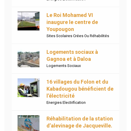
Le Roi Mohamed VI
inaugure le centre de
Youpougon
Sites Scolaires Crées Ou Réhabilités
Logements sociaux à
Gagnoa et à Daloa
Logements Sociaux
16 villages du Folon et du
Kabadougou bénéficient de
l’électricité
Energies Electrification
Réhabilitation de la station
d’alevinage de Jacqueville.