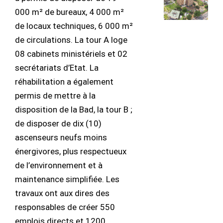
000 m² de bureaux, 4 000 m²
de locaux techniques, 6 000 m²
de circulations. La tour A loge
08 cabinets ministériels et 02
secrétariats d’Etat. La
réhabilitation a également
permis de mettre à la
disposition de la Bad, la tour B ;
de disposer de dix (10)
ascenseurs neufs moins
énergivores, plus respectueux
de l’environnement et à
maintenance simplifiée. Les
travaux ont aux dires des
responsables de créer 550
emplois directs et 1200