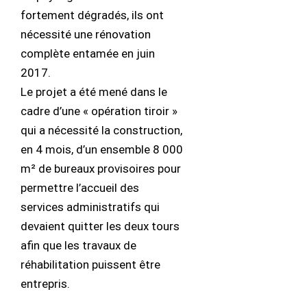
fortement dégradés, ils ont
nécessité une rénovation
complète entamée en juin
2017.
Le projet a été mené dans le
cadre d’une « opération tiroir »
qui a nécessité la construction,
en 4 mois, d’un ensemble 8 000
m² de bureaux provisoires pour
permettre l’accueil des
services administratifs qui
devaient quitter les deux tours
afin que les travaux de
réhabilitation puissent être
entrepris.