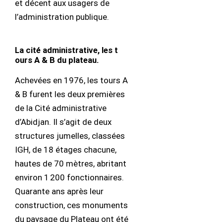
et décent aux usagers de
l’administration publique.
La cité administrative, les t
ours A & B du plateau.
Achevées en 1976, les tours A
& B furent les deux premières
de la Cité administrative
d’Abidjan. Il s’agit de deux
structures jumelles, classées
IGH, de 18 étages chacune,
hautes de 70 mètres, abritant
environ 1 200 fonctionnaires.
Quarante ans après leur
construction, ces monuments
du paysage du Plateau ont été