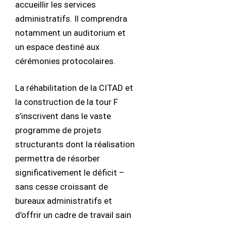
accueillir les services
administratifs. Il comprendra
notamment un auditorium et
un espace destiné aux
cérémonies protocolaires.
La réhabilitation de la CITAD et
la construction de la tour F
s’inscrivent dans le vaste
programme de projets
structurants dont la réalisation
permettra de résorber
significativement le déficit –
sans cesse croissant de
bureaux administratifs et
d’offrir un cadre de travail sain