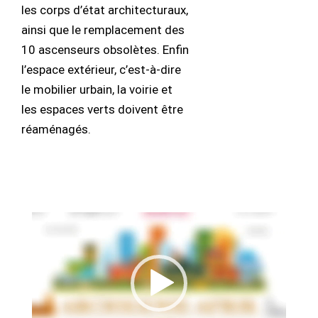
les corps d’état architecturaux,
ainsi que le remplacement des
10 ascenseurs obsolètes. Enfin
l’espace extérieur, c’est-à-dire
le mobilier urbain, la voirie et
les espaces verts doivent être
réaménagés.
Lecteur
vidéo