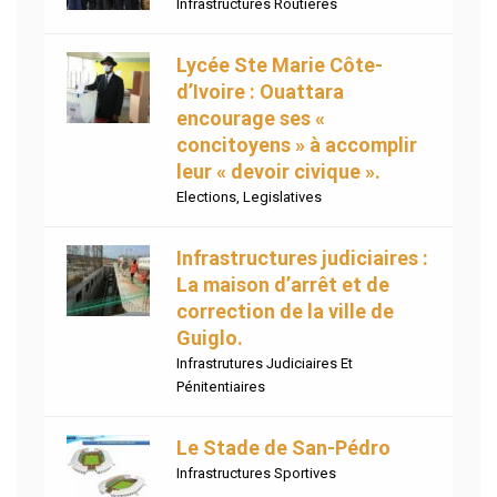
Infrastructures Routières
Lycée Ste Marie Côte-
d’Ivoire : Ouattara
encourage ses «
concitoyens » à accomplir
leur « devoir civique ».
Elections
,
Legislatives
Infrastructures judiciaires :
La maison d’arrêt et de
correction de la ville de
Guiglo.
Infrastrutures Judiciaires Et
Pénitentiaires
Le Stade de San-Pédro
Infrastructures Sportives