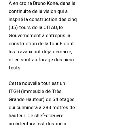
À en croire Bruno Koné, dans la
continuité de la vision qui a
inspiré la construction des cinq
(05) tours de la CITAD, le
Gouvernement a entrepris la
construction de la tour F dont
les travaux ont déjà démarré,
et en sont au forage des pieux
tests.
Cette nouvelle tour est un
ITGH (immeuble de Très
Grande Hauteur) de 64 étages
qui culminera à 283 mètres de
hauteur. Ce chef-d’œuvre
architectural est destiné à