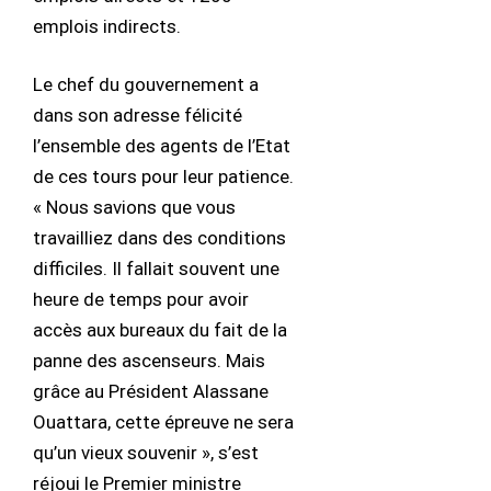
emplois indirects.
Le chef du gouvernement a
dans son adresse félicité
l’ensemble des agents de l’Etat
de ces tours pour leur patience.
« Nous savions que vous
travailliez dans des conditions
difficiles. Il fallait souvent une
heure de temps pour avoir
accès aux bureaux du fait de la
panne des ascenseurs. Mais
grâce au Président Alassane
Ouattara, cette épreuve ne sera
qu’un vieux souvenir », s’est
réjoui le Premier ministre