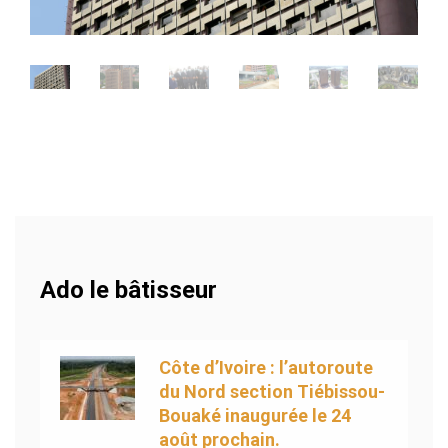
Ado le bâtisseur
Côte d’Ivoire : l’autoroute
du Nord section Tiébissou-
Bouaké inaugurée le 24
août prochain.