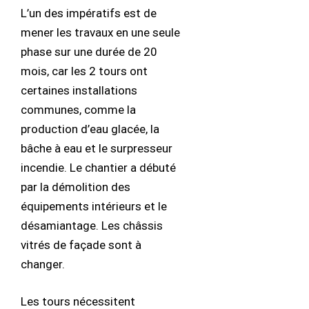
L’un des impératifs est de
mener les travaux en une seule
phase sur une durée de 20
mois, car les 2 tours ont
certaines installations
communes, comme la
production d’eau glacée, la
bâche à eau et le surpresseur
incendie. Le chantier a débuté
par la démolition des
équipements intérieurs et le
désamiantage. Les châssis
vitrés de façade sont à
changer.
Les tours nécessitent