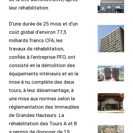
leur réhabilitation.
D’une durée de 25 mois et d’un
coût global d’environ 77,5
milliards francs CFA, les
travaux de réhabilitation,
confiés à l’entreprise PFO, ont
consisté en la démolition des
équipements intérieurs et en la
mise à nu complète des deux
tours, à leur désamiantage, à
une mise aux normes selon la
réglementation des Immeubles
de Grandes Hauteurs. La
réhabilitation des Tours A et B
a permis de disposer de 19