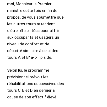
moi, Monsieur le Premier
ministre cette fois en fin de
propos, de vous soumettre que
les autres tours attendent
d’être réhabilitées pour offrir
aux occupants et usagers un
niveau de confort et de
sécurité similaire à celui des
tours A et B" a-t-il plaidé.
Selon lui, le programme
prévisionnel prévoit les
réhabilitations successives des
tours C, E et D en dernier à
cause de son effectif élevé.