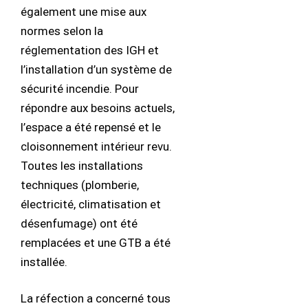
également une mise aux
normes selon la
réglementation des IGH et
l’installation d’un système de
sécurité incendie. Pour
répondre aux besoins actuels,
l’espace a été repensé et le
cloisonnement intérieur revu.
Toutes les installations
techniques (plomberie,
électricité, climatisation et
désenfumage) ont été
remplacées et une GTB a été
installée.
La réfection a concerné tous