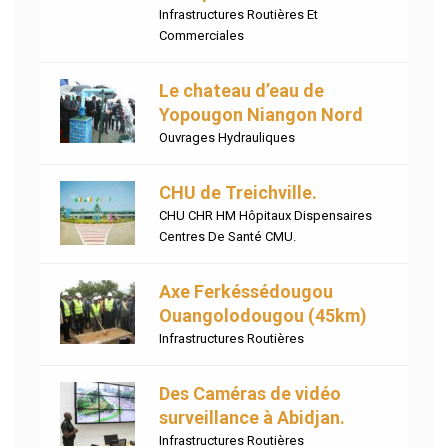
Infrastructures Routières Et
Commerciales
Le chateau d’eau de
Yopougon Niangon Nord
Ouvrages Hydrauliques
CHU de Treichville.
CHU CHR HM Hôpitaux Dispensaires
Centres De Santé CMU.
Axe Ferkéssédougou
Ouangolodougou (45km)
Infrastructures Routières
Des Caméras de vidéo
surveillance à Abidjan.
Infrastructures Routières