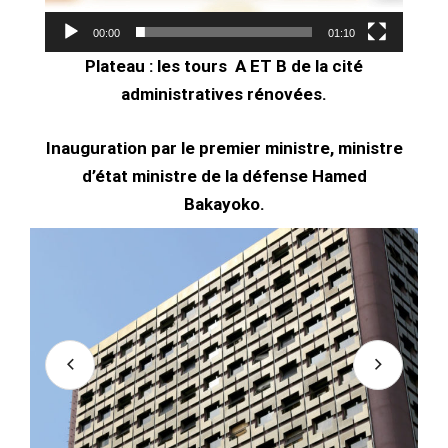
00:00
01:10
Plateau : les tours A ET B de la cité
administratives rénovées.
Inauguration par le premier ministre, ministre
d’état ministre de la défense Hamed
Bakayoko.