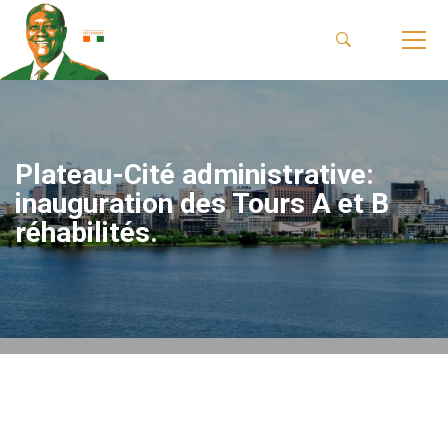
Plateau-Cité administrative:
inauguration des Tours A et B
réhabilités.