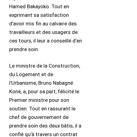
Hamed Bakayoko. Tout en
exprimant sa satisfaction
d’avoir mis fin au calvaire des
travailleurs et des usagers de
ces tours, il leur a conseillé d’en
prendre soin.
Le ministre de la Construction,
du Logement et de
l’Urbanisme, Bruno Nabagné
Koné, a, pour sa part, félicité le
Premier ministre pour son
soutien. Tout en rassurant le
chef de gouvernement de
prendre soin des deux bâtis, il a
confié qu’à travers un contrat