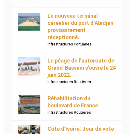
Le nouveau terminal
céréalier du port d’Abidjan
provisoirement
réceptionné.
Infrastructures Portuaires
Le péage de l’autoroute de
Grand-Bassam s’ouvre le 24
juin 2022.
Infrastructures Routières
Réhabilitation du
boulevard de France
Infrastructures Routières
Côte d’Ivoire. Jour de vote