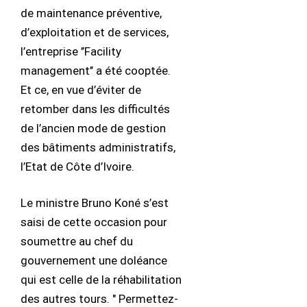
de maintenance préventive,
d’exploitation et de services,
l’entreprise ’’Facility
management’’ a été cooptée.
Et ce, en vue d’éviter de
retomber dans les difficultés
de l’ancien mode de gestion
des bâtiments administratifs,
l’Etat de Côte d’Ivoire.
Le ministre Bruno Koné s’est
saisi de cette occasion pour
soumettre au chef du
gouvernement une doléance
qui est celle de la réhabilitation
des autres tours. " Permettez-