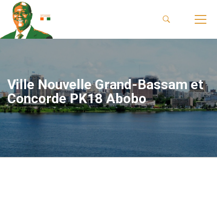
Ville Nouvelle Grand-Bassam et
Concorde PK18 Abobo