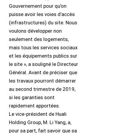
Gouvernement pour qu’on
puisse avoir les voies d’accès
(infrastructures) du site. Nous
voulons développer non
seulement des logements,
mais tous les services sociaux
et les équipements publics sur
le site », a souligné le Directeur
Général. Avant de préciser que
les travaux pourront démarrer
au second trimestre de 2019,
si les garanties sont
rapidement apportées.
Le vice-président de Huali
Holding Group, M. Li Yang, a,
pour sa part, fait savoir que sa