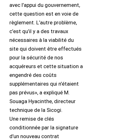
avec l’appui du gouvernement,
cette question est en voie de
règlement. L’autre problème,
c’est qu’il y a des travaux
nécessaires à la viabilité du
site qui doivent être effectués
pour la sécurité de nos
acquéreurs et cette situation a
engendré des coûts
supplémentaires qui n’étaient
pas prévus», a expliqué M.
Souaga Hyacinthe, directeur
technique de la Sicogi.
Une remise de clés
conditionnée par la signature
d’un nouveau contrat