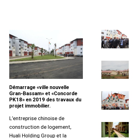
Démarrage «ville nouvelle
Gran-Bassam» et «Concorde
PK18» en 2019 des travaux du
projet immobilier.
L’entreprise chinoise de
construction de logement,
Huali Holding Group et la