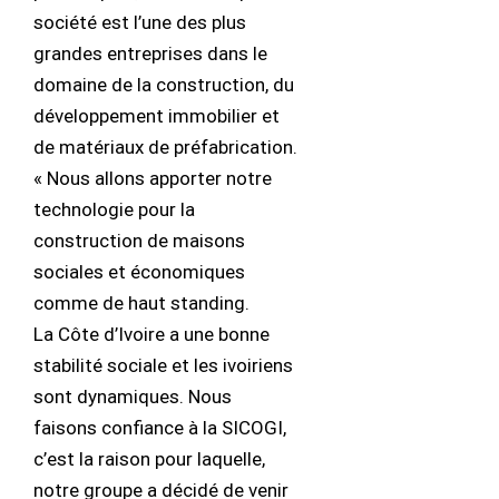
société est l’une des plus
grandes entreprises dans le
domaine de la construction, du
développement immobilier et
de matériaux de préfabrication.
« Nous allons apporter notre
technologie pour la
construction de maisons
sociales et économiques
comme de haut standing.
La Côte d’Ivoire a une bonne
stabilité sociale et les ivoiriens
sont dynamiques. Nous
faisons confiance à la SICOGI,
c’est la raison pour laquelle,
notre groupe a décidé de venir