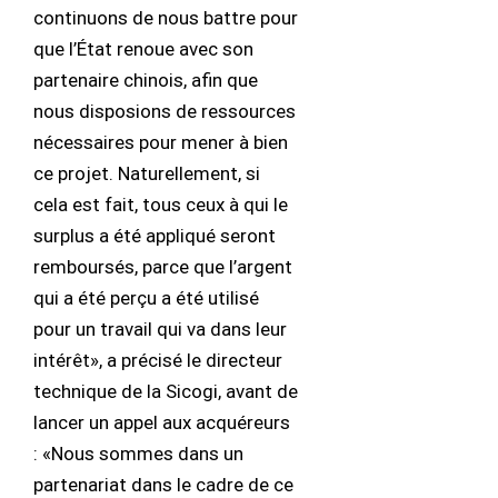
continuons de nous battre pour
que l’État renoue avec son
partenaire chinois, afin que
nous disposions de ressources
nécessaires pour mener à bien
ce projet. Naturellement, si
cela est fait, tous ceux à qui le
surplus a été appliqué seront
remboursés, parce que l’argent
qui a été perçu a été utilisé
pour un travail qui va dans leur
intérêt», a précisé le directeur
technique de la Sicogi, avant de
lancer un appel aux acquéreurs
: «Nous sommes dans un
partenariat dans le cadre de ce