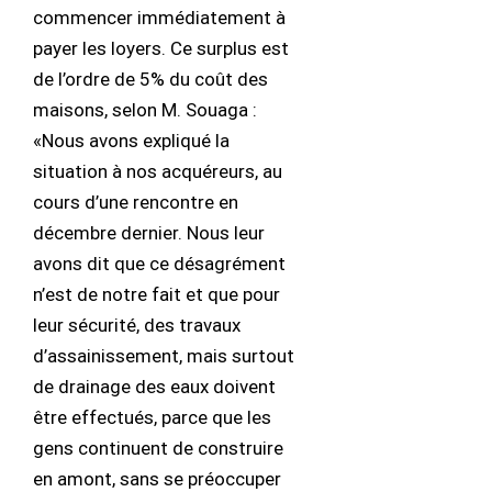
commencer immédiatement à
payer les loyers. Ce surplus est
de l’ordre de 5% du coût des
maisons, selon M. Souaga :
«Nous avons expliqué la
situation à nos acquéreurs, au
cours d’une rencontre en
décembre dernier. Nous leur
avons dit que ce désagrément
n’est de notre fait et que pour
leur sécurité, des travaux
d’assainissement, mais surtout
de drainage des eaux doivent
être effectués, parce que les
gens continuent de construire
en amont, sans se préoccuper