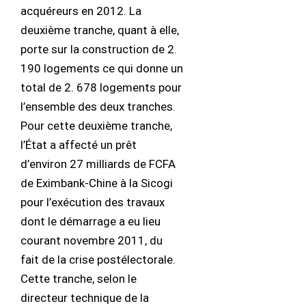
acquéreurs en 2012. La
deuxième tranche, quant à elle,
porte sur la construction de 2.
190 logements ce qui donne un
total de 2. 678 logements pour
l’ensemble des deux tranches.
Pour cette deuxième tranche,
l’État a affecté un prêt
d’environ 27 milliards de FCFA
de Eximbank-Chine à la Sicogi
pour l’exécution des travaux
dont le démarrage a eu lieu
courant novembre 2011, du
fait de la crise postélectorale.
Cette tranche, selon le
directeur technique de la