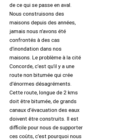
de ce qui se passe en aval.
Nous construisons des
maisons depuis des années,
jamais nous n’avons été
confrontés à des cas
d’inondation dans nos
maisons. Le problème à la cité
Concorde, c’est qu’il y a une
route non bitumée qui crée
d’énormes désagréments.
Cette route, longue de 2 kms
doit être bitumée, de grands
canaux d’évacuation des eaux
doivent être construits. Il est
difficile pour nous de supporter
ces coûts, c’est pourquoi nous