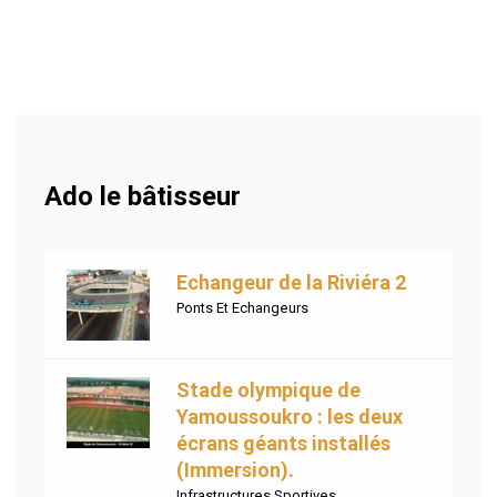
Ado le bâtisseur
Echangeur de la Riviéra 2
Ponts Et Echangeurs
Stade olympique de
Yamoussoukro : les deux
écrans géants installés
(Immersion).
Infrastructures Sportives