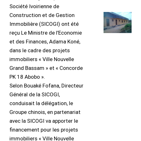
Société Ivoirienne de
Construction et de Gestion
Immobilière (SICOGI) ont été
reçu Le Ministre de l’Economie
et des Finances, Adama Koné,
dans le cadre des projets
immobiliers « Ville Nouvelle
Grand Bassam » et « Concorde
PK 18 Abobo ».
Selon Bouaké Fofana, Directeur
Général de la SICOGI,
conduisait la délégation, le
Groupe chinois, en partenariat
avec la SICOGI va apporter le
financement pour les projets
immobiliers « Ville Nouvelle