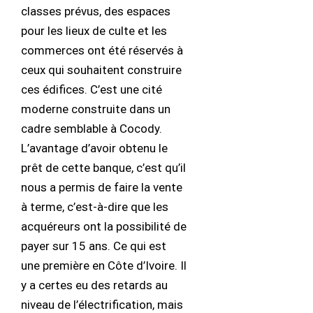
classes prévus, des espaces
pour les lieux de culte et les
commerces ont été réservés à
ceux qui souhaitent construire
ces édifices. C’est une cité
moderne construite dans un
cadre semblable à Cocody.
L’avantage d’avoir obtenu le
prêt de cette banque, c’est qu’il
nous a permis de faire la vente
à terme, c’est-à-dire que les
acquéreurs ont la possibilité de
payer sur 15 ans. Ce qui est
une première en Côte d’Ivoire. Il
y a certes eu des retards au
niveau de l’électrification, mais