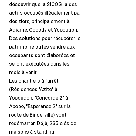
découvrir que la SICOGI a des
actifs occupés illégalement par
des tiers, principalement à
Adjamé, Cocody et Yopougon.
Des solutions pour récupérer le
patrimoine ou les vendre aux
occupants sont élaborées et
seront exécutées dans les
mois à venir.
Les chantiers à l’arrêt
(Résidences "Azito" à
Yopougon, "Concorde 2" à
Abobo, "Esperance 2" sur la
route de Bingerville) vont
redémarrer. Déjà, 235 clés de
maisons à standing