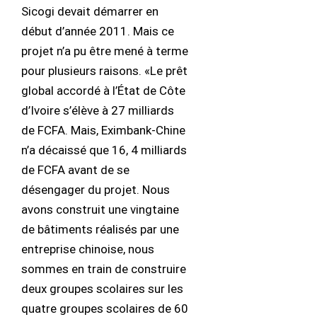
Sicogi devait démarrer en
début d’année 2011. Mais ce
projet n’a pu être mené à terme
pour plusieurs raisons. «Le prêt
global accordé à l’État de Côte
d’Ivoire s’élève à 27 milliards
de FCFA. Mais, Eximbank-Chine
n’a décaissé que 16, 4 milliards
de FCFA avant de se
désengager du projet. Nous
avons construit une vingtaine
de bâtiments réalisés par une
entreprise chinoise, nous
sommes en train de construire
deux groupes scolaires sur les
quatre groupes scolaires de 60