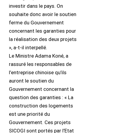
investir dans le pays. On
souhaite donc avoir le soutien
ferme du Gouvernement
concernant les garanties pour
la réalisation des deux projets
», a-t-il interpellé.
Le Ministre Adama Koné, a
rassuré les responsables de
l’entreprise chinoise qu’ils
auront le soutien du
Gouvernement concernant la
question des garanties : « La
construction des logements
est une priorité du
Gouvernement. Ces projets
SICOGI sont portés par l’Etat