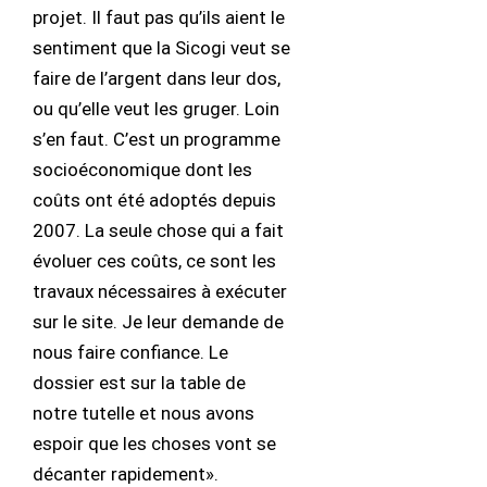
projet. Il faut pas qu’ils aient le
sentiment que la Sicogi veut se
faire de l’argent dans leur dos,
ou qu’elle veut les gruger. Loin
s’en faut. C’est un programme
socioéconomique dont les
coûts ont été adoptés depuis
2007. La seule chose qui a fait
évoluer ces coûts, ce sont les
travaux nécessaires à exécuter
sur le site. Je leur demande de
nous faire confiance. Le
dossier est sur la table de
notre tutelle et nous avons
espoir que les choses vont se
décanter rapidement».