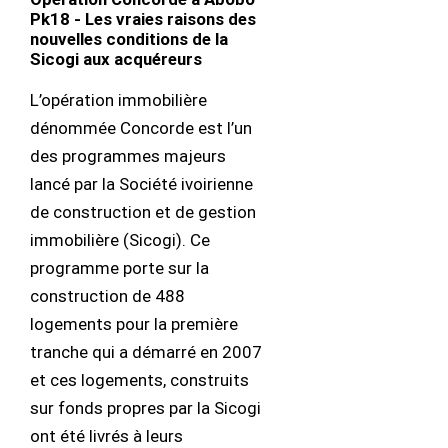
Pk18 - Les vraies raisons des
nouvelles conditions de la
Sicogi aux acquéreurs
L’opération immobilière
dénommée Concorde est l’un
des programmes majeurs
lancé par la Société ivoirienne
de construction et de gestion
immobilière (Sicogi). Ce
programme porte sur la
construction de 488
logements pour la première
tranche qui a démarré en 2007
et ces logements, construits
sur fonds propres par la Sicogi
ont été livrés à leurs