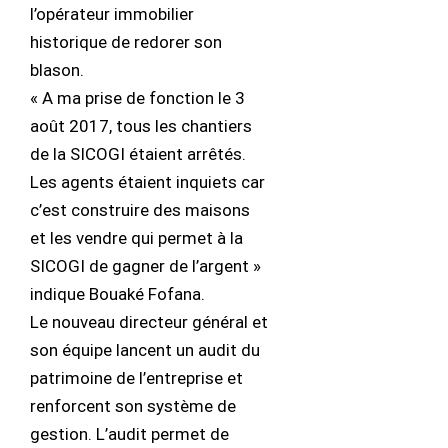
l’opérateur immobilier
historique de redorer son
blason.
« A ma prise de fonction le 3
août 2017, tous les chantiers
de la SICOGI étaient arrêtés.
Les agents étaient inquiets car
c’est construire des maisons
et les vendre qui permet à la
SICOGI de gagner de l’argent »
indique Bouaké Fofana.
Le nouveau directeur général et
son équipe lancent un audit du
patrimoine de l’entreprise et
renforcent son système de
gestion. L’audit permet de