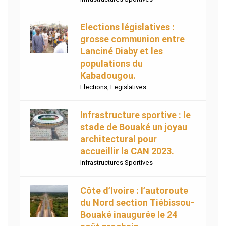
Elections législatives :
grosse communion entre
Lanciné Diaby et les
populations du
Kabadougou.
Elections
,
Legislatives
Infrastructure sportive : le
stade de Bouaké un joyau
architectural pour
accueillir la CAN 2023.
Infrastructures Sportives
Côte d’Ivoire : l’autoroute
du Nord section Tiébissou-
Bouaké inaugurée le 24