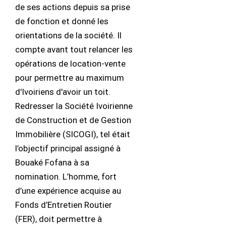
de ses actions depuis sa prise
de fonction et donné les
orientations de la société. Il
compte avant tout relancer les
opérations de location-vente
pour permettre au maximum
d'Ivoiriens d'avoir un toit.
Redresser la Société Ivoirienne
de Construction et de Gestion
Immobilière (SICOGI), tel était
l’objectif principal assigné à
Bouaké Fofana à sa
nomination. L’homme, fort
d’une expérience acquise au
Fonds d’Entretien Routier
(FER), doit permettre à