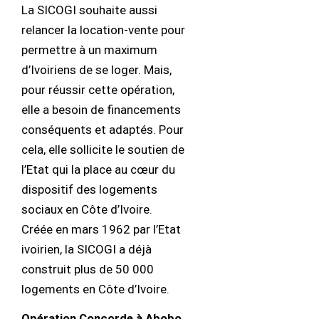
La SICOGI souhaite aussi
relancer la location-vente pour
permettre à un maximum
d’Ivoiriens de se loger. Mais,
pour réussir cette opération,
elle a besoin de financements
conséquents et adaptés. Pour
cela, elle sollicite le soutien de
l’Etat qui la place au cœur du
dispositif des logements
sociaux en Côte d’Ivoire.
Créée en mars 1962 par l’Etat
ivoirien, la SICOGI a déjà
construit plus de 50 000
logements en Côte d’Ivoire.
Opération Concorde à Abobo