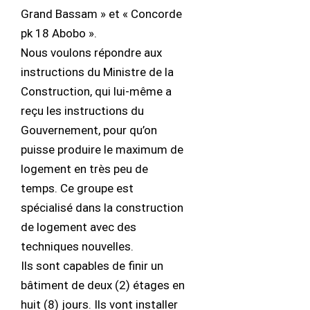
Grand Bassam » et « Concorde
pk 18 Abobo ».
Nous voulons répondre aux
instructions du Ministre de la
Construction, qui lui-même a
reçu les instructions du
Gouvernement, pour qu’on
puisse produire le maximum de
logement en très peu de
temps. Ce groupe est
spécialisé dans la construction
de logement avec des
techniques nouvelles.
Ils sont capables de finir un
bâtiment de deux (2) étages en
huit (8) jours. Ils vont installer