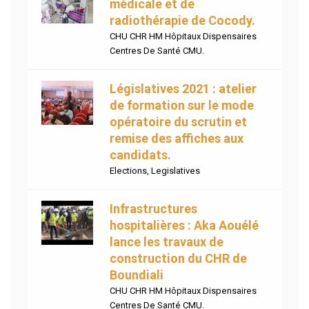
médicale et de
radiothérapie de Cocody.
CHU CHR HM Hôpitaux Dispensaires
Centres De Santé CMU.
Législatives 2021 : atelier
de formation sur le mode
opératoire du scrutin et
remise des affiches aux
candidats.
Elections
,
Legislatives
Infrastructures
hospitalières : Aka Aouélé
lance les travaux de
construction du CHR de
Boundiali
CHU CHR HM Hôpitaux Dispensaires
Centres De Santé CMU.