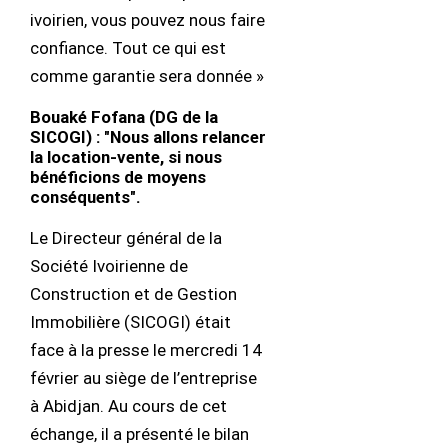
ivoirien, vous pouvez nous faire
confiance. Tout ce qui est
comme garantie sera donnée »
Bouaké Fofana (DG de la
SICOGI) : "Nous allons relancer
la location-vente, si nous
bénéficions de moyens
conséquents".
Le Directeur général de la
Société Ivoirienne de
Construction et de Gestion
Immobilière (SICOGI) était
face à la presse le mercredi 14
février au siège de l’entreprise
à Abidjan. Au cours de cet
échange, il a présenté le bilan