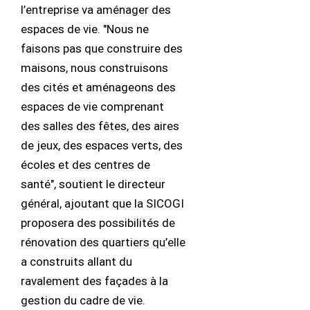
l’entreprise va aménager des
espaces de vie. "Nous ne
faisons pas que construire des
maisons, nous construisons
des cités et aménageons des
espaces de vie comprenant
des salles des fêtes, des aires
de jeux, des espaces verts, des
écoles et des centres de
santé", soutient le directeur
général, ajoutant que la SICOGI
proposera des possibilités de
rénovation des quartiers qu’elle
a construits allant du
ravalement des façades à la
gestion du cadre de vie.