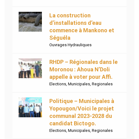
La construction
d’installations d’eau
commence à Mankono et
Séguéla
Ouvrages Hydrauliques
RHDP – Régionales dans le
Moronou : Ahoua N’Doli
appelle à voter pour Affi.
Elections
,
Municipales
,
Regionales
Politique – Municipales à
Yopougon/Voici le projet
communal 2023-2028 du
candidat Bictogo.
Elections
,
Municipales
,
Regionales