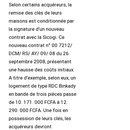
Selon certains acquéreurs, la
remise des clés de leurs
maisons est conditionnée par
la signature d’un nouveau
contrat avec la Sicogi. Ce
nouveau contrat n° 00 7212/
DCM/ RS/ AY/ 09/ 08 du 26
septembre 2008, présentant
une hausse des coûts initiaux.
A titre d’exemple, selon eux, un
logement de type RDC Binkady
en bande de trois pièces passe
de 10. 171. 000 FCFA à 12.
290. 000 FCFA. Une fois en
possession de leurs clés, les
acquéreurs devront