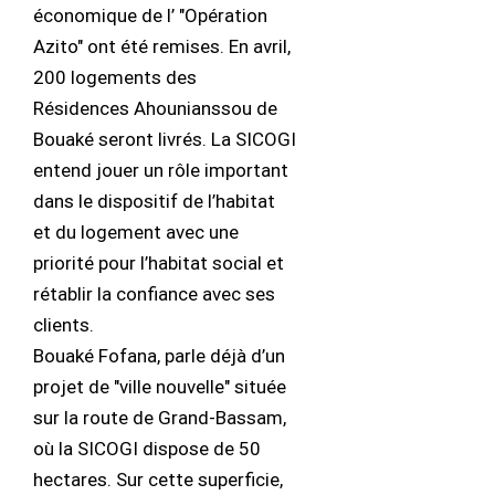
économique de l’ "Opération
Azito" ont été remises. En avril,
200 logements des
Résidences Ahounianssou de
Bouaké seront livrés. La SICOGI
entend jouer un rôle important
dans le dispositif de l’habitat
et du logement avec une
priorité pour l’habitat social et
rétablir la confiance avec ses
clients.
Bouaké Fofana, parle déjà d’un
projet de "ville nouvelle" située
sur la route de Grand-Bassam,
où la SICOGI dispose de 50
hectares. Sur cette superficie,