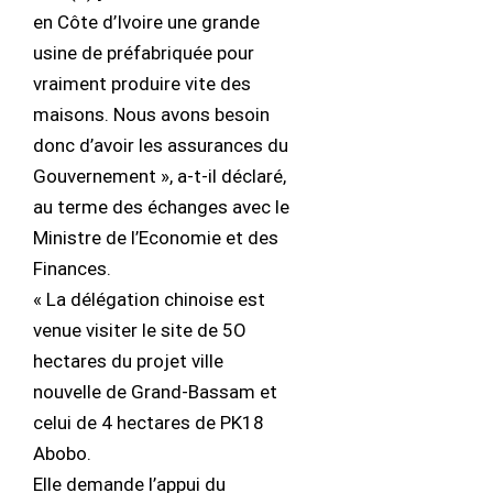
en Côte d’Ivoire une grande
usine de préfabriquée pour
vraiment produire vite des
maisons. Nous avons besoin
donc d’avoir les assurances du
Gouvernement », a-t-il déclaré,
au terme des échanges avec le
Ministre de l’Economie et des
Finances.
« La délégation chinoise est
venue visiter le site de 5O
hectares du projet ville
nouvelle de Grand-Bassam et
celui de 4 hectares de PK18
Abobo.
Elle demande l’appui du