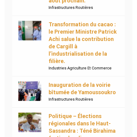
août prochain.
Infrastructures Routières
Transformation du cacao :
le Premier Ministre Patrick
Achi salue la contribution
de Cargill à
l’industrialisation de la
filière.
Industries Agriculture Et Commerce
Inauguration de la voirie
bîtumée de Yamoussoukro
Infrastructures Routières
Politique – Élections
régionales dans le Haut-
Sassandra : Téné Birahima