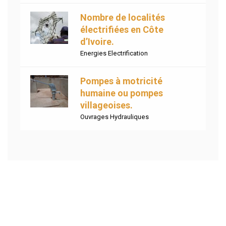
Nombre de localités
électrifiées en Côte
d’Ivoire.
Energies Electrification
Pompes à motricité
humaine ou pompes
villageoises.
Ouvrages Hydrauliques