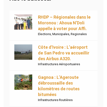
RHDP – Régionales dans le
Moronou : Ahoua N’Doli
appelle à voter pour Affi.
Elections
,
Municipales
,
Regionales
Côte d’Ivoire : L’aéroport
de San Pedro va accueillir
des Airbus A320.
Infrastructures Aéroportuaires
Gagnoa : L’Ageroute
débroussaille des
kilomètres de routes
bitumées
Infrastructures Routières