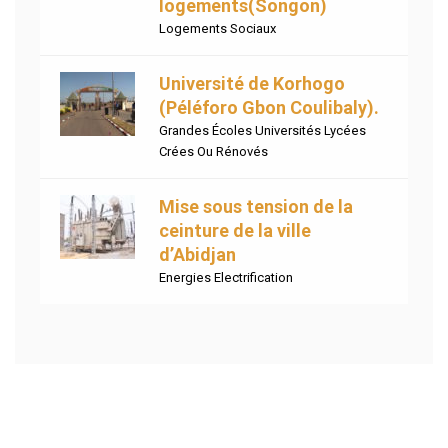
logements(Songon)
Logements Sociaux
Université de Korhogo
(Péléforo Gbon Coulibaly).
Grandes Écoles Universités Lycées
Crées Ou Rénovés
Mise sous tension de la
ceinture de la ville
d’Abidjan
Energies Electrification