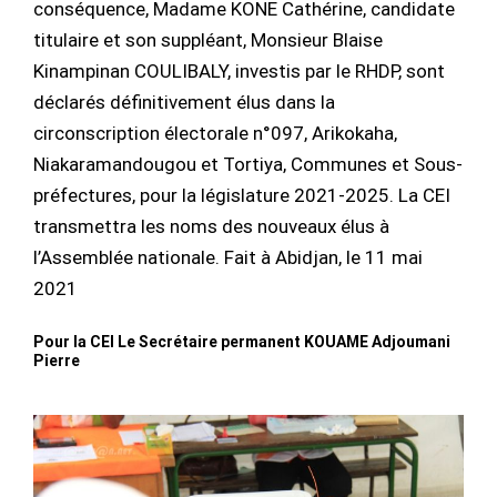
conséquence, Madame KONE Cathérine, candidate
titulaire et son suppléant, Monsieur Blaise
Kinampinan COULIBALY, investis par le RHDP, sont
déclarés définitivement élus dans la
circonscription électorale n°097, Arikokaha,
Niakaramandougou et Tortiya, Communes et Sous-
préfectures, pour la législature 2021-2025. La CEI
transmettra les noms des nouveaux élus à
l’Assemblée nationale. Fait à Abidjan, le 11 mai
2021
Pour la CEI Le Secrétaire permanent KOUAME Adjoumani
Pierre