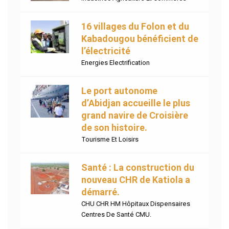
16 villages du Folon et du
Kabadougou bénéficient de
l’électricité
Energies Electrification
Le port autonome
d’Abidjan accueille le plus
grand navire de Croisière
de son histoire.
Tourisme Et Loisirs
Santé : La construction du
nouveau CHR de Katiola a
démarré.
CHU CHR HM Hôpitaux Dispensaires
Centres De Santé CMU.