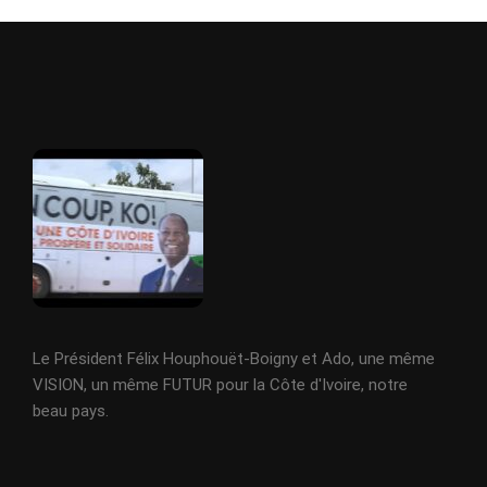
Le Président Félix Houphouët-Boigny et Ado, une même
VISION, un même FUTUR pour la Côte d'Ivoire, notre
beau pays.