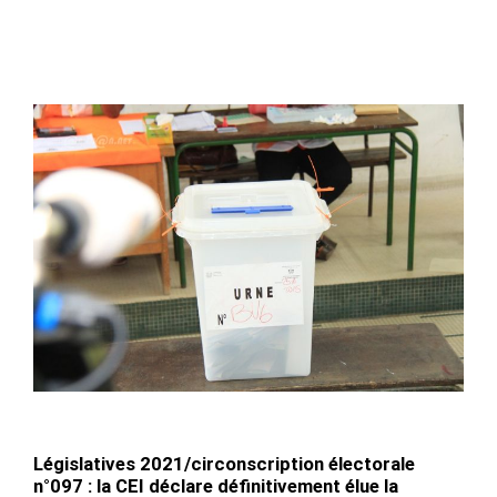
Législatives 2021/circonscription électorale
n°097 : la CEI déclare définitivement élue la