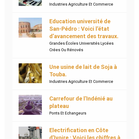
Industries Agriculture Et Commerce
Education université de
San-Pédro : Voici l’état
d’avancement des travaux.
Grandes Écoles Universités Lycées
Crées Ou Rénovés
Une usine de lait de Soja à
Touba.
Industries Agriculture Et Commerce
Carrefour de l’Indénié au
plateau
Ponts Et Echangeurs
Electrification en Côte
d’Ivoire : Voici les chiffres à