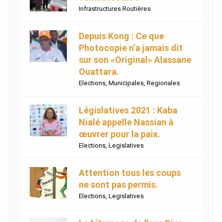
Infrastructures Routières
Depuis Kong : Ce que
Photocopie n’a jamais dit
sur son «Original» Alassane
Ouattara.
Elections
,
Municipales
,
Regionales
Législatives 2021 : Kaba
Nialé appelle Nassian à
œuvrer pour la paix.
Elections
,
Legislatives
Attention tous les coups
ne sont pas permis.
Elections
,
Legislatives