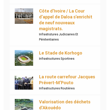
Côte d’Ivoire / La Cour
d’appel de Daloa s’enrichit
de neuf nouveaux
magistrats.
Infrastrutures Judiciaires Et
Pénitentiaires
Le Stade de Korhogo
Infrastructures Sportives
La route carrefour Jacques
Prévert-M’Pouto
Infrastructures Routières
Valorisation des déchets
d’Akouédo