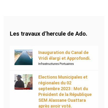
Les travaux d’hercule de Ado.
Inauguration du Canal de
Vridi élargi et Approfondi.
Infrastructures Portuaires
Elections Municipales et
régionales du 02
septembre 2023 : Mot du
Président de la République
SEM Alassane Ouattara
après avoir voté.