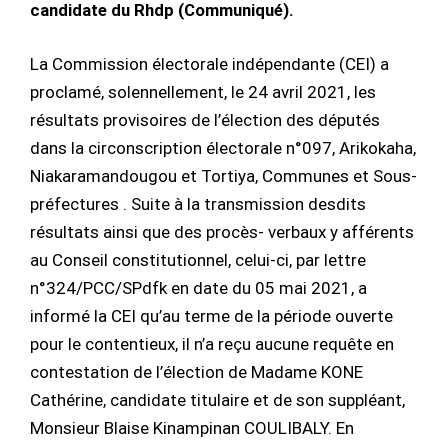
candidate du Rhdp (Communiqué).
La Commission électorale indépendante (CEI) a
proclamé, solennellement, le 24 avril 2021, les
résultats provisoires de l’élection des députés
dans la circonscription électorale n°097, Arikokaha,
Niakaramandougou et Tortiya, Communes et Sous-
préfectures . Suite à la transmission desdits
résultats ainsi que des procès- verbaux y afférents
au Conseil constitutionnel, celui-ci, par lettre
n°324/PCC/SPdfk en date du 05 mai 2021, a
informé la CEI qu’au terme de la période ouverte
pour le contentieux, il n’a reçu aucune requête en
contestation de l’élection de Madame KONE
Cathérine, candidate titulaire et de son suppléant,
Monsieur Blaise Kinampinan COULIBALY. En