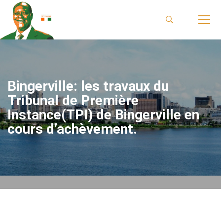
Bingerville: les travaux du
Tribunal de Première
Instance(TPI) de Bingerville en
cours d’achèvement.