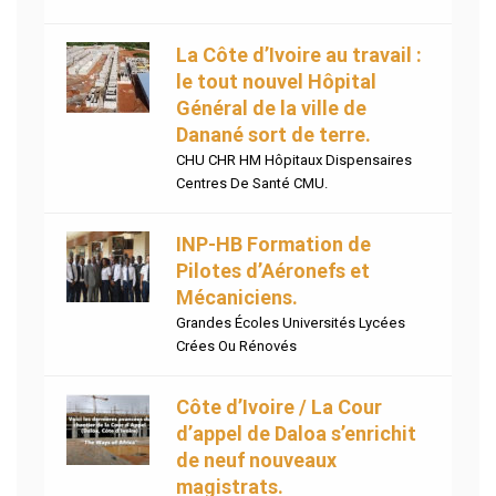
La Côte d’Ivoire au travail :
le tout nouvel Hôpital
Général de la ville de
Danané sort de terre.
CHU CHR HM Hôpitaux Dispensaires
Centres De Santé CMU.
INP-HB Formation de
Pilotes d’Aéronefs et
Mécaniciens.
Grandes Écoles Universités Lycées
Crées Ou Rénovés
Côte d’Ivoire / La Cour
d’appel de Daloa s’enrichit
de neuf nouveaux
magistrats.