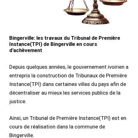
Bingerville: les travaux du Tribunal de Première
Instance(TPI) de Bingerville en cours
d'achèvement
Depuis quelques années, le gouvernement ivoirien a
entrepris la construction de Tribunaux de Première
Instance(TPI) dans certaines villes du pays afin de
décentraliser au mieux les services publics de la
justice.
Ainsi, un Tribunal de Première Instance(TPI) est en
cours de réalisation dans la commune de
Bingerville.