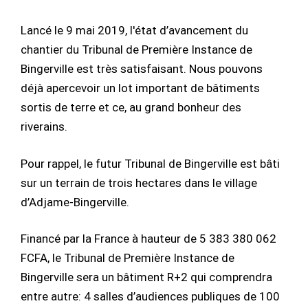
Lancé le 9 mai 2019, l'état d’avancement du
chantier du Tribunal de Première Instance de
Bingerville est très satisfaisant. Nous pouvons
déjà apercevoir un lot important de bâtiments
sortis de terre et ce, au grand bonheur des
riverains.
Pour rappel, le futur Tribunal de Bingerville est bâti
sur un terrain de trois hectares dans le village
d’Adjame-Bingerville.
Financé par la France à hauteur de 5 383 380 062
FCFA, le Tribunal de Première Instance de
Bingerville sera un bâtiment R+2 qui comprendra
entre autre: 4 salles d’audiences publiques de 100