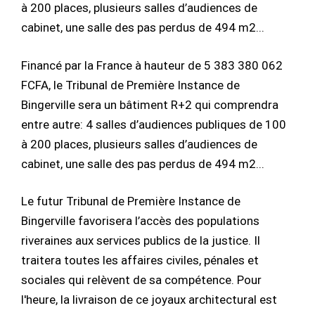
à 200 places, plusieurs salles d’audiences de
cabinet, une salle des pas perdus de 494 m2...
Financé par la France à hauteur de 5 383 380 062
FCFA, le Tribunal de Première Instance de
Bingerville sera un bâtiment R+2 qui comprendra
entre autre: 4 salles d’audiences publiques de 100
à 200 places, plusieurs salles d’audiences de
cabinet, une salle des pas perdus de 494 m2...
Le futur Tribunal de Première Instance de
Bingerville favorisera l’accès des populations
riveraines aux services publics de la justice. Il
traitera toutes les affaires civiles, pénales et
sociales qui relèvent de sa compétence. Pour
l'heure, la livraison de ce joyaux architectural est