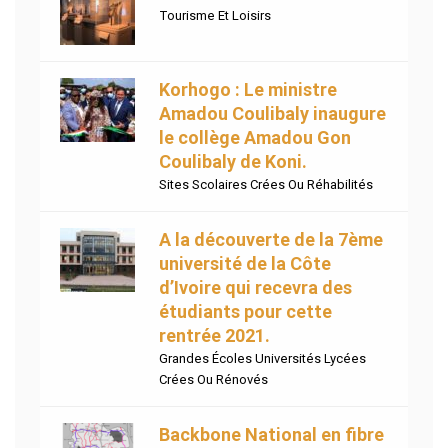
Tourisme Et Loisirs
Korhogo : Le ministre
Amadou Coulibaly inaugure
le collège Amadou Gon
Coulibaly de Koni.
Sites Scolaires Crées Ou Réhabilités
A la découverte de la 7ème
université de la Côte
d’Ivoire qui recevra des
étudiants pour cette
rentrée 2021.
Grandes Écoles Universités Lycées
Crées Ou Rénovés
Backbone National en fibre