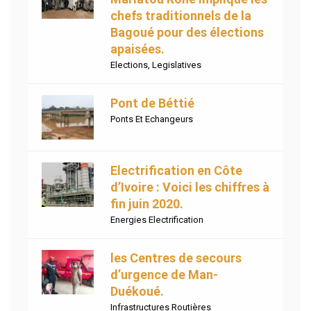
chefs traditionnels de la
Bagoué pour des élections
apaisées.
Elections
,
Legislatives
Pont de Béttié
Ponts Et Echangeurs
Electrification en Côte
d’Ivoire : Voici les chiffres à
fin juin 2020.
Energies Electrification
les Centres de secours
d’urgence de Man-
Duékoué.
Infrastructures Routières