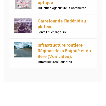
optique
Industries Agriculture Et Commerce
Carrefour de l’Indénié au
plateau
Ponts Et Echangeurs
Infrastructure routière :
Régions de la Bagoué et du
Béré (Voir vidéo).
Infrastructures Routières