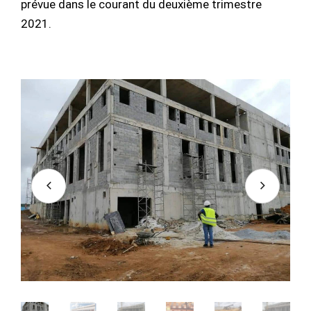
prévue dans le courant du deuxième trimestre
2021.