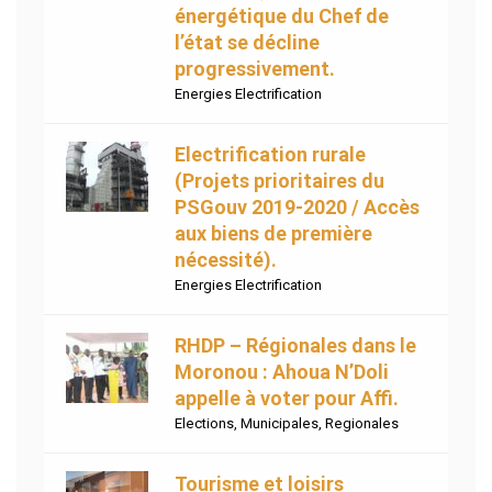
énergétique du Chef de
l’état se décline
progressivement.
Energies Electrification
Electrification rurale
(Projets prioritaires du
PSGouv 2019-2020 / Accès
aux biens de première
nécessité).
Energies Electrification
RHDP – Régionales dans le
Moronou : Ahoua N’Doli
appelle à voter pour Affi.
Elections
,
Municipales
,
Regionales
Tourisme et loisirs