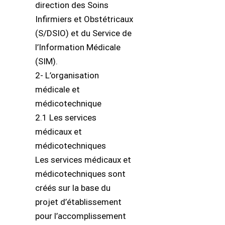
direction des Soins
Infirmiers et Obstétricaux
(S/DSIO) et du Service de
l’Information Médicale
(SIM).
2- L’organisation
médicale et
médicotechnique
2.1 Les services
médicaux et
médicotechniques
Les services médicaux et
médicotechniques sont
créés sur la base du
projet d’établissement
pour l’accomplissement