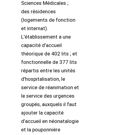
Sciences Médicales ;
des résidences
(logements de fonction
et internat).
L’établissement a une
capacité d’accueil
théorique de 402 lits ; et
fonctionnelle de 377 lits
répartis entre les unités
d’hospitalisation, le
service de réanimation et
le service des urgences
groupés, auxquels il faut
ajouter la capacité
d’accueil en néonatalogie
et la pouponnière