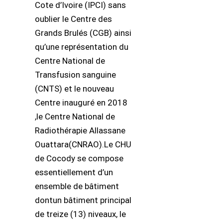
Cote d’Ivoire (IPCI) sans
oublier le Centre des
Grands Brulés (CGB) ainsi
qu’une représentation du
Centre National de
Transfusion sanguine
(CNTS) et le nouveau
Centre inauguré en 2018
,le Centre National de
Radiothérapie Allassane
Ouattara(CNRAO).Le CHU
de Cocody se compose
essentiellement d’un
ensemble de bâtiment
dontun bâtiment principal
de treize (13) niveaux, le