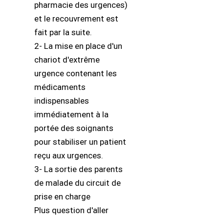
pharmacie des urgences)
et le recouvrement est
fait par la suite.
2- La mise en place d'un
chariot d'extrême
urgence contenant les
médicaments
indispensables
immédiatement à la
portée des soignants
pour stabiliser un patient
reçu aux urgences.
3- La sortie des parents
de malade du circuit de
prise en charge
Plus question d'aller