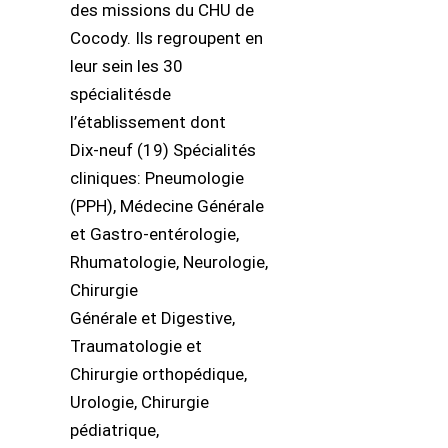
des missions du CHU de
Cocody. Ils regroupent en
leur sein les 30
spécialitésde
l’établissement dont
Dix-neuf (19) Spécialités
cliniques: Pneumologie
(PPH), Médecine Générale
et Gastro-entérologie,
Rhumatologie, Neurologie,
Chirurgie
Générale et Digestive,
Traumatologie et
Chirurgie orthopédique,
Urologie, Chirurgie
pédiatrique,