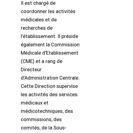
Il est chargé de
coordonner les activités
médicales et de
recherches de
l’établissement. Il préside
également la Commission
Médicale d’Etablissement
(CME) et a rang de
Directeur
d’Administration Centrale.
Cette Direction supervise
les activités des services
médicaux et
médicotechniques, des
commissions, des
comités, de la Sous-