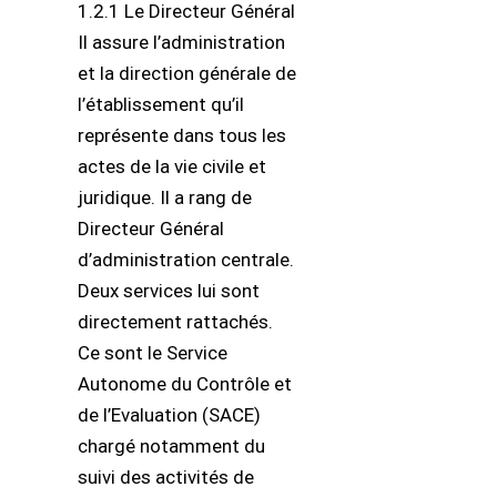
1.2.1 Le Directeur Général
Il assure l’administration
et la direction générale de
l’établissement qu’il
représente dans tous les
actes de la vie civile et
juridique. Il a rang de
Directeur Général
d’administration centrale.
Deux services lui sont
directement rattachés.
Ce sont le Service
Autonome du Contrôle et
de l’Evaluation (SACE)
chargé notamment du
suivi des activités de