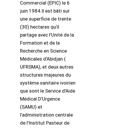
Commercial (EPIC) le 6
juin 1984.Il est bâti sur
une superficie de trente
(30) hectares qu’il
partage avec l’Unité de la
Formation et de la
Recherche en Science
Médicales d’Abidjan (
UFRSMA), et deux autres
structures majeures du
système sanitaire ivoirien
que sont le Service d’Aide
Médical D’Urgence
(SAMU) et
l’administration centrale
de l’Institut Pasteur de