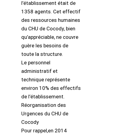
l’établissement était de
1358 agents. Cet effectif
des ressources humaines
du CHU de Cocody, bien
qu’appréciable, ne couvre
guère les besoins de
toute la structure.
Le personnel
administratif et
technique représente
environ 10% des effectifs
de l’établissement.
Réorganisation des
Urgences du CHU de
Cocody
Pour rappel,en 2014