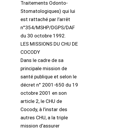
Traitements Odonto-
Stomatologiques) qui lui
est rattaché par l’arrêt
n°354/MSHP/DGPS/DAF
du 30 octobre 1992.
LES MISSIONS DU CHU DE
COCODY
Dans le cadre de sa
principale mission de
santé publique et selon le
décret n° 2001-650 du 19
octobre 2001 en son
article 2, le CHU de
Cocody, à l’instar des
autres CHU, a la triple
mission d’assurer