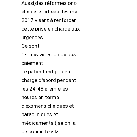
Aussi,des réformes ont-
elles été initiées dès mai
2017 visant à renforcer
cette prise en charge aux
urgences.
Ce sont
1- L'instauration du post
paiement
Le patient est pris en
charge d'abord pendant
les 24-48 premières
heures en terme
d'examens cliniques et
paracliniques et
médicaments ( selon la
disponibilité à la