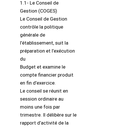
1.1- Le Conseil de
Gestion (COGES)
Le Conseil de Gestion
contrôle la politique
générale de
l’établissement, suit la
préparation et l’exécution
du
Budget et examine le
compte financier produit
en fin d’exercice.
Le conseil se réunit en
session ordinaire au
moins une fois par
trimestre. Il délibère sur le
rapport d’activité de la