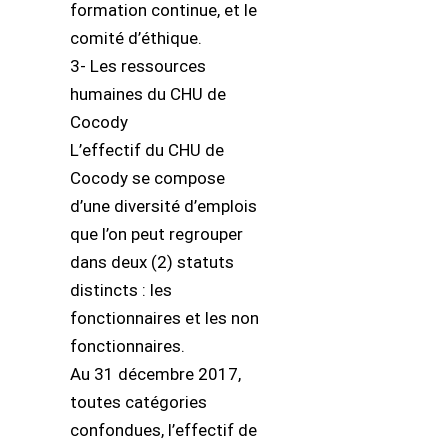
formation continue, et le
comité d’éthique.
3- Les ressources
humaines du CHU de
Cocody
L’effectif du CHU de
Cocody se compose
d’une diversité d’emplois
que l’on peut regrouper
dans deux (2) statuts
distincts : les
fonctionnaires et les non
fonctionnaires.
Au 31 décembre 2017,
toutes catégories
confondues, l’effectif de