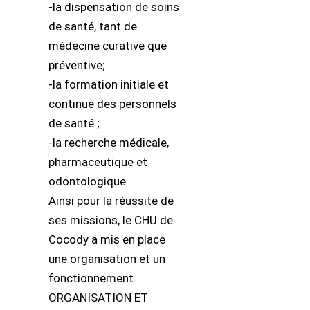
-la dispensation de soins
de santé, tant de
médecine curative que
préventive;
-la formation initiale et
continue des personnels
de santé ;
-la recherche médicale,
pharmaceutique et
odontologique.
Ainsi pour la réussite de
ses missions, le CHU de
Cocody a mis en place
une organisation et un
fonctionnement.
ORGANISATION ET