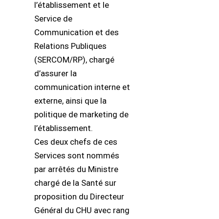
l’établissement et le
Service de
Communication et des
Relations Publiques
(SERCOM/RP), chargé
d’assurer la
communication interne et
externe, ainsi que la
politique de marketing de
l’établissement.
Ces deux chefs de ces
Services sont nommés
par arrêtés du Ministre
chargé de la Santé sur
proposition du Directeur
Général du CHU avec rang