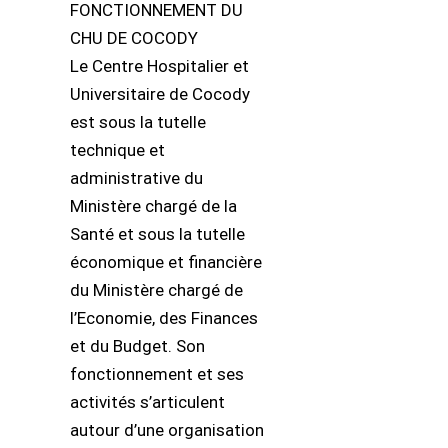
FONCTIONNEMENT DU
CHU DE COCODY
Le Centre Hospitalier et
Universitaire de Cocody
est sous la tutelle
technique et
administrative du
Ministère chargé de la
Santé et sous la tutelle
économique et financière
du Ministère chargé de
l’Economie, des Finances
et du Budget. Son
fonctionnement et ses
activités s’articulent
autour d’une organisation