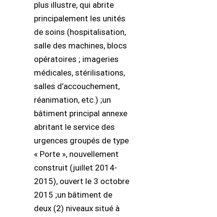
plus illustre, qui abrite
principalement les unités
de soins (hospitalisation,
salle des machines, blocs
opératoires ; imageries
médicales, stérilisations,
salles d’accouchement,
réanimation, etc.) ;un
bâtiment principal annexe
abritant le service des
urgences groupés de type
« Porte », nouvellement
construit (juillet 2014-
2015), ouvert le 3 octobre
2015 ;un bâtiment de
deux (2) niveaux situé à