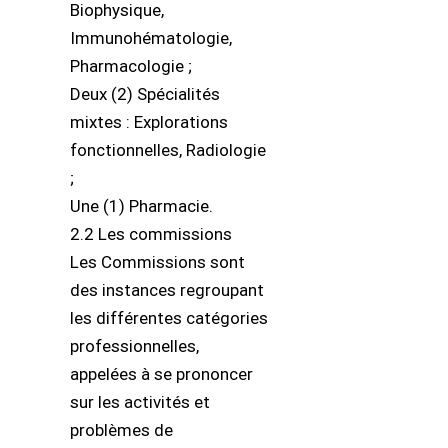
Biophysique,
Immunohématologie,
Pharmacologie ;
Deux (2) Spécialités
mixtes : Explorations
fonctionnelles, Radiologie
;
Une (1) Pharmacie.
2.2 Les commissions
Les Commissions sont
des instances regroupant
les différentes catégories
professionnelles,
appelées à se prononcer
sur les activités et
problèmes de