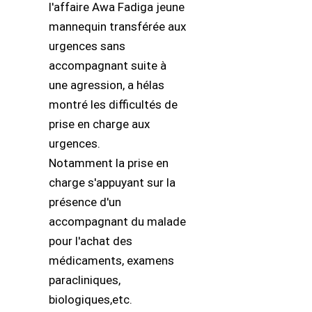
l'affaire Awa Fadiga jeune
mannequin transférée aux
urgences sans
accompagnant suite à
une agression, a hélas
montré les difficultés de
prise en charge aux
urgences.
Notamment la prise en
charge s'appuyant sur la
présence d'un
accompagnant du malade
pour l'achat des
médicaments, examens
paracliniques,
biologiques,etc.