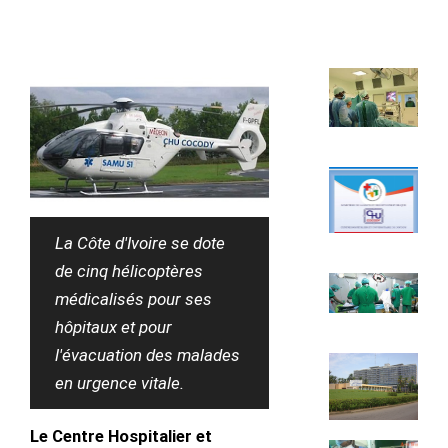
La Côte d'Ivoire se dote
de cinq hélicoptères
médicalisés pour ses
hôpitaux et pour
l'évacuation des malades
en urgence vitale.
Le Centre Hospitalier et