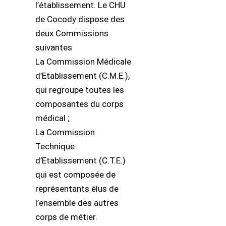
l’établissement. Le CHU
de Cocody dispose des
deux Commissions
suivantes
La Commission Médicale
d’Etablissement (C.M.E.),
qui regroupe toutes les
composantes du corps
médical ;
La Commission
Technique
d’Etablissement (C.T.E.)
qui est composée de
représentants élus de
l’ensemble des autres
corps de métier.