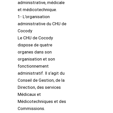
administrative, médicale
et médicotechnique.
1- L’organisation
administrative du CHU de
Cocody
Le CHU de Cocody
dispose de quatre
organes dans son
organisation et son
fonctionnement
administratif. Il s’agit du
Conseil de Gestion, de la
Direction, des services
Médicaux et
Médicotechniques et des
Commissions.