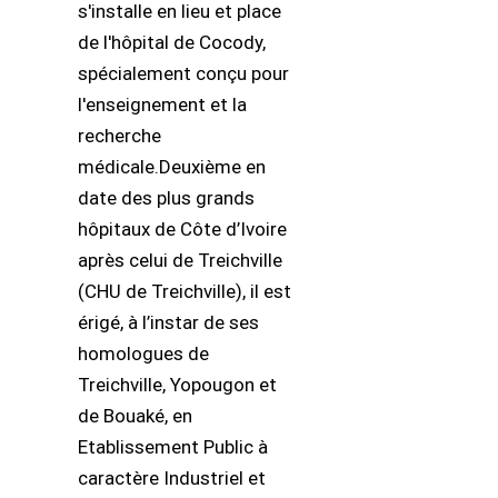
s'installe en lieu et place
de l'hôpital de Cocody,
spécialement conçu pour
l'enseignement et la
recherche
médicale.Deuxième en
date des plus grands
hôpitaux de Côte d’Ivoire
après celui de Treichville
(CHU de Treichville), il est
érigé, à l’instar de ses
homologues de
Treichville, Yopougon et
de Bouaké, en
Etablissement Public à
caractère Industriel et