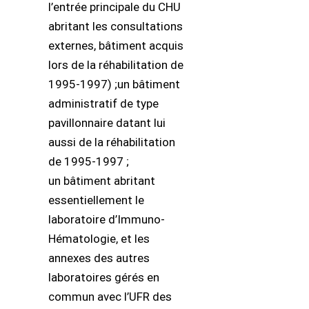
l’entrée principale du CHU
abritant les consultations
externes, bâtiment acquis
lors de la réhabilitation de
1995-1997) ;un bâtiment
administratif de type
pavillonnaire datant lui
aussi de la réhabilitation
de 1995-1997 ;
un bâtiment abritant
essentiellement le
laboratoire d’Immuno-
Hématologie, et les
annexes des autres
laboratoires gérés en
commun avec l’UFR des