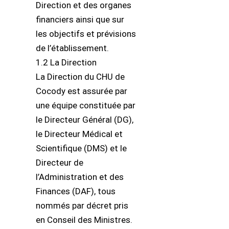
Direction et des organes
financiers ainsi que sur
les objectifs et prévisions
de l’établissement.
1.2 La Direction
La Direction du CHU de
Cocody est assurée par
une équipe constituée par
le Directeur Général (DG),
le Directeur Médical et
Scientifique (DMS) et le
Directeur de
l’Administration et des
Finances (DAF), tous
nommés par décret pris
en Conseil des Ministres.