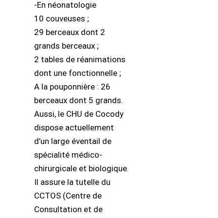
-En néonatologie
10 couveuses ;
29 berceaux dont 2
grands berceaux ;
2 tables de réanimations
dont une fonctionnelle ;
A la pouponnière : 26
berceaux dont 5 grands.
Aussi, le CHU de Cocody
dispose actuellement
d’un large éventail de
spécialité médico-
chirurgicale et biologique.
Il assure la tutelle du
CCTOS (Centre de
Consultation et de