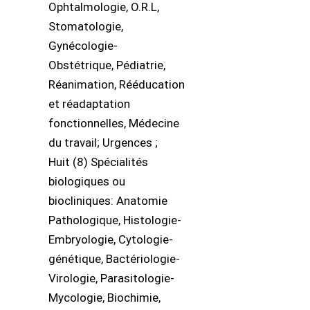
Ophtalmologie, O.R.L,
Stomatologie,
Gynécologie-
Obstétrique, Pédiatrie,
Réanimation, Rééducation
et réadaptation
fonctionnelles, Médecine
du travail; Urgences ;
Huit (8) Spécialités
biologiques ou
biocliniques: Anatomie
Pathologique, Histologie-
Embryologie, Cytologie-
génétique, Bactériologie-
Virologie, Parasitologie-
Mycologie, Biochimie,