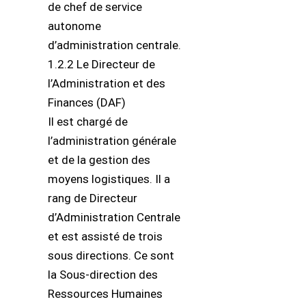
de chef de service
autonome
d’administration centrale.
1.2.2 Le Directeur de
l’Administration et des
Finances (DAF)
Il est chargé de
l’administration générale
et de la gestion des
moyens logistiques. Il a
rang de Directeur
d’Administration Centrale
et est assisté de trois
sous directions. Ce sont
la Sous-direction des
Ressources Humaines