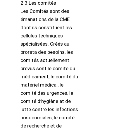
2.3 Les comités
Les Comités sont des
émanations de la CME
dont ils constituent les
cellules techniques
spécialisées. Créés au
prorata des besoins, les
comités actuellement
prévus sont le comité du
médicament, le comité du
matériel médical, le
comité des urgences, le
comité d’hygiène et de
lutte contre les infections
nosocomiales, le comité
de recherche et de