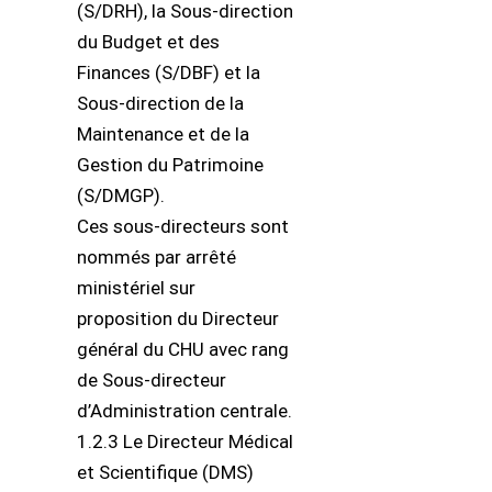
(S/DRH), la Sous-direction
du Budget et des
Finances (S/DBF) et la
Sous-direction de la
Maintenance et de la
Gestion du Patrimoine
(S/DMGP).
Ces sous-directeurs sont
nommés par arrêté
ministériel sur
proposition du Directeur
général du CHU avec rang
de Sous-directeur
d’Administration centrale.
1.2.3 Le Directeur Médical
et Scientifique (DMS)