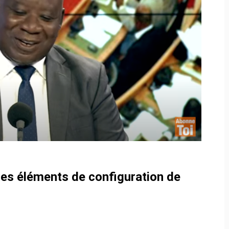
t les éléments de configuration de