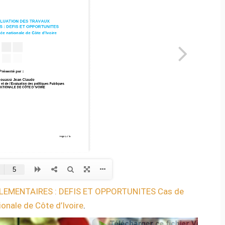
LEMENTAIRES : DEFIS ET OPPORTUNITES Cas de
onale de Côte d’Ivoire
.