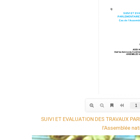
SUIVI ET EVALUATION DES TRAVAUX PAR
l’Assemblée nati