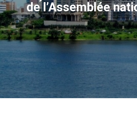
de l’Assemblée nati