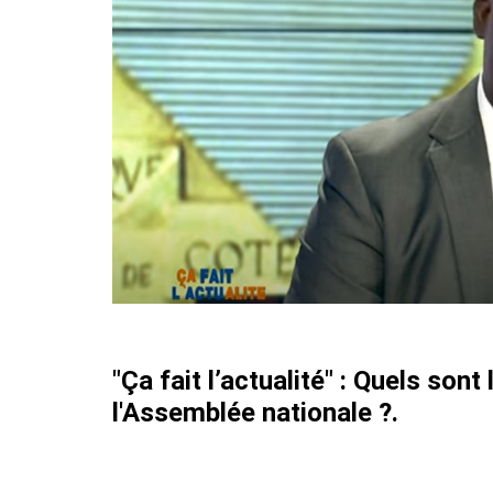
"Ça fait l’actualité" : Quels son
l'Assemblée nationale ?.