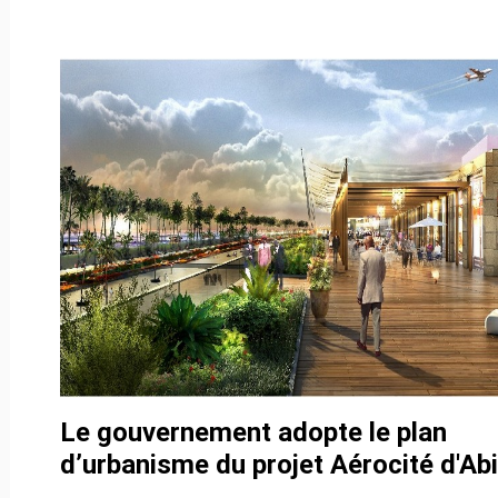
Le gouvernement adopte le plan
d’urbanisme du projet Aérocité d'Abi