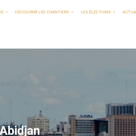
CE
DÉCOUVRIR LES CHANTIERS
LES ÉLECTIONS
ACTUA
’Abidjan