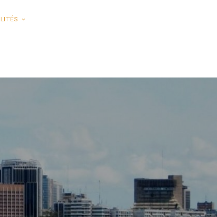
LITÉS