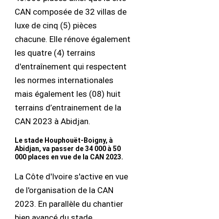
CAN composée de 32 villas de
luxe de cinq (5) pièces
chacune. Elle rénove également
les quatre (4) terrains
d'entraînement qui respectent
les normes internationales
mais également les (08) huit
terrains d’entrainement de la
CAN 2023 à Abidjan.
Le stade Houphouët-Boigny, à
Abidjan, va passer de 34 000 à 50
000 places en vue de la CAN 2023.
La Côte d'Ivoire s'active en vue
de l'organisation de la CAN
2023. En parallèle du chantier
bien avancé du stade