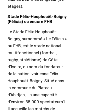
étages).
Stade Félix-Houphouët-Boigny
(Félicia) ou encore FHB
Le Stade Félix-Houphouët-
Boigny, surnommé « Le Félicia »
ou FHB, est le stade national
multifonctionnel (football,
rugby, athlétisme) de Côte
d'Ivoire, du nom du fondateur
de la nation ivoirienne Félix
Houphouët-Boigny. Situé dans
la commune du Plateau
d'Abidjan, il a une capacité
d'environ 35 000 spectateurs1.
Il accueille les matchs de