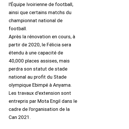
l'Équipe Ivoirienne de football,
ainsi que certains matchs du
championnat national de
football.
Après la rénovation en cours, à
partir de 2020, le Félicia sera
étendu à une capacité de
40,000 places assises, mais
perdra son statut de stade
national au profit du Stade
olympique Ebimpé à Anyama.
Les travaux d'extension sont
entrepris par Mota Engil dans le
cadre de l'organisation de la
Can 2021.