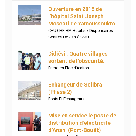
Ouverture en 2015 de
l’hôpital Saint Joseph
Moscati de Yamoussoukro
CHU CHR HM Hôpitaux Dispensaires
Centres De Santé CMU.
Didiévi : Quatre villages
sortent de l’obscurité.
Energies Electrification
Echangeur de Solibra
(Phase 2)
Ponts Et Echangeurs
Mise en service le poste de
distribution d’électricité
d’Anani (Port-Bouët)