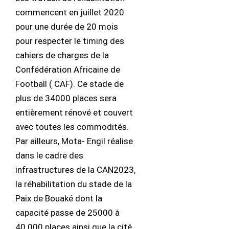
commencent en juillet 2020
pour une durée de 20 mois
pour respecter le timing des
cahiers de charges de la
Confédération Africaine de
Football ( CAF). Ce stade de
plus de 34000 places sera
entièrement rénové et couvert
avec toutes les commodités.
Par ailleurs, Mota- Engil réalise
dans le cadre des
infrastructures de la CAN2023,
la réhabilitation du stade de la
Paix de Bouaké dont la
capacité passe de 25000 à
40.000 places ainsi que la cité