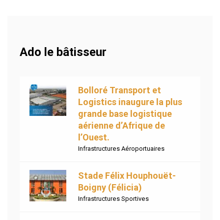
Ado le bâtisseur
Bolloré Transport et
Logistics inaugure la plus
grande base logistique
aérienne d’Afrique de
l’Ouest.
Infrastructures Aéroportuaires
Stade Félix Houphouët-
Boigny (Félicia)
Infrastructures Sportives