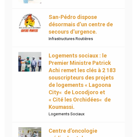
San-Pédro dispose
désormais d’un centre de
secours d’urgence.
Infrastructures Routières
Logements sociaux : le
Premier Ministre Patrick
Achi remet les clés à 2 183
souscripteurs des projets
de logements « Lagoona
City« de Locodjoro et
« Cité les Orchidées« de
Koumassi.
Logements Sociaux
Centre d’oncologie