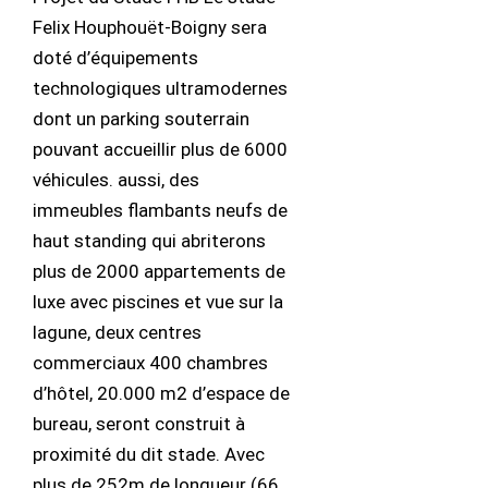
Felix Houphouët-Boigny sera
doté d’équipements
technologiques ultramodernes
dont un parking souterrain
pouvant accueillir plus de 6000
véhicules. aussi, des
immeubles flambants neufs de
haut standing qui abriterons
plus de 2000 appartements de
luxe avec piscines et vue sur la
lagune, deux centres
commerciaux 400 chambres
d’hôtel, 20.000 m2 d’espace de
bureau, seront construit à
proximité du dit stade. Avec
plus de 252m de longueur (66