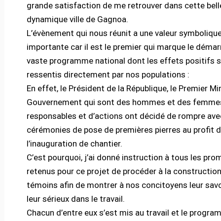
grande satisfaction de me retrouver dans cette bell
dynamique ville de Gagnoa.
L’évènement qui nous réunit a une valeur symbolique
importante car il est le premier qui marque le démar
vaste programme national dont les effets positifs 
ressentis directement par nos populations :
En effet, le Président de la République, le Premier Min
Gouvernement qui sont des hommes et des femme
responsables et d’actions ont décidé de rompre ave
cérémonies de pose de premières pierres au profit 
l’inauguration de chantier.
C’est pourquoi, j’ai donné instruction à tous les pr
retenus pour ce projet de procéder à la construction 
témoins afin de montrer à nos concitoyens leur savoi
leur sérieux dans le travail.
Chacun d’entre eux s’est mis au travail et le progr