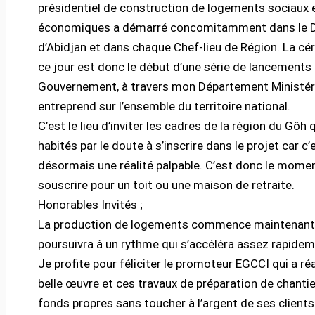
présidentiel de construction de logements sociaux 
économiques a démarré concomitamment dans le Di
d’Abidjan et dans chaque Chef-lieu de Région. La c
ce jour est donc le début d’une série de lancements 
Gouvernement, à travers mon Département Ministéri
entreprend sur l’ensemble du territoire national.
C’est le lieu d’inviter les cadres de la région du Gôh 
habités par le doute à s’inscrire dans le projet car c’
désormais une réalité palpable. C’est donc le mome
souscrire pour un toit ou une maison de retraite.
Honorables Invités ;
La production de logements commence maintenant
poursuivra à un rythme qui s’accéléra assez rapidem
Je profite pour féliciter le promoteur EGCCI qui a ré
belle œuvre et ces travaux de préparation de chantie
fonds propres sans toucher à l’argent de ses clients