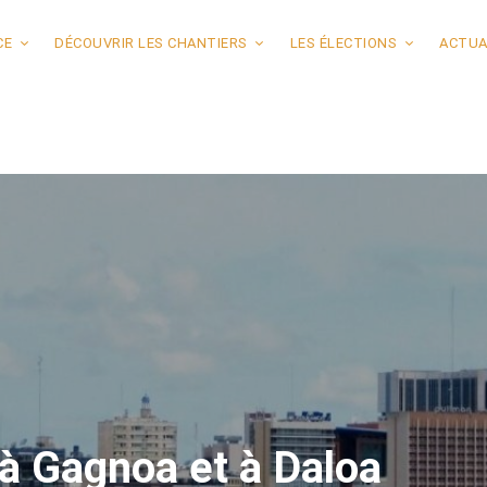
CE
DÉCOUVRIR LES CHANTIERS
LES ÉLECTIONS
ACTUA
à Gagnoa et à Daloa