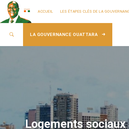
ACCUEIL
LES ÉTAPES CLÉS DE LA GOUVERNAN
LA GOUVERNANCE OUATTARA
Logements sociaux 