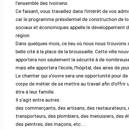
l’ensemble des Ivoiriens.
Ce faisant, vous travaillez dans l’intérêt de vos adm
car le programme présidentiel de construction de 
sociaux et économiques appelle le développement d
région.
Dans quelques mois, ce lieu où nous nous trouvons 
belle cité à la place de la broussaille. Cette ville nouv
apportera non seulement la sécurité à de nombreuse
mais elle apportera l’école, l’hôpital, des aires de jeu
Le chantier qui s’ouvre sera une opportunité pour d
corps de métier de se mettre au travail afin d’offrir
être à leur famille.
Il s’agit entre autres :
des commerçants, des artisans, des restaurateurs,
transporteurs, des plombiers, des menuisiers, des él
des peintres, des maçons, etc…..