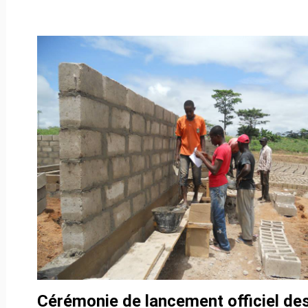
Cérémonie de lancement officiel de