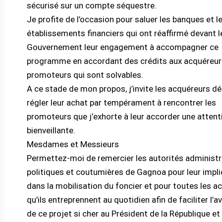
sécurisé sur un compte séquestre.
Je profite de l’occasion pour saluer les banques et l
établissements financiers qui ont réaffirmé devant l
Gouvernement leur engagement à accompagner ce
programme en accordant des crédits aux acquéreur
promoteurs qui sont solvables.
A ce stade de mon propos, j’invite les acquéreurs dé
régler leur achat par tempérament à rencontrer les
promoteurs que j’exhorte à leur accorder une attent
bienveillante.
Mesdames et Messieurs
Permettez-moi de remercier les autorités administr
politiques et coutumières de Gagnoa pour leur impli
dans la mobilisation du foncier et pour toutes les a
qu’ils entreprennent au quotidien afin de faciliter l
de ce projet si cher au Président de la République et