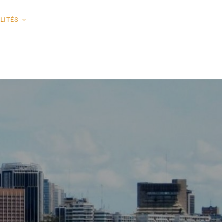
LITÉS