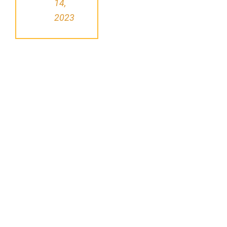
14,
2023