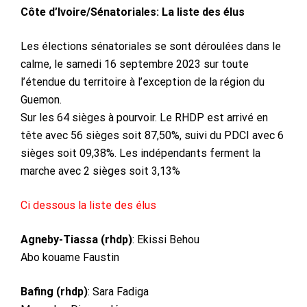
Côte d’Ivoire/Sénatoriales: La liste des élus
Les élections sénatoriales
se sont déroulées dans le
calme, le samedi 16 septembre 2023 sur toute
l’étendue du territoire à l’exception de la région du
Guemon.
Sur les 64 sièges à pourvoir. Le RHDP est arrivé en
tête avec 56 sièges soit 87,50%, suivi du PDCI avec 6
sièges soit 09,38%. Les indépendants ferment la
marche avec 2 sièges soit 3,13%
Ci dessous la
liste des élus
Agneby-Tiassa (rhdp)
: Ekissi Behou
Abo kouame Faustin
Bafing (rhdp)
: Sara Fadiga