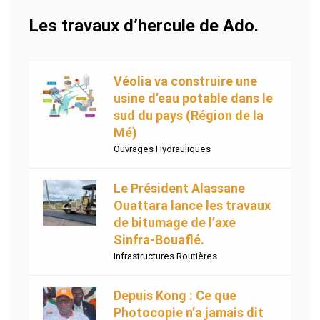
Les travaux d’hercule de Ado.
Véolia va construire une
usine d’eau potable dans le
sud du pays (Région de la
Mé)
Ouvrages Hydrauliques
Le Président Alassane
Ouattara lance les travaux
de bitumage de l’axe
Sinfra-Bouaflé.
Infrastructures Routières
Depuis Kong : Ce que
Photocopie n’a jamais dit