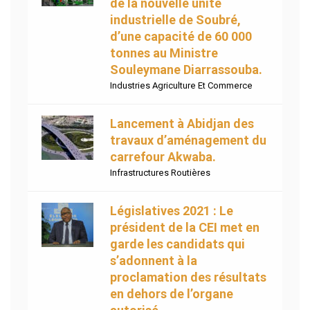
de la nouvelle unité
industrielle de Soubré,
d’une capacité de 60 000
tonnes au Ministre
Souleymane Diarrassouba.
Industries Agriculture Et Commerce
Lancement à Abidjan des
travaux d’aménagement du
carrefour Akwaba.
Infrastructures Routières
Législatives 2021 : Le
président de la CEI met en
garde les candidats qui
s’adonnent à la
proclamation des résultats
en dehors de l’organe