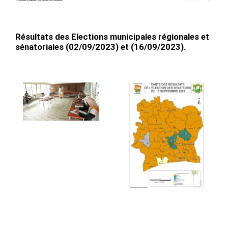
Résultats des Elections municipales régionales et
sénatoriales (02/09/2023) et (16/09/2023).