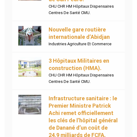
CHU CHR HM Hôpitaux Dispensaires
Centres De Santé CMU.
Nouvelle gare routière
internationale d’Abidjan
Industries Agriculture Et Commerce
3 Hôpitaux Militaires en
construction (HMA).
CHU CHR HM Hôpitaux Dispensaires
Centres De Santé CMU.
Infrastructure sanitaire : le
Premier Ministre Patrick
Achi remet officiellement
les clés de l’hôpital général
de Danané d’un coût de
24,9 milliards de FCFA.