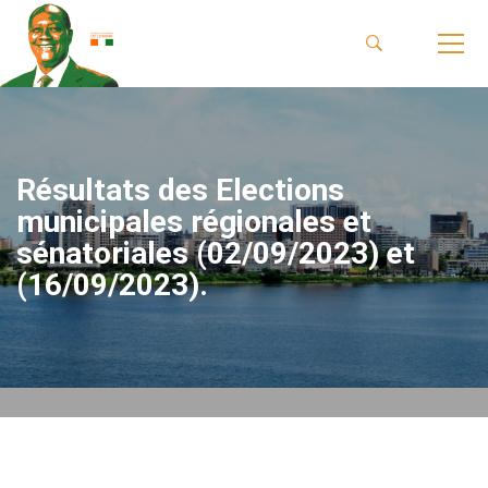
Résultats des Elections
municipales régionales et
sénatoriales (02/09/2023) et
(16/09/2023).