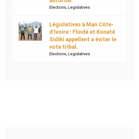
autorisé.
Elections
,
Legislatives
Législatives à Man Côte-
d’Ivoire : Flindé et Konaté
Sidiki appellent a éviter le
vote tribal.
Elections
,
Legislatives