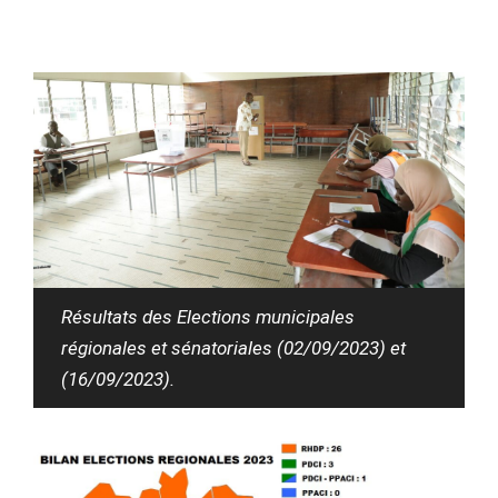
Résultats des Elections municipales
régionales et sénatoriales (02/09/2023) et
(16/09/2023).