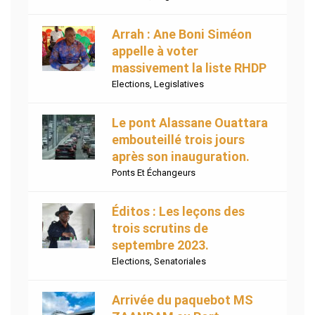
Arrah : Ane Boni Siméon
appelle à voter
massivement la liste RHDP
Elections
,
Legislatives
Le pont Alassane Ouattara
embouteillé trois jours
après son inauguration.
Ponts Et Échangeurs
Éditos : Les leçons des
trois scrutins de
septembre 2023.
Elections
,
Senatoriales
Arrivée du paquebot MS