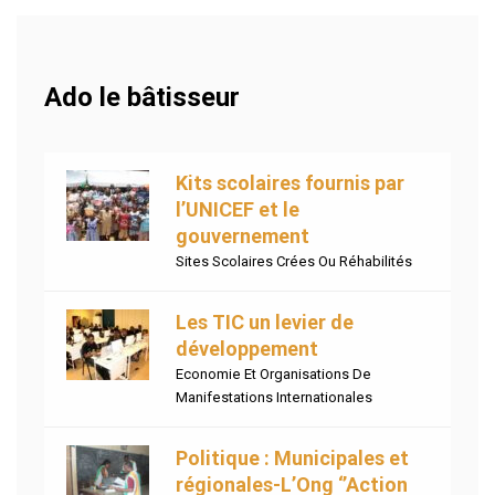
Ado le bâtisseur
Kits scolaires fournis par
l’UNICEF et le
gouvernement
Sites Scolaires Crées Ou Réhabilités
Les TIC un levier de
développement
Economie Et Organisations De
Manifestations Internationales
Politique : Municipales et
régionales-L’Ong ‘’Action