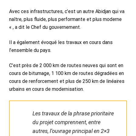
Avec ces infrastructures, c’est un autre Abidjan qui va
naître, plus fluide, plus performante et plus moderne
« , a dit le Chef du gouvernement.
Il a également évoqué les travaux en cours dans
l’ensemble du pays.
C’est près de 2 000 km de routes neuves qui sont en
cours de bitumage, 1 100 km de routes dégradées en
cours de renforcement et plus de 250 km de linéaires
urbains en cours de modernisation.
Les travaux de la phrase prioritaire
du projet comprennent, entre
autres, l’ouvrage principal en 2×3