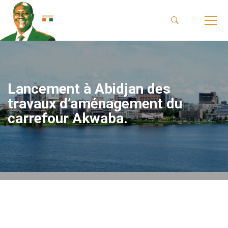
Lancement à Abidjan des
travaux d’aménagement du
carrefour Akwaba.