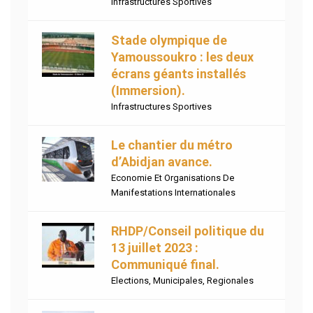
Infrastructures Sportives
Stade olympique de
Yamoussoukro : les deux
écrans géants installés
(Immersion).
Infrastructures Sportives
Le chantier du métro
d’Abidjan avance.
Economie Et Organisations De
Manifestations Internationales
RHDP/Conseil politique du
13 juillet 2023 :
Communiqué final.
Elections
,
Municipales
,
Regionales