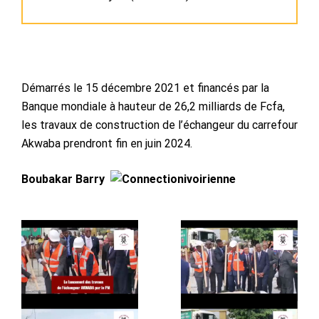
Démarrés le 15 décembre 2021 et financés par la
Banque mondiale à hauteur de 26,2 milliards de Fcfa,
les travaux de construction de l’échangeur du carrefour
Akwaba prendront fin en juin 2024.
Boubakar Barry