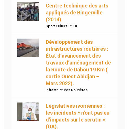
Centre technique des arts
appliqués de Bingerville
(2014).
Sport Culture Et TIC
Développement des
infrastructures routières :
État d’avancement des
travaux d’aménagement de
la Route de Dabou 19 Km (
sortie Ouest Abidjan –
Mars 2022).
Infrastructures Routières
Législatives ivoiriennes :
les incidents « n’ont pas eu
d’impacts sur le scrutin »
(UA).