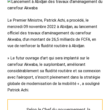
Le Premier Ministre, Patrick Achi, a procédé, le
mercredi 09 novembre 2022 à Abidjan, au lancement
officiel des travaux d’aménagement du carrefour
Akwaba, d’un montant de 26,5 milliards de FCFA, en
vue de renforcer la fluidité routière à Abidjan.
» Le futur ouvrage d’art qui sera implanté sur le
carrefour Akwaba, le surplombant, améliorant
considérablement sa fluidité routière et sa connexion
avec l’aéroport, s’inscrit pleinement dans la stratégie
globale de modernisation de la mobilité « , a souligné
Patrick Achi.
Selon le Chef du gouvernement, la