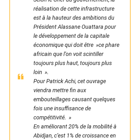
réalisation de cette infrastructure
est à la hauteur des ambitions du
Président Alassane Ouattara pour
le développement de la capitale
économique qui doit être »ce phare
africain que l’on voit scintiller
toujours plus haut, toujours plus
loin ».
Pour Patrick Achi, cet ouvrage
viendra mettre fin aux
embouteillages causant quelques
fois une insuffisance de
compétitivité. »
En améliorant 20% de la mobilité à
Abidjan, c’est 1% de croissance en