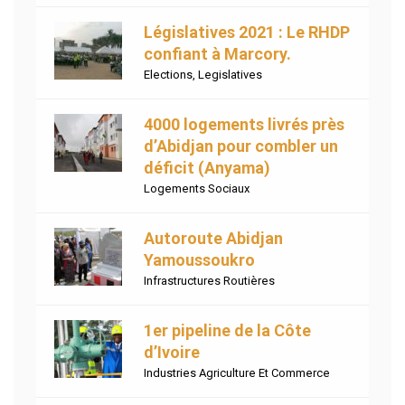
Législatives 2021 : Le RHDP
confiant à Marcory.
Elections
,
Legislatives
4000 logements livrés près
d’Abidjan pour combler un
déficit (Anyama)
Logements Sociaux
Autoroute Abidjan
Yamoussoukro
Infrastructures Routières
1er pipeline de la Côte
d’Ivoire
Industries Agriculture Et Commerce