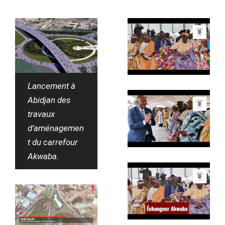
Lancement à
Abidjan des
travaux
d’aménagemen
t du carrefour
Akwaba.