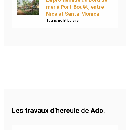
mer à Port-Bouët, entre
Nice et Santa-Monica.
Tourisme Et Loisirs
Les travaux d’hercule de Ado.