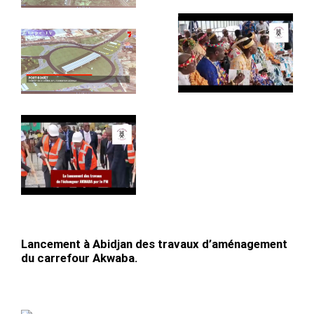
Lancement à Abidjan des travaux d’aménagement
du carrefour Akwaba.