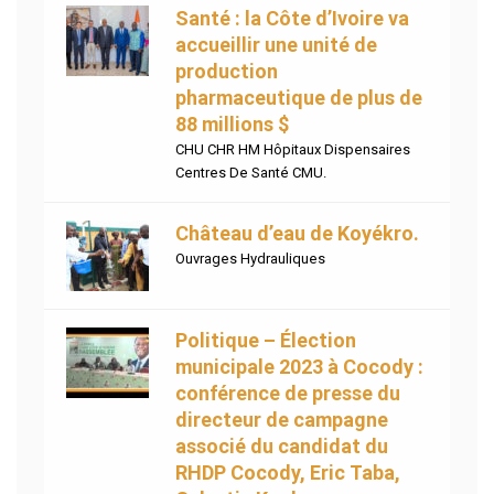
Santé : la Côte d’Ivoire va
accueillir une unité de
production
pharmaceutique de plus de
88 millions $
CHU CHR HM Hôpitaux Dispensaires
Centres De Santé CMU.
Château d’eau de Koyékro.
Ouvrages Hydrauliques
Politique – Élection
municipale 2023 à Cocody :
conférence de presse du
directeur de campagne
associé du candidat du
RHDP Cocody, Eric Taba,