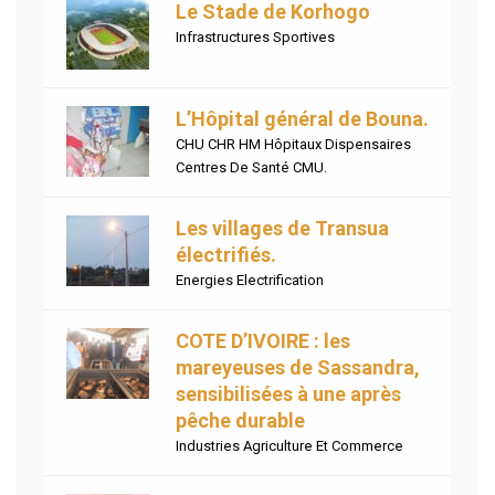
Le Stade de Korhogo
Infrastructures Sportives
L’Hôpital général de Bouna.
CHU CHR HM Hôpitaux Dispensaires
Centres De Santé CMU.
Les villages de Transua
électrifiés.
Energies Electrification
COTE D’IVOIRE : les
mareyeuses de Sassandra,
sensibilisées à une après
pêche durable
Industries Agriculture Et Commerce