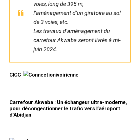
voies, long de 395 m,
l’aménagement d’un giratoire au sol
de 3 voies, etc.
Les travaux d’aménagement du
carrefour Akwaba seront livrés à mi-
juin 2024.
CICG
Carrefour Akwaba : Un échangeur ultra-moderne,
pour décongestionner le trafic vers l’aéroport
d’Abidjan