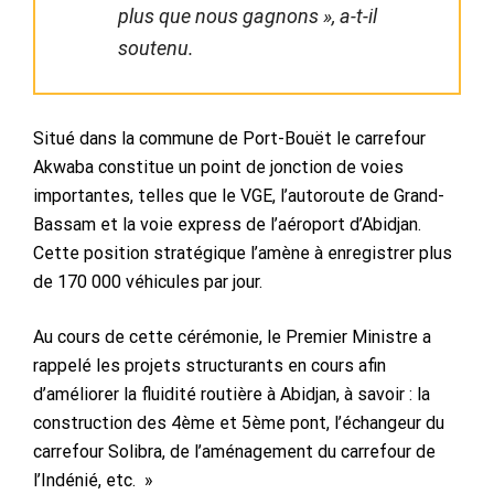
plus que nous gagnons », a-t-il
soutenu.
Situé dans la commune de Port-Bouët le carrefour
Akwaba constitue un point de jonction de voies
importantes, telles que le VGE, l’autoroute de Grand-
Bassam et la voie express de l’aéroport d’Abidjan.
Cette position stratégique l’amène à enregistrer plus
de 170 000 véhicules par jour.
Au cours de cette cérémonie, le Premier Ministre a
rappelé les projets structurants en cours afin
d’améliorer la fluidité routière à Abidjan, à savoir : la
construction des 4ème et 5ème pont, l’échangeur du
carrefour Solibra, de l’aménagement du carrefour de
l’Indénié, etc. »