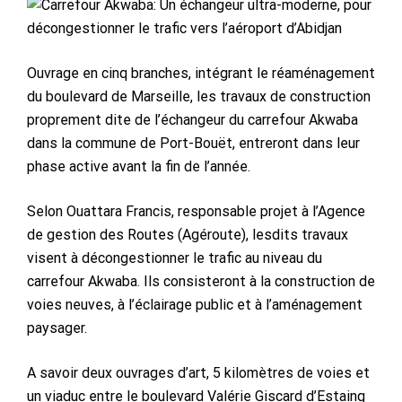
Ouvrage en cinq branches, intégrant le réaménagement
du boulevard de Marseille, les travaux de construction
proprement dite de l’échangeur du carrefour Akwaba
dans la commune de Port-Bouët, entreront dans leur
phase active avant la fin de l’année.
Selon Ouattara Francis, responsable projet à l’Agence
de gestion des Routes (Agéroute), lesdits travaux
visent à décongestionner le trafic au niveau du
carrefour Akwaba. Ils consisteront à la construction de
voies neuves, à l’éclairage public et à l’aménagement
paysager.
A savoir deux ouvrages d’art, 5 kilomètres de voies et
un viaduc entre le boulevard Valérie Giscard d’Estaing