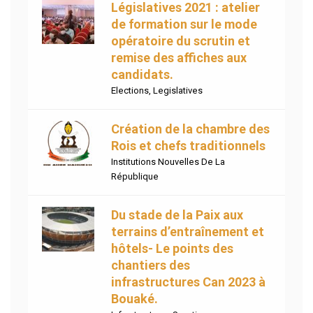
Législatives 2021 : atelier
de formation sur le mode
opératoire du scrutin et
remise des affiches aux
candidats.
Elections
,
Legislatives
Création de la chambre des
Rois et chefs traditionnels
Institutions Nouvelles De La
République
Du stade de la Paix aux
terrains d’entraînement et
hôtels- Le points des
chantiers des
infrastructures Can 2023 à
Bouaké.