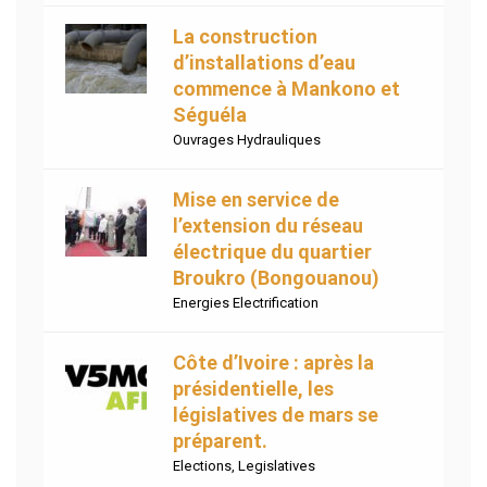
La construction
d’installations d’eau
commence à Mankono et
Séguéla
Ouvrages Hydrauliques
Mise en service de
l’extension du réseau
électrique du quartier
Broukro (Bongouanou)
Energies Electrification
Côte d’Ivoire : après la
présidentielle, les
législatives de mars se
préparent.
Elections
,
Legislatives