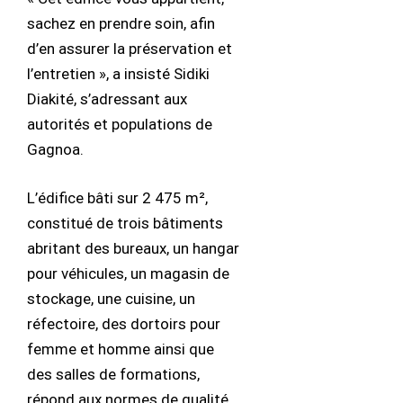
sachez en prendre soin, afin
d’en assurer la préservation et
l’entretien », a insisté Sidiki
Diakité, s’adressant aux
autorités et populations de
Gagnoa.
L’édifice bâti sur 2 475 m²,
constitué de trois bâtiments
abritant des bureaux, un hangar
pour véhicules, un magasin de
stockage, une cuisine, un
réfectoire, des dortoirs pour
femme et homme ainsi que
des salles de formations,
répond aux normes de qualité