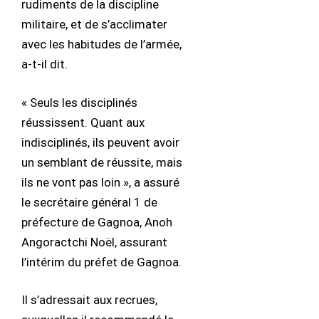
rudiments de la discipline
militaire, et de s’acclimater
avec les habitudes de l’armée,
a-t-il dit.
« Seuls les disciplinés
réussissent. Quant aux
indisciplinés, ils peuvent avoir
un semblant de réussite, mais
ils ne vont pas loin », a assuré
le secrétaire général 1 de
préfecture de Gagnoa, Anoh
Angoractchi Noël, assurant
l’intérim du préfet de Gagnoa.
Il s’adressait aux recrues,