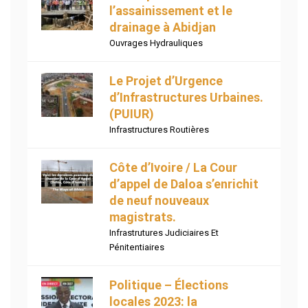
l’assainissement et le
drainage à Abidjan
Ouvrages Hydrauliques
Le Projet d’Urgence
d’Infrastructures Urbaines.
(PUIUR)
Infrastructures Routières
Côte d’Ivoire / La Cour
d’appel de Daloa s’enrichit
de neuf nouveaux
magistrats.
Infrastrutures Judiciaires Et
Pénitentiaires
Politique – Élections
locales 2023: la