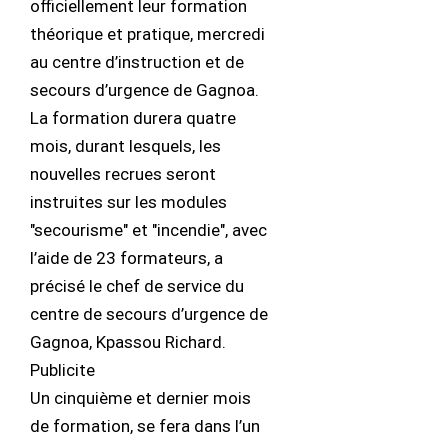
officiellement leur formation
théorique et pratique, mercredi
au centre d’instruction et de
secours d’urgence de Gagnoa.
La formation durera quatre
mois, durant lesquels, les
nouvelles recrues seront
instruites sur les modules
"secourisme" et "incendie", avec
l’aide de 23 formateurs, a
précisé le chef de service du
centre de secours d’urgence de
Gagnoa, Kpassou Richard.
Publicite
Un cinquième et dernier mois
de formation, se fera dans l’un