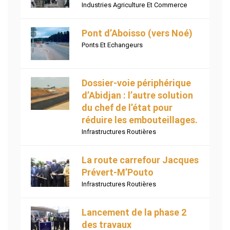
Industries Agriculture Et Commerce
Pont d’Aboisso (vers Noé)
Ponts Et Echangeurs
Dossier-voie périphérique
d’Abidjan : l’autre solution
du chef de l’état pour
réduire les embouteillages.
Infrastructures Routières
La route carrefour Jacques
Prévert-M’Pouto
Infrastructures Routières
Lancement de la phase 2
des travaux