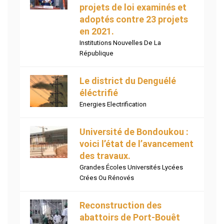
projets de loi examinés et
adoptés contre 23 projets
en 2021.
Institutions Nouvelles De La
République
Le district du Denguélé
éléctrifié
Energies Electrification
Université de Bondoukou :
voici l’état de l’avancement
des travaux.
Grandes Écoles Universités Lycées
Crées Ou Rénovés
Reconstruction des
abattoirs de Port-Bouêt