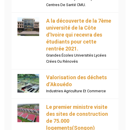
Centres De Santé CMU.
A la découverte de la 7ème
université de la Côte
d’Ivoire qui recevra des
étudiants pour cette
rentrée 2021.
Grandes Écoles Universités Lycées
Crées Ou Rénovés
Valorisation des déchets
d’Akouédo
Industries Agriculture Et Commerce
Le premier ministre visite
des sites de construction
de 75.000
logements(Songon)