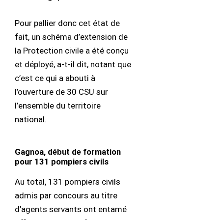
Pour pallier donc cet état de
fait, un schéma d’extension de
la Protection civile a été conçu
et déployé, a-t-il dit, notant que
c’est ce qui a abouti à
l’ouverture de 30 CSU sur
l’ensemble du territoire
national.
Gagnoa, début de formation
pour 131 pompiers civils
Au total, 131 pompiers civils
admis par concours au titre
d’agents servants ont entamé