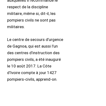
auxquelles il recommandé le
respect de la discipline
militaire, même si, dit-il, les
pompiers civils ne sont pas
militaires.
Le centre de secours d’urgence
de Gagnoa, qui est aussi l’un
des centres d’instruction des
pompiers civils, a été inauguré
le 10 août 2017. La Côte
d’Ivoire compte à jour 1427
pompiers-civils, apprend-on.