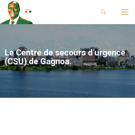
Le Centre de secours d’urgence
(CSU) de Gagnoa.