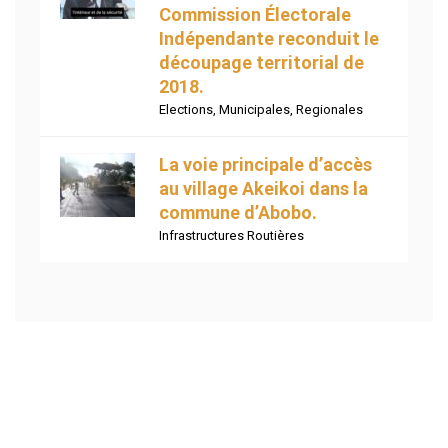
Commission Électorale
Indépendante reconduit le
découpage territorial de
2018.
Elections
,
Municipales
,
Regionales
La voie principale d’accès
au village Akeikoi dans la
commune d’Abobo.
Infrastructures Routières