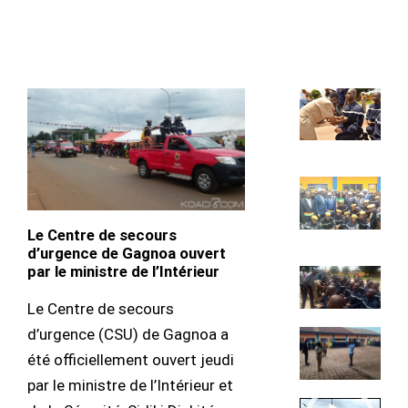
Le Centre de secours
d’urgence de Gagnoa ouvert
par le ministre de l’Intérieur
Le Centre de secours
d’urgence (CSU) de Gagnoa a
été officiellement ouvert jeudi
par le ministre de l’Intérieur et