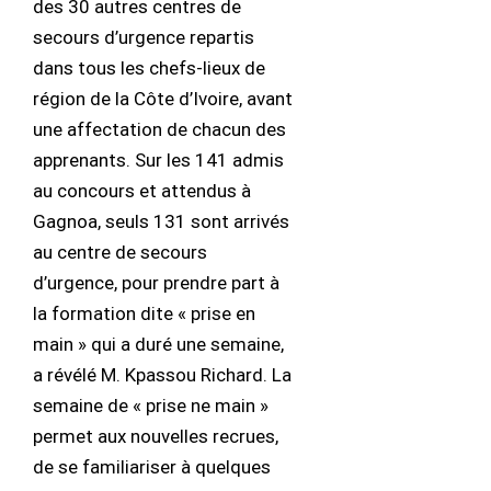
des 30 autres centres de
secours d’urgence repartis
dans tous les chefs-lieux de
région de la Côte d’Ivoire, avant
une affectation de chacun des
apprenants. Sur les 141 admis
au concours et attendus à
Gagnoa, seuls 131 sont arrivés
au centre de secours
d’urgence, pour prendre part à
la formation dite « prise en
main » qui a duré une semaine,
a révélé M. Kpassou Richard. La
semaine de « prise ne main »
permet aux nouvelles recrues,
de se familiariser à quelques