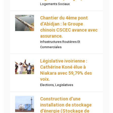
Logements Sociaux
Chantier du 4ème pont
d’Abidjan : le Groupe
chinois CSCEC avance avec
assurance.
Infrastructures Routières Et
Commerciales
Législative ivoirienne :
Cathérine Koné élue à
Niakara avec 59,79% des
voix.
Elections
,
Legislatives
Construction d’une
installation de stockage
d’énergie (Stockage de