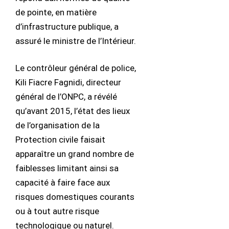
de pointe, en matière
d’infrastructure publique, a
assuré le ministre de l’Intérieur.
Le contrôleur général de police,
Kili Fiacre Fagnidi, directeur
général de l’ONPC, a révélé
qu’avant 2015, l’état des lieux
de l’organisation de la
Protection civile faisait
apparaître un grand nombre de
faiblesses limitant ainsi sa
capacité à faire face aux
risques domestiques courants
ou à tout autre risque
technologique ou naturel.