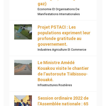
gaz)
Economie Et Organisations De
Manifestations Internationales
Projet PSTACI : Les
populations expriment leur
profonde gratitude au
gouvernement.
Industries Agriculture Et Commerce
Le Ministre Amédé
Kouakou visite le chantier
de l’autoroute Tiébissou-
Bouaké.
Infrastructures Routières
Session ordinaire 2022 de
l’Assemblée nationale : 65