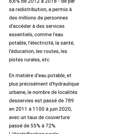
8,6% de 2012 à 2018 - de par
sa redistribution, a permis à
des millions de personnes
d’accéder à des services
essentiels, comme l’eau
potable, l’électricité, la santé,
l’éducation, les routes, les
pistes rurales, etc.
En matière d’eau potable, et
plus précisément d’hydraulique
urbaine, le nombre de localités
desservies est passé de 789
en 2011 à 1100 à juin 2020,
avec un taux de couverture
passé de 55% à 72%.