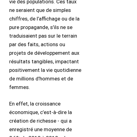
vie des populations. Ces taux
ne seraient que de simples
chiffres, de l’affichage ou de la
pure propagande, s’ils ne se
traduisaient pas sur le terrain
par des faits, actions ou
projets de développement aux
résultats tangibles, impactant
positivement la vie quotidienne
de millions d’hommes et de
femmes.
En effet, la croissance
économique, c’est-à-dire la
création de richesse - qui a
enregistré une moyenne de