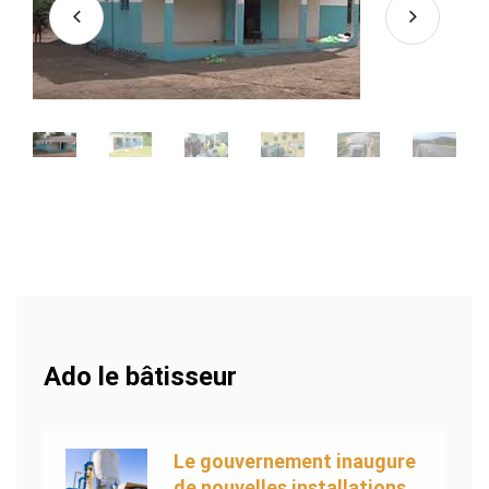
Ado le bâtisseur
Le gouvernement inaugure
de nouvelles installations