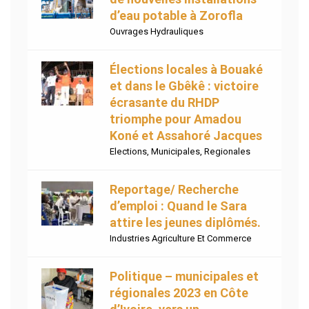
d’eau potable à Zorofla
Ouvrages Hydrauliques
Élections locales à Bouaké
et dans le Gbêkê : victoire
écrasante du RHDP
triomphe pour Amadou
Koné et Assahoré Jacques
Elections
,
Municipales
,
Regionales
Reportage/ Recherche
d’emploi : Quand le Sara
attire les jeunes diplômés.
Industries Agriculture Et Commerce
Politique – municipales et
régionales 2023 en Côte