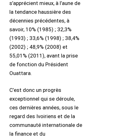
s’apprécient mieux, à l’aune de
la tendance haussière des
décennies précédentes, à
savoir, 10% (1985) ; 32,3%
(1993) ; 33,6% (1998) ; 38,4%
(2002) ; 48,9% (2008) et
55,01% (2011), avant la prise
de fonction du Président
Ouattara.
C’est donc un progrès
exceptionnel qui se déroule,
ces dernières années, sous le
regard des Ivoiriens et de la
communauté internationale de
la finance et du