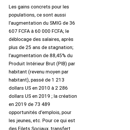
Les gains concrets pour les
populations, ce sont aussi
l’augmentation du SMIG de 36
607 FCFA à 60 000 FCFA; le
déblocage des salaires, après
plus de 25 ans de stagnation;
l’augmentation de 88,45% du
Produit Intérieur Brut (PIB) par
habitant (revenu moyen par
habitant), passé de 1 213
dollars US en 2010 à 2 286
dollars US en 2019 ; la création
en 2019 de 73 489
opportunités d’emplois, pour
les jeunes, etc. Pour ce qui est
des Filets Sociaux, transfert