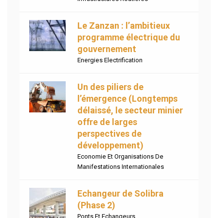
Le Zanzan : l’ambitieux
programme électrique du
gouvernement
Energies Electrification
Un des piliers de
l’émergence (Longtemps
délaissé, le secteur minier
offre de larges
perspectives de
développement)
Economie Et Organisations De
Manifestations Internationales
Echangeur de Solibra
(Phase 2)
Ponts Et Echangeurs