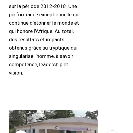
sur la période 2012-2018. Une
performance exceptionnelle qui
continue d’étonner le monde et
qui honore l’Afrique. Au total,
des résultats et impacts
obtenus grâce au tryptique qui
singularise l’homme, à savoir
compétence, leadership et
vision.