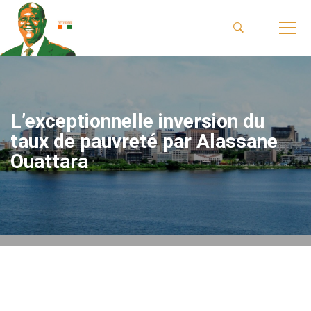
L’exceptionnelle inversion du
taux de pauvreté par Alassane
Ouattara