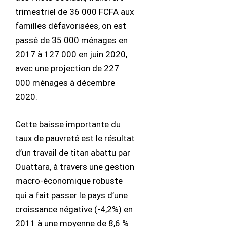
trimestriel de 36 000 FCFA aux
familles défavorisées, on est
passé de 35 000 ménages en
2017 à 127 000 en juin 2020,
avec une projection de 227
000 ménages à décembre
2020.
Cette baisse importante du
taux de pauvreté est le résultat
d’un travail de titan abattu par
Ouattara, à travers une gestion
macro-économique robuste
qui a fait passer le pays d’une
croissance négative (-4,2%) en
2011 à une moyenne de 8,6 %