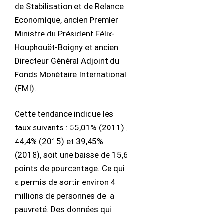
de Stabilisation et de Relance
Economique, ancien Premier
Ministre du Président Félix-
Houphouët-Boigny et ancien
Directeur Général Adjoint du
Fonds Monétaire International
(FMI).
Cette tendance indique les
taux suivants : 55,01% (2011) ;
44,4% (2015) et 39,45%
(2018), soit une baisse de 15,6
points de pourcentage. Ce qui
a permis de sortir environ 4
millions de personnes de la
pauvreté. Des données qui