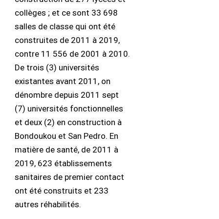
collèges ; et ce sont 33 698
salles de classe qui ont été
construites de 2011 à 2019,
contre 11 556 de 2001 à 2010.
De trois (3) universités
existantes avant 2011, on
dénombre depuis 2011 sept
(7) universités fonctionnelles
et deux (2) en construction à
Bondoukou et San Pedro. En
matière de santé, de 2011 à
2019, 623 établissements
sanitaires de premier contact
ont été construits et 233
autres réhabilités.