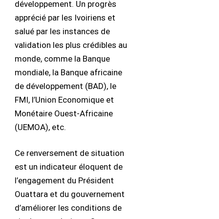
développement. Un progrès
apprécié par les Ivoiriens et
salué par les instances de
validation les plus crédibles au
monde, comme la Banque
mondiale, la Banque africaine
de développement (BAD), le
FMI, l’Union Economique et
Monétaire Ouest-Africaine
(UEMOA), etc.
Ce renversement de situation
est un indicateur éloquent de
l’engagement du Président
Ouattara et du gouvernement
d’améliorer les conditions de