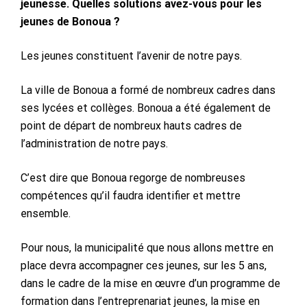
jeunesse. Quelles solutions avez-vous pour les
jeunes de Bonoua ?
Les jeunes constituent l’avenir de notre pays.
La ville de Bonoua a formé de nombreux cadres dans
ses lycées et collèges. Bonoua a été également de
point de départ de nombreux hauts cadres de
l’administration de notre pays.
C’est dire que Bonoua regorge de nombreuses
compétences qu’il faudra identifier et mettre
ensemble.
Pour nous, la municipalité que nous allons mettre en
place devra accompagner ces jeunes, sur les 5 ans,
dans le cadre de la mise en œuvre d’un programme de
formation dans l’entreprenariat jeunes, la mise en