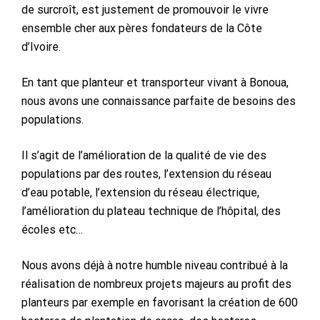
de surcroît, est justement de promouvoir le vivre
ensemble cher aux pères fondateurs de la Côte
d’Ivoire.
En tant que planteur et transporteur vivant à Bonoua,
nous avons une connaissance parfaite de besoins des
populations.
Il s’agit de l’amélioration de la qualité de vie des
populations par des routes, l’extension du réseau
d’eau potable, l’extension du réseau électrique,
l’amélioration du plateau technique de l’hôpital, des
écoles etc…
Nous avons déjà à notre humble niveau contribué à la
réalisation de nombreux projets majeurs au profit des
planteurs par exemple en favorisant la création de 600