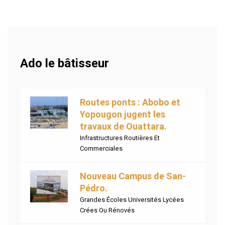
Ado le bâtisseur
Routes ponts : Abobo et
Yopougon jugent les
travaux de Ouattara.
Infrastructures Routières Et
Commerciales
Nouveau Campus de San-
Pédro.
Grandes Écoles Universités Lycées
Crées Ou Rénovés