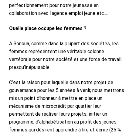
perfectionnement pour notre jeunesse en
collaboration avec l’agence emploi jeune etc….
Quelle place occupe les femmes ?
A Bonoua, comme dans la plupart des sociétés, les
femmes représentent une véritable colonne
vertébrale pour notre société et une force de travail
presqu’inépuisable.
C’est la raison pour laquelle dans notre projet de
gouvernance pour les 5 années à venir, nous mettrons
mis un point d’honneur à mettre en place un
mécanisme de microcrédit par quartier leur
permettant de réaliser leurs projets, initier un
programme, d’alphabétisation au profit des jeunes
femmes qui désirent apprendre à lire et écrire (25 %