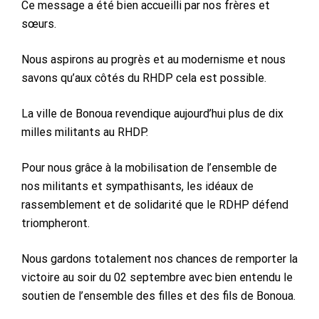
Ce message a été bien accueilli par nos frères et
sœurs.
Nous aspirons au progrès et au modernisme et nous
savons qu’aux côtés du RHDP cela est possible.
La ville de Bonoua revendique aujourd’hui plus de dix
milles militants au RHDP.
Pour nous grâce à la mobilisation de l’ensemble de
nos militants et sympathisants, les idéaux de
rassemblement et de solidarité que le RDHP défend
triompheront.
Nous gardons totalement nos chances de remporter la
victoire au soir du 02 septembre avec bien entendu le
soutien de l’ensemble des filles et des fils de Bonoua.