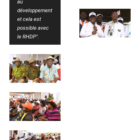
au
développement
et cela est
possible avec
le RHDP".