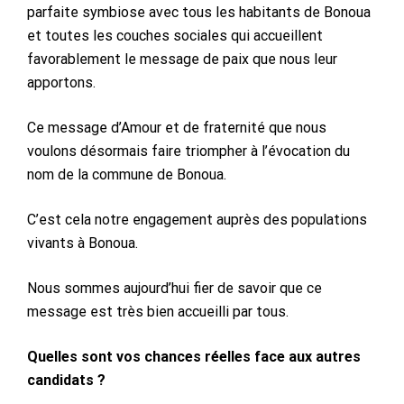
parfaite symbiose avec tous les habitants de Bonoua
et toutes les couches sociales qui accueillent
favorablement le message de paix que nous leur
apportons.
Ce message d’Amour et de fraternité que nous
voulons désormais faire triompher à l’évocation du
nom de la commune de Bonoua.
C’est cela notre engagement auprès des populations
vivants à Bonoua.
Nous sommes aujourd’hui fier de savoir que ce
message est très bien accueilli par tous.
Quelles sont vos chances réelles face aux autres
candidats ?