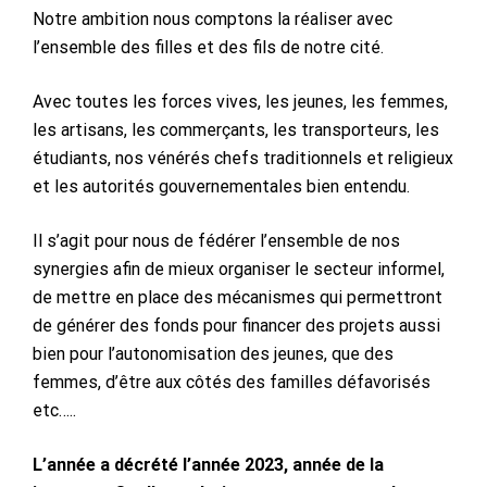
Notre ambition nous comptons la réaliser avec
l’ensemble des filles et des fils de notre cité.
Avec toutes les forces vives, les jeunes, les femmes,
les artisans, les commerçants, les transporteurs, les
étudiants, nos vénérés chefs traditionnels et religieux
et les autorités gouvernementales bien entendu.
Il s’agit pour nous de fédérer l’ensemble de nos
synergies afin de mieux organiser le secteur informel,
de mettre en place des mécanismes qui permettront
de générer des fonds pour financer des projets aussi
bien pour l’autonomisation des jeunes, que des
femmes, d’être aux côtés des familles défavorisés
etc…..
L’année a décrété l’année 2023, année de la