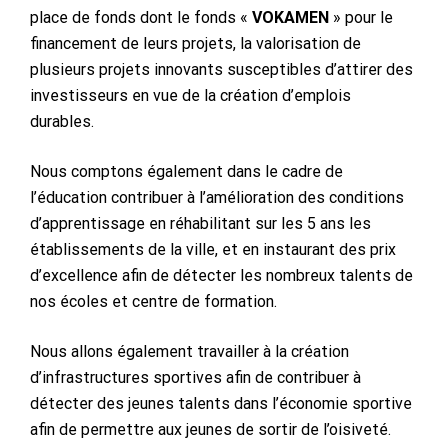
place de fonds dont le fonds «
VOKAMEN
» pour le
financement de leurs projets, la valorisation de
plusieurs projets innovants susceptibles d’attirer des
investisseurs en vue de la création d’emplois
durables.
Nous comptons également dans le cadre de
l’éducation contribuer à l’amélioration des conditions
d’apprentissage en réhabilitant sur les 5 ans les
établissements de la ville, et en instaurant des prix
d’excellence afin de détecter les nombreux talents de
nos écoles et centre de formation.
Nous allons également travailler à la création
d’infrastructures sportives afin de contribuer à
détecter des jeunes talents dans l’économie sportive
afin de permettre aux jeunes de sortir de l’oisiveté.