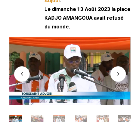
Adjobi
.
Le dimanche 13 Août 2023 la place
KADJO AMANGOUA avait refusé
du monde.