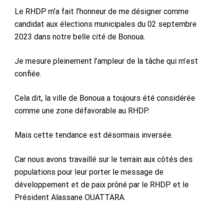
Le RHDP m’a fait l’honneur de me désigner comme
candidat aux élections municipales du 02 septembre
2023 dans notre belle cité de Bonoua.
Je mesure pleinement l’ampleur de la tâche qui m’est
confiée.
Cela dit, la ville de Bonoua a toujours été considérée
comme une zone défavorable au RHDP.
Mais cette tendance est désormais inversée.
Car nous avons travaillé sur le terrain aux côtés des
populations pour leur porter le message de
développement et de paix prôné par le RHDP et le
Président Alassane OUATTARA.