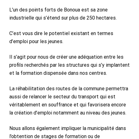
L’un des points forts de Bonoua est sa zone
industrielle qui s’étend sur plus de 250 hectares.
C’est vous dire le potentiel existant en termes
d’emploi pour les jeunes.
Il s’agit pour nous de créer une adéquation entre les
profils recherchés par les structures qui s’y implantent
et la formation dispensée dans nos centres.
La réhabilitation des routes de la commune permettra
aussi de relancer le secteur du transport qui est
véritablement en souffrance et qui favorisera encore
la création d’emploi notamment au niveau des jeunes.
Nous allons également impliquer la municipalité dans
l’obtention de stages de formation ou de