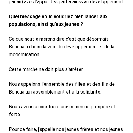
par an) avec l’appui des partenaires au développement.
Quel message vous voudriez bien lancer aux
populations, ainsi qu’aux jeunes ?
Ce que nous aimerons dire c’est que désormais
Bonoua a choisi la voie du développement et de la
modernisation.
Cette marche ne doit plus s’arrêter.
Nous appelons l’ensemble des filles et des fils de
Bonoua au rassemblement et à la solidarité.
Nous avons à construire une commune prospère et
forte.
Pour ce faire, j’appelle nos jeunes frères et nos jeunes