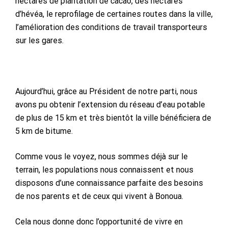
hectares de plantation de cacao, des hectares
d’hévéa, le reprofilage de certaines routes dans la ville,
l’amélioration des conditions de travail transporteurs
sur les gares.
Aujourd’hui, grâce au Président de notre parti, nous
avons pu obtenir l’extension du réseau d’eau potable
de plus de 15 km et très bientôt la ville bénéficiera de
5 km de bitume.
Comme vous le voyez, nous sommes déjà sur le
terrain, les populations nous connaissent et nous
disposons d’une connaissance parfaite des besoins
de nos parents et de ceux qui vivent à Bonoua.
Cela nous donne donc l’opportunité de vivre en