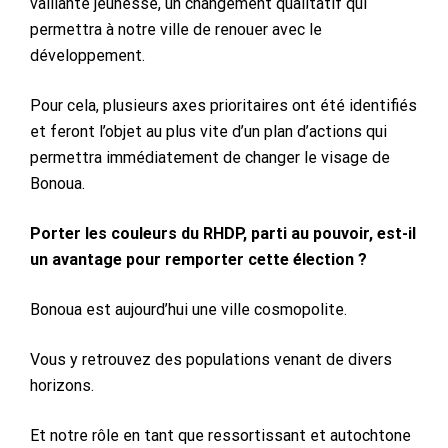
vaillante jeunesse, un changement qualitatif qui
permettra à notre ville de renouer avec le
développement.
Pour cela, plusieurs axes prioritaires ont été identifiés
et feront l’objet au plus vite d’un plan d’actions qui
permettra immédiatement de changer le visage de
Bonoua.
Porter les couleurs du RHDP, parti au pouvoir, est-il
un avantage pour remporter cette élection ?
Bonoua est aujourd’hui une ville cosmopolite.
Vous y retrouvez des populations venant de divers
horizons.
Et notre rôle en tant que ressortissant et autochtone