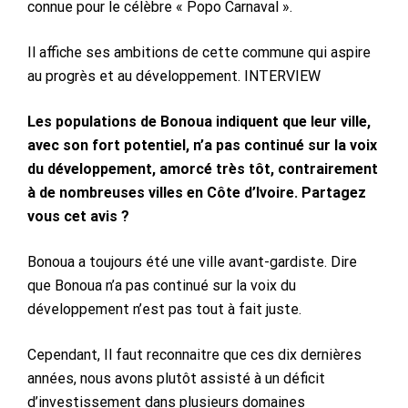
connue pour le célèbre « Popo Carnaval ».
Il affiche ses ambitions de cette commune qui aspire
au progrès et au développement. INTERVIEW
Les populations de Bonoua indiquent que leur ville,
avec son fort potentiel, n’a pas continué sur la voix
du développement, amorcé très tôt, contrairement
à de nombreuses villes en Côte d’Ivoire. Partagez
vous cet avis ?
Bonoua a toujours été une ville avant-gardiste. Dire
que Bonoua n’a pas continué sur la voix du
développement n’est pas tout à fait juste.
Cependant, Il faut reconnaitre que ces dix dernières
années, nous avons plutôt assisté à un déficit
d’investissement dans plusieurs domaines