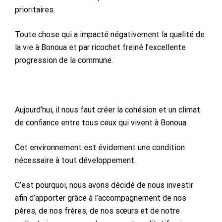
prioritaires.
Toute chose qui a impacté négativement la qualité de
la vie à Bonoua et par ricochet freiné l’excellente
progression de la commune.
Aujourd’hui, il nous faut créer la cohésion et un climat
de confiance entre tous ceux qui vivent à Bonoua.
Cet environnement est évidement une condition
nécessaire à tout développement.
C’est pourquoi, nous avons décidé de nous investir
afin d’apporter grâce à l’accompagnement de nos
pères, de nos frères, de nos sœurs et de notre