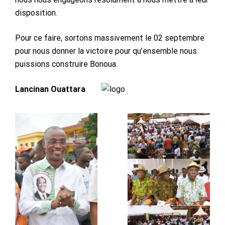
disposition.
Pour ce faire, sortons massivement le 02 septembre
pour nous donner la victoire pour qu’ensemble nous
puissions construire Bonoua.
Lancinan Ouattara