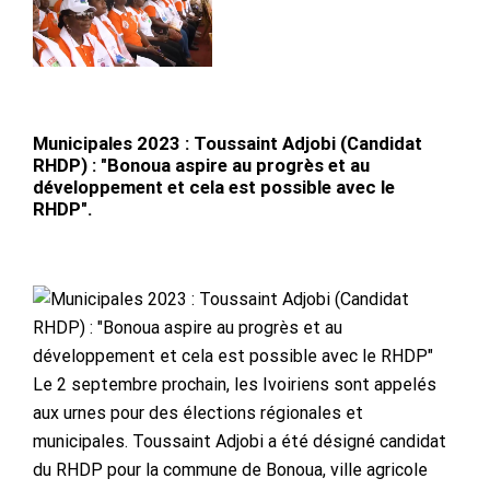
Municipales 2023 : Toussaint Adjobi (Candidat
RHDP) : "Bonoua aspire au progrès et au
développement et cela est possible avec le
RHDP".
Le 2 septembre prochain, les Ivoiriens sont appelés
aux urnes pour des élections régionales et
municipales. Toussaint Adjobi a été désigné candidat
du RHDP pour la commune de Bonoua, ville agricole