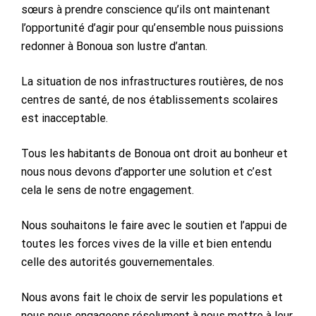
sœurs à prendre conscience qu’ils ont maintenant
l’opportunité d’agir pour qu’ensemble nous puissions
redonner à Bonoua son lustre d’antan.
La situation de nos infrastructures routières, de nos
centres de santé, de nos établissements scolaires
est inacceptable.
Tous les habitants de Bonoua ont droit au bonheur et
nous nous devons d’apporter une solution et c’est
cela le sens de notre engagement.
Nous souhaitons le faire avec le soutien et l’appui de
toutes les forces vives de la ville et bien entendu
celle des autorités gouvernementales.
Nous avons fait le choix de servir les populations et
nous nous engageons résolument à nous mettre à leur