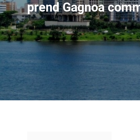
prend Gagnoa com