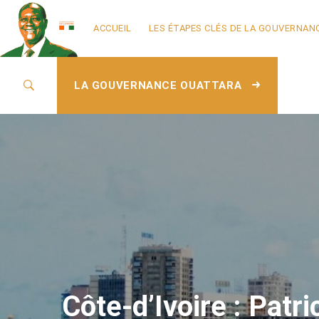
ACCUEIL
LES ÉTAPES CLÉS DE LA GOUVERNAN
LA GOUVERNANCE OUATTARA
Côte-d’Ivoire : Patri