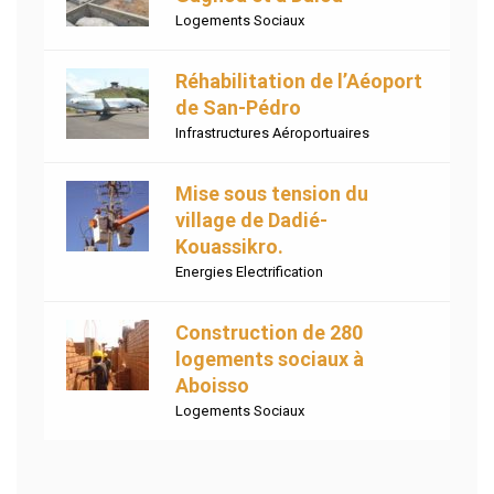
Logements Sociaux
Réhabilitation de l’Aéoport
de San-Pédro
Infrastructures Aéroportuaires
Mise sous tension du
village de Dadié-
Kouassikro.
Energies Electrification
Construction de 280
logements sociaux à
Aboisso
Logements Sociaux