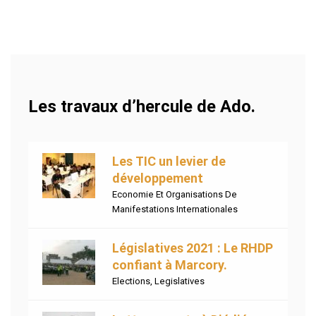
Les travaux d’hercule de Ado.
Les TIC un levier de
développement
Economie Et Organisations De
Manifestations Internationales
Législatives 2021 : Le RHDP
confiant à Marcory.
Elections
,
Legislatives