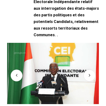
Electorale Indépendante relatif
aux interrogation des états-majors
des partis politiques et des
potentiels Candidats, relativement
aux ressorts territoriaux des
Communes. .