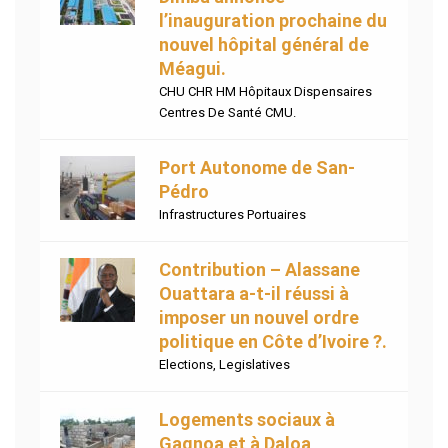
l’inauguration prochaine du
nouvel hôpital général de
Méagui.
CHU CHR HM Hôpitaux Dispensaires
Centres De Santé CMU.
Port Autonome de San-
Pédro
Infrastructures Portuaires
Contribution – Alassane
Ouattara a-t-il réussi à
imposer un nouvel ordre
politique en Côte d’Ivoire ?.
Elections
,
Legislatives
Logements sociaux à
Gagnoa et à Daloa