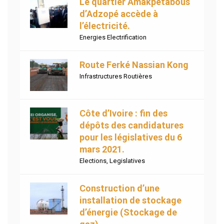
Le quartier Amakpétabous
d’Adzopé accède à
l’électricité.
Energies Electrification
Route Ferké Nassian Kong
Infrastructures Routières
Côte d’Ivoire : fin des
dépôts des candidatures
pour les législatives du 6
mars 2021.
Elections
,
Legislatives
Construction d’une
installation de stockage
d’énergie (Stockage de