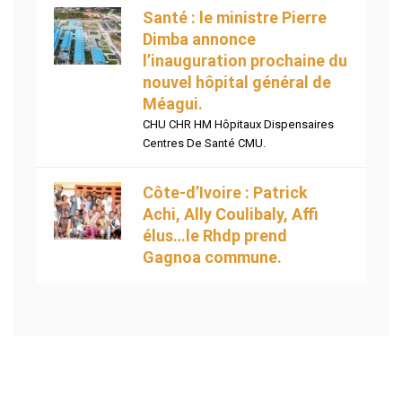
Santé : le ministre Pierre
Dimba annonce
l’inauguration prochaine du
nouvel hôpital général de
Méagui.
CHU CHR HM Hôpitaux Dispensaires
Centres De Santé CMU.
Côte-d’Ivoire : Patrick
Achi, Ally Coulibaly, Affi
élus…le Rhdp prend
Gagnoa commune.