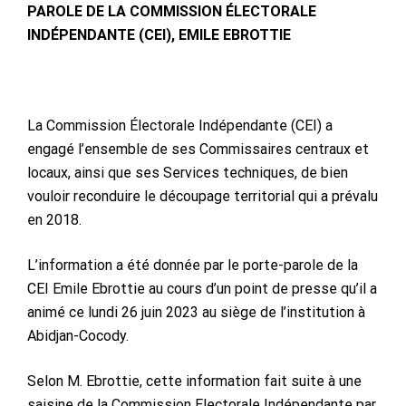
PAROLE DE LA COMMISSION ÉLECTORALE
INDÉPENDANTE (CEI), EMILE EBROTTIE
La Commission Électorale Indépendante (CEI) a
engagé l’ensemble de ses Commissaires centraux et
locaux, ainsi que ses Services techniques, de bien
vouloir reconduire le découpage territorial qui a prévalu
en 2018.
L’information a été donnée par le porte-parole de la
CEI Emile Ebrottie au cours d’un point de presse qu’il a
animé ce lundi 26 juin 2023 au siège de l’institution à
Abidjan-Cocody.
Selon M. Ebrottie, cette information fait suite à une
saisine de la Commission Electorale Indépendante par