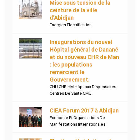
Mise sous tension de la
ceinture de la ville
d’Abidjan
Energies Electrification
Inaugurations du nouvel
Hôpital général de Danané
et du nouveau CHR de Man
: les populations
remercient le
Gouvernement.
CHU CHR HM Hôpitaux Dispensaires
Centres De Santé CMU.
CIEA Forum 2017 à Abidjan
Economie Et Organisations De
Manifestations Internationales