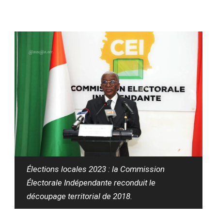
Élections locales 2023 : la Commission
Électorale Indépendante reconduit le
découpage territorial de 2018.