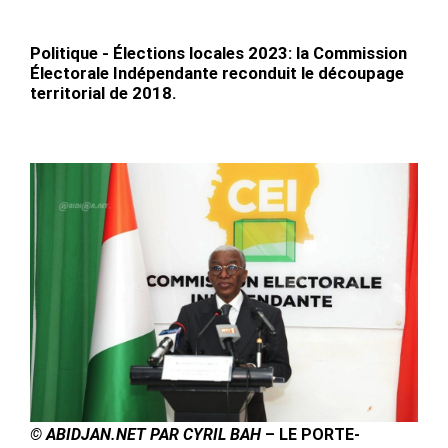
Politique - Élections locales 2023: la Commission
Électorale Indépendante reconduit le découpage
territorial de 2018.
© ABIDJAN.NET PAR CYRIL BAH
– LE PORTE-