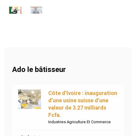
Ado le bâtisseur
Côte d’Ivoire : inauguration
d’une usine suisse d’une
valeur de 3.27 milliards
Fcfa.
Industries Agriculture Et Commerce