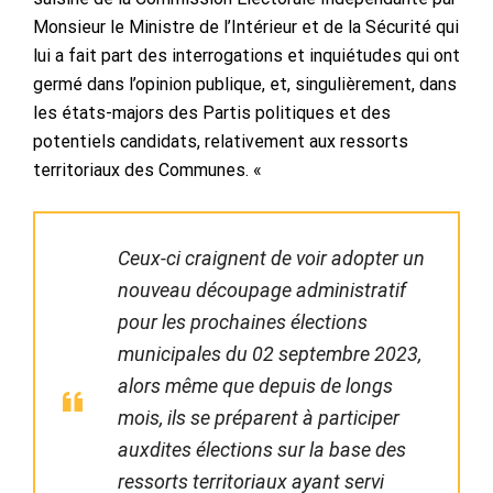
Monsieur le Ministre de l’Intérieur et de la Sécurité qui
lui a fait part des interrogations et inquiétudes qui ont
germé dans l’opinion publique, et, singulièrement, dans
les états-majors des Partis politiques et des
potentiels candidats, relativement aux ressorts
territoriaux des Communes. «
Ceux-ci craignent de voir adopter un
nouveau découpage administratif
pour les prochaines élections
municipales du 02 septembre 2023,
alors même que depuis de longs
mois, ils se préparent à participer
auxdites élections sur la base des
ressorts territoriaux ayant servi