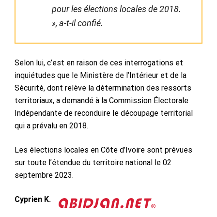
pour les élections locales de 2018.
», a-t-il confié.
Selon lui, c’est en raison de ces interrogations et
inquiétudes que le Ministère de l’Intérieur et de la
Sécurité, dont relève la détermination des ressorts
territoriaux, a demandé à la Commission Électorale
Indépendante de reconduire le découpage territorial
qui a prévalu en 2018.
Les élections locales en Côte d’Ivoire sont prévues
sur toute l’étendue du territoire national le 02
septembre 2023.
Cyprien K.