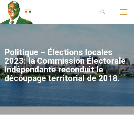
Politique – Élections locales
2023: la Commission Électorale
Indépendante reconduit le
découpage territorial de 2018.