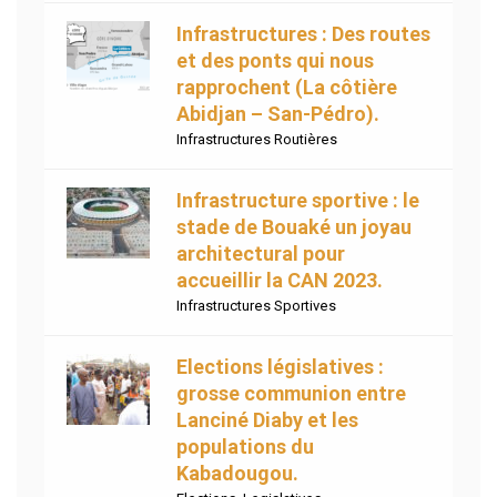
Infrastructures : Des routes
et des ponts qui nous
rapprochent (La côtière
Abidjan – San-Pédro).
Infrastructures Routières
Infrastructure sportive : le
stade de Bouaké un joyau
architectural pour
accueillir la CAN 2023.
Infrastructures Sportives
Elections législatives :
grosse communion entre
Lanciné Diaby et les
populations du
Kabadougou.