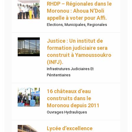
RHDP – Régionales dans le
Moronou : Ahoua N’Doli
appelle à voter pour Affi.
Elections
,
Municipales
,
Regionales
Justice : Un institut de
formation judiciaire sera
construit à Yamoussoukro
(INFJ).
Infrastrutures Judiciaires Et
Pénitentiaires
16 châteaux d’eau
construits dans le
Moronou depuis 2011
Ouvrages Hydrauliques
Lycée d’excellence