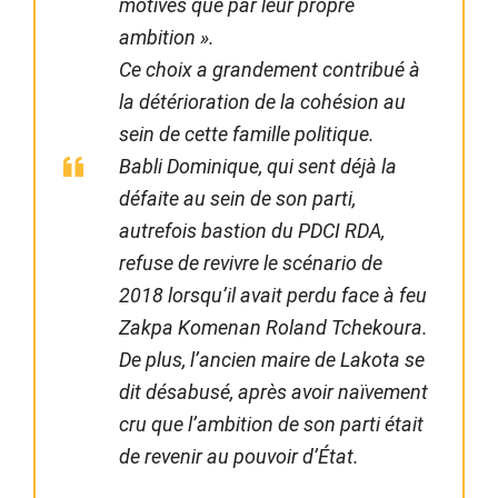
motivés que par leur propre
ambition ».
Ce choix a grandement contribué à
la détérioration de la cohésion au
sein de cette famille politique.
Babli Dominique, qui sent déjà la
défaite au sein de son parti,
autrefois bastion du PDCI RDA,
refuse de revivre le scénario de
2018 lorsqu’il avait perdu face à feu
Zakpa Komenan Roland Tchekoura.
De plus, l’ancien maire de Lakota se
dit désabusé, après avoir naïvement
cru que l’ambition de son parti était
de revenir au pouvoir d’État.