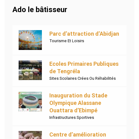
Ado le bâtisseur
Parc d’attraction d’Abidjan
Tourisme Et Loisirs
Ecoles Primaires Publiques
de Tengréla
Sites Scolaires Crées Ou Réhabilités
Inauguration du Stade
Olympique Alassane
Ouattara d’Ebimpé
Infrastructures Sportives
Centre d’amélioration