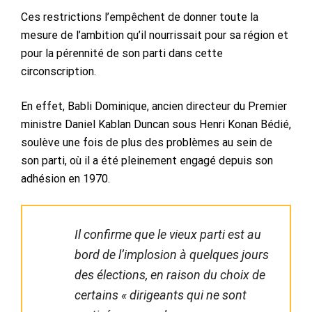
Ces restrictions l’empêchent de donner toute la
mesure de l’ambition qu’il nourrissait pour sa région et
pour la pérennité de son parti dans cette
circonscription.
En effet, Babli Dominique, ancien directeur du Premier
ministre Daniel Kablan Duncan sous Henri Konan Bédié,
soulève une fois de plus des problèmes au sein de
son parti, où il a été pleinement engagé depuis son
adhésion en 1970.
Il confirme que le vieux parti est au
bord de l’implosion à quelques jours
des élections, en raison du choix de
certains « dirigeants qui ne sont