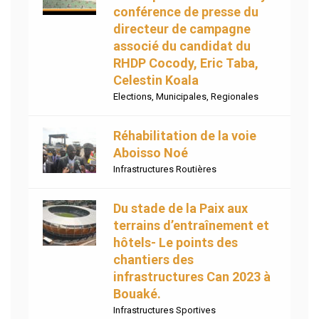
conférence de presse du
directeur de campagne
associé du candidat du
RHDP Cocody, Eric Taba,
Celestin Koala
Elections
,
Municipales
,
Regionales
Réhabilitation de la voie
Aboisso Noé
Infrastructures Routières
Du stade de la Paix aux
terrains d’entraînement et
hôtels- Le points des
chantiers des
infrastructures Can 2023 à
Bouaké.
Infrastructures Sportives