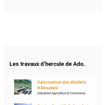
Les travaux d’hercule de Ado.
Valorisation des déchets
d’Akouédo
Industries Agriculture Et Commerce