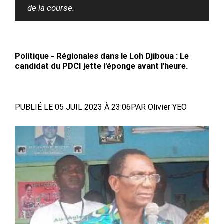
de la course.
Politique - Régionales dans le Loh Djiboua : Le
candidat du PDCI jette l'éponge avant l'heure.
PUBLIÉ LE 05 JUIL 2023 À 23:06
PAR Olivier YEO