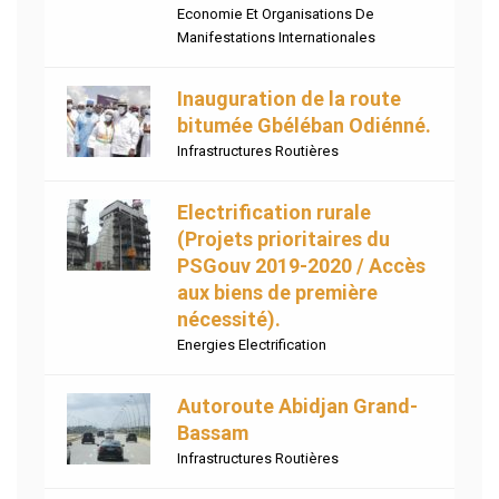
Economie Et Organisations De
Manifestations Internationales
Inauguration de la route
bitumée Gbéléban Odiénné.
Infrastructures Routières
Electrification rurale
(Projets prioritaires du
PSGouv 2019-2020 / Accès
aux biens de première
nécessité).
Energies Electrification
Autoroute Abidjan Grand-
Bassam
Infrastructures Routières