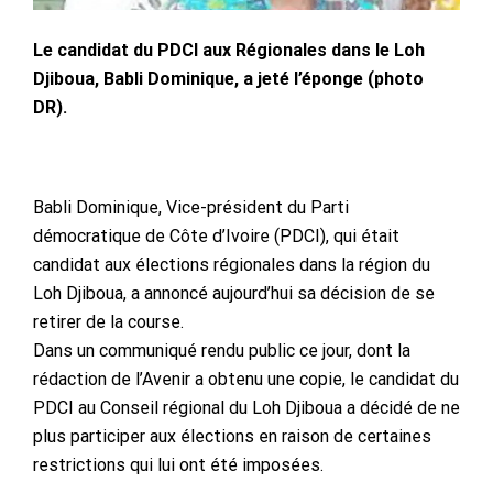
Le candidat du PDCI aux Régionales dans le Loh
Djiboua, Babli Dominique, a jeté l’éponge (photo
DR).
Babli Dominique, Vice-président du Parti
démocratique de Côte d’Ivoire (PDCI), qui était
candidat aux élections régionales dans la région du
Loh Djiboua, a annoncé aujourd’hui sa décision de se
retirer de la course.
Dans un communiqué rendu public ce jour, dont la
rédaction de l’Avenir a obtenu une copie, le candidat du
PDCI au Conseil régional du Loh Djiboua a décidé de ne
plus participer aux élections en raison de certaines
restrictions qui lui ont été imposées.