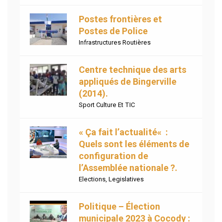
Postes frontières et
Postes de Police
Infrastructures Routières
Centre technique des arts
appliqués de Bingerville
(2014).
Sport Culture Et TIC
« Ça fait l’actualité« :
Quels sont les éléments de
configuration de
l’Assemblée nationale ?.
Elections
,
Legislatives
Politique – Élection
municipale 2023 à Cocody :