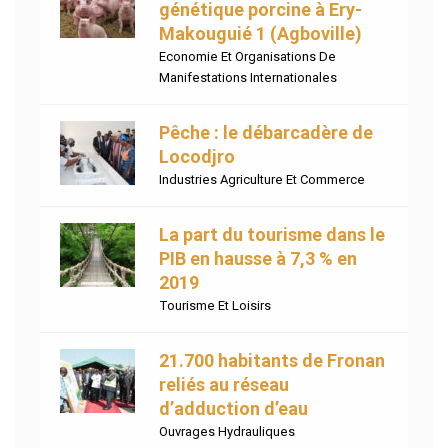
génétique porcine à Ery-
Makouguié 1 (Agboville)
Economie Et Organisations De
Manifestations Internationales
Pêche : le débarcadère de
Locodjro
Industries Agriculture Et Commerce
La part du tourisme dans le
PIB en hausse à 7,3 % en
2019
Tourisme Et Loisirs
21.700 habitants de Fronan
reliés au réseau
d’adduction d’eau
Ouvrages Hydrauliques