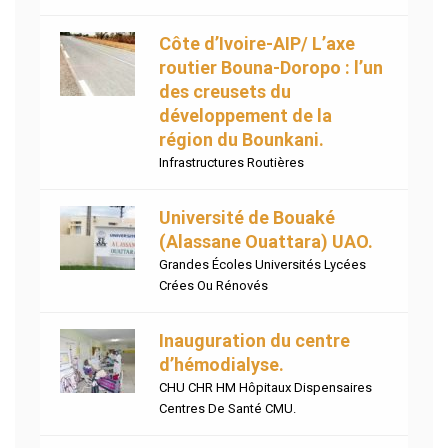
Côte d’Ivoire-AIP/ L’axe
routier Bouna-Doropo : l’un
des creusets du
développement de la
région du Bounkani.
Infrastructures Routières
Université de Bouaké
(Alassane Ouattara) UAO.
Grandes Écoles Universités Lycées
Crées Ou Rénovés
Inauguration du centre
d’hémodialyse.
CHU CHR HM Hôpitaux Dispensaires
Centres De Santé CMU.