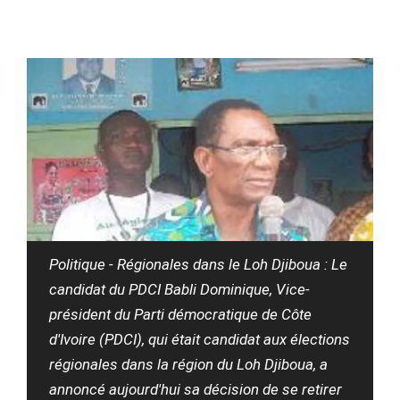
Politique - Régionales dans le Loh Djiboua : Le
candidat du PDCI Babli Dominique, Vice-
président du Parti démocratique de Côte
d'Ivoire (PDCI), qui était candidat aux élections
régionales dans la région du Loh Djiboua, a
annoncé aujourd'hui sa décision de se retirer