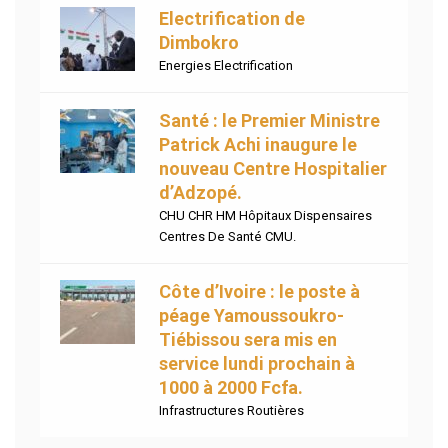
Electrification de
Dimbokro
Energies Electrification
Santé : le Premier Ministre
Patrick Achi inaugure le
nouveau Centre Hospitalier
d’Adzopé.
CHU CHR HM Hôpitaux Dispensaires
Centres De Santé CMU.
Côte d’Ivoire : le poste à
péage Yamoussoukro-
Tiébissou sera mis en
service lundi prochain à
1000 à 2000 Fcfa.
Infrastructures Routières