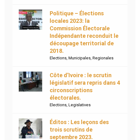
Politique – Élections
locales 2023: la
Commission Électorale
Indépendante reconduit le
découpage territorial de
2018.
Elections
,
Municipales
,
Regionales
Côte d’Ivoire : le scrutin
législatif sera repris dans 4
circonscriptions
électorales.
Elections
,
Legislatives
Éditos : Les leçons des
trois scrutins de
septembre 2023.