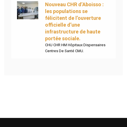
Nouveau CHR d’Aboisso :
les populations se
félicitent de l’ouverture
officielle d’une
infrastructure de haute
portée sociale.
CHU CHR HM Hôpitaux Dispensaires
Centres De Santé CMU.