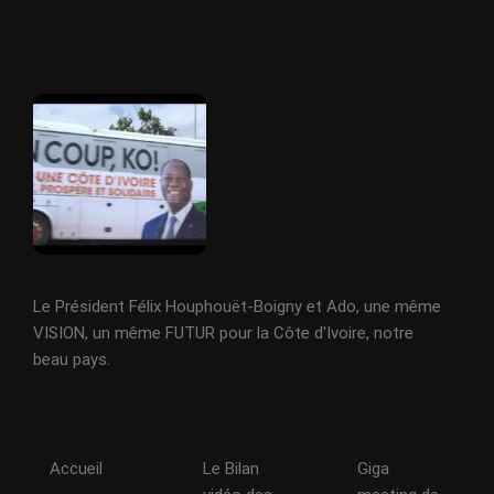
Le Président Félix Houphouët-Boigny et Ado, une même
VISION, un même FUTUR pour la Côte d'Ivoire, notre
beau pays.
Accueil
Le Bilan
Giga