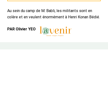
Au sein du camp de M. Babli, les militants sont en
colère et en veulent énormément à Henri Konan Bédié.
PAR Olivier YEO