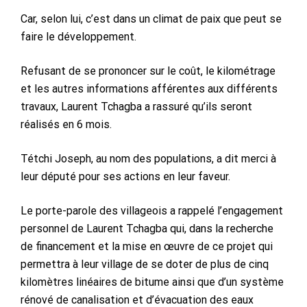
Car, selon lui, c’est dans un climat de paix que peut se
faire le développement.
Refusant de se prononcer sur le coût, le kilométrage
et les autres informations afférentes aux différents
travaux, Laurent Tchagba a rassuré qu’ils seront
réalisés en 6 mois.
Tétchi Joseph, au nom des populations, a dit merci à
leur député pour ses actions en leur faveur.
Le porte-parole des villageois a rappelé l’engagement
personnel de Laurent Tchagba qui, dans la recherche
de financement et la mise en œuvre de ce projet qui
permettra à leur village de se doter de plus de cinq
kilomètres linéaires de bitume ainsi que d’un système
rénové de canalisation et d’évacuation des eaux