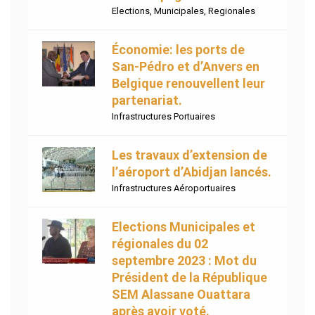
Elections
,
Municipales
,
Regionales
Économie: les ports de
San-Pédro et d’Anvers en
Belgique renouvellent leur
partenariat.
Infrastructures Portuaires
Les travaux d’extension de
l’aéroport d’Abidjan lancés.
Infrastructures Aéroportuaires
Elections Municipales et
régionales du 02
septembre 2023 : Mot du
Président de la République
SEM Alassane Ouattara
après avoir voté.