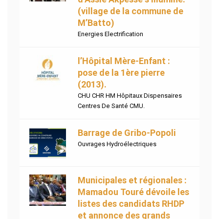
(village de la commune de
M’Batto)
Energies Electrification
l’Hôpital Mère-Enfant :
pose de la 1ère pierre
(2013).
CHU CHR HM Hôpitaux Dispensaires
Centres De Santé CMU.
Barrage de Gribo-Popoli
Ouvrages Hydroélectriques
Municipales et régionales :
Mamadou Touré dévoile les
listes des candidats RHDP
et annonce des grands