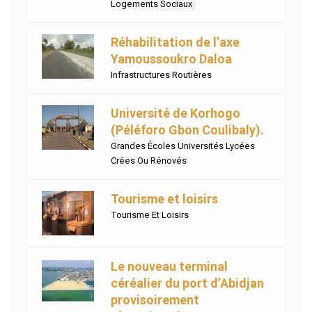
Logements Sociaux
Réhabilitation de l’axe
Yamoussoukro Daloa
Infrastructures Routières
Université de Korhogo
(Péléforo Gbon Coulibaly).
Grandes Écoles Universités Lycées
Crées Ou Rénovés
Tourisme et loisirs
Tourisme Et Loisirs
Le nouveau terminal
céréalier du port d’Abidjan
provisoirement