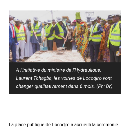
A l'initiative du ministre de l'Hydraulique,
Laurent Tchagba, les voiries de Locodjro vont
changer qualitativement dans 6 mois. (Ph: Dr).
La place publique de Locodjro a accueilli la cérémonie