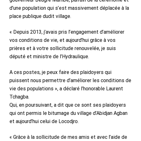
d’une population qui s’est massivement déplacée à la
place publique dudit village.
« Depuis 2013, j’avais pris l’engagement d’améliorer
vos conditions de vie, et aujourd’hui grâce à vos
prières et à votre sollicitude renouvelée, je suis
député et ministre de l’Hydraulique.
A ces postes, je peux faire des plaidoyers qui
puissent nous permettre d’améliorer les conditions de
vie des populations », a déclaré l’honorable Laurent
Tchagba.
Qui, en poursuivant, a dit que ce sont ses plaidoyers
qui ont permis le bitumage du village d’Abidjan Agban
et aujourd’hui celui de Locodjro.
« Grâce à la sollicitude de mes amis et avec l’aide de