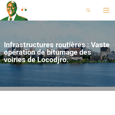
Infrastructures routières : Vaste
opération de bitumage des
voiries de Locodjro.