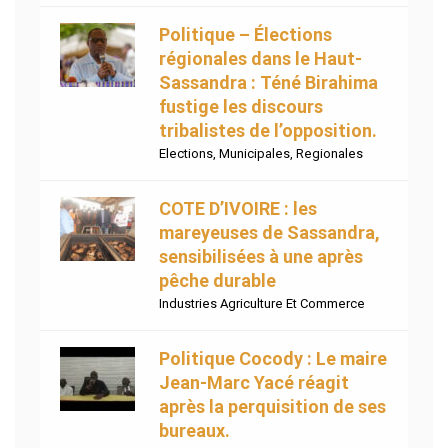
Politique – Élections
régionales dans le Haut-
Sassandra : Téné Birahima
fustige les discours
tribalistes de l’opposition.
Elections
,
Municipales
,
Regionales
COTE D’IVOIRE : les
mareyeuses de Sassandra,
sensibilisées à une après
pêche durable
Industries Agriculture Et Commerce
Politique Cocody : Le maire
Jean-Marc Yacé réagit
après la perquisition de ses
bureaux.