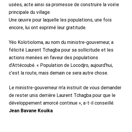
usées, acte ainsi sa promesse de construire la voirie
principale du village.
Une œuvre pour laquelle les populations, une fois
encore, lui ont exprimé leur gratitude.
Yéo Kolotioloma, au nom du ministre-gouverneur, a
félicité Laurent Tchagba pour sa sollicitude et les
actions menées en faveur des populations
d’Attécoubé. « Population de Locodjro, aujourd’hui,
c’est la route, mais demain ce sera autre chose.
Le ministre-gouverneur m’a instruit de vous demander
de rester unis derrière Laurent Tchagba pour que le
développement amorcé continue », a-t-il conseillé.
Jean Bavane Kouika