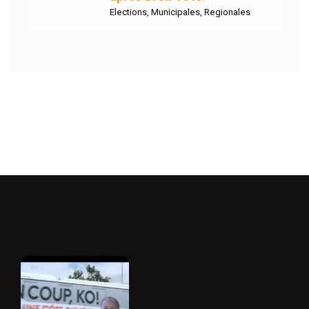
Elections
,
Municipales
,
Regionales