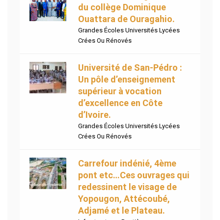
du collège Dominique
Ouattara de Ouragahio.
Grandes Écoles Universités Lycées
Crées Ou Rénovés
Université de San-Pédro :
Un pôle d’enseignement
supérieur à vocation
d’excellence en Côte
d’Ivoire.
Grandes Écoles Universités Lycées
Crées Ou Rénovés
Carrefour indénié, 4ème
pont etc…Ces ouvrages qui
redessinent le visage de
Yopougon, Attécoubé,
Adjamé et le Plateau.