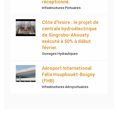
réceptionné.
Infrastructures Portuaires
Côte d’Ivoire : le projet de
centrale hydroélectrique
de Singrobo-Ahouaty
exécuté à 50% à début
février.
Ouvrages Hydrauliques
Aéroport International
Félix Houphouët-Boigny
(FHB)
Infrastructures Aéroportuaires