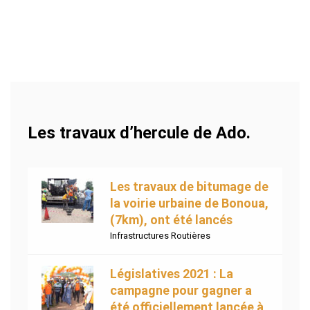
Les travaux d’hercule de Ado.
Les travaux de bitumage de
la voirie urbaine de Bonoua,
(7km), ont été lancés
Infrastructures Routières
Législatives 2021 : La
campagne pour gagner a
été officiellement lancée à