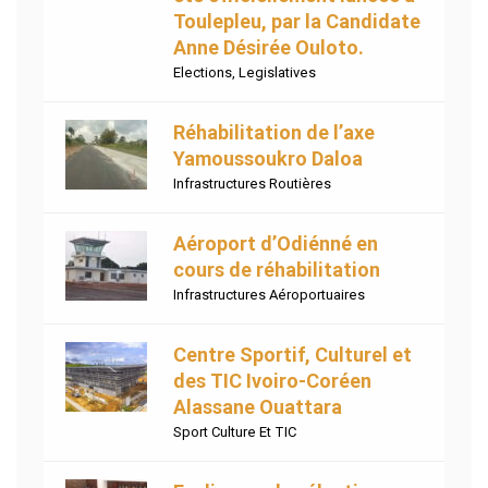
Toulepleu, par la Candidate
Anne Désirée Ouloto.
Elections
,
Legislatives
Réhabilitation de l’axe
Yamoussoukro Daloa
Infrastructures Routières
Aéroport d’Odiénné en
cours de réhabilitation
Infrastructures Aéroportuaires
Centre Sportif, Culturel et
des TIC Ivoiro-Coréen
Alassane Ouattara
Sport Culture Et TIC