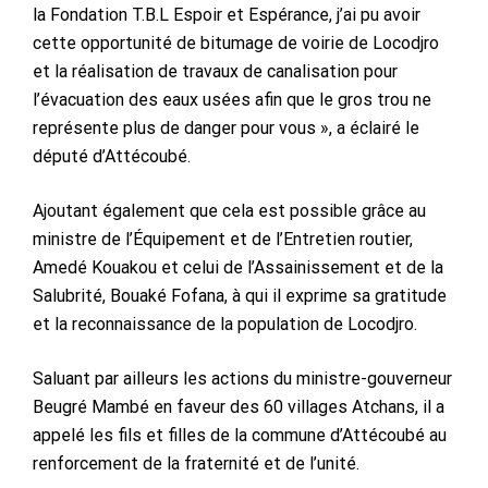
la Fondation T.B.L Espoir et Espérance, j’ai pu avoir
cette opportunité de bitumage de voirie de Locodjro
et la réalisation de travaux de canalisation pour
l’évacuation des eaux usées afin que le gros trou ne
représente plus de danger pour vous », a éclairé le
député d’Attécoubé.
Ajoutant également que cela est possible grâce au
ministre de l’Équipement et de l’Entretien routier,
Amedé Kouakou et celui de l’Assainissement et de la
Salubrité, Bouaké Fofana, à qui il exprime sa gratitude
et la reconnaissance de la population de Locodjro.
Saluant par ailleurs les actions du ministre-gouverneur
Beugré Mambé en faveur des 60 villages Atchans, il a
appelé les fils et filles de la commune d’Attécoubé au
renforcement de la fraternité et de l’unité.