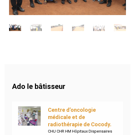
Ado le bâtisseur
Centre d’oncologie
médicale et de
radiothérapie de Cocody.
CHU CHR HM Hôpitaux Dispensaires