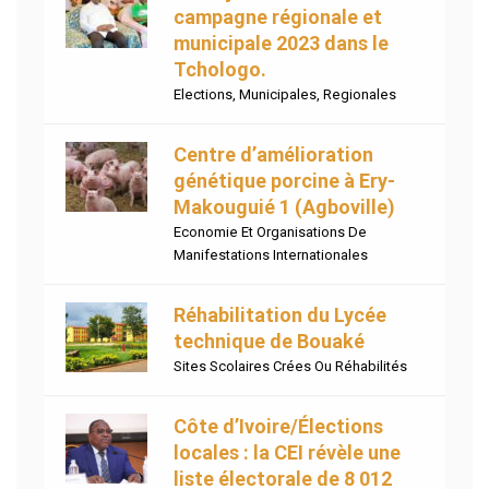
campagne régionale et
municipale 2023 dans le
Tchologo.
Elections
,
Municipales
,
Regionales
Centre d’amélioration
génétique porcine à Ery-
Makouguié 1 (Agboville)
Economie Et Organisations De
Manifestations Internationales
Réhabilitation du Lycée
technique de Bouaké
Sites Scolaires Crées Ou Réhabilités
Côte d’Ivoire/Élections
locales : la CEI révèle une
liste électorale de 8 012