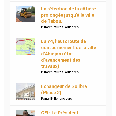
La réfection de la côtière
prolongée jusqu’à la ville
de Tabou.
Infrastructures Routières
La Y4, l’autoroute de
contournement de la ville
d’Abidjan (état
d’avancement des
travaux).
Infrastructures Routières
Echangeur de Solibra
(Phase 2)
Ponts Et Echangeurs
CEI : Le Président