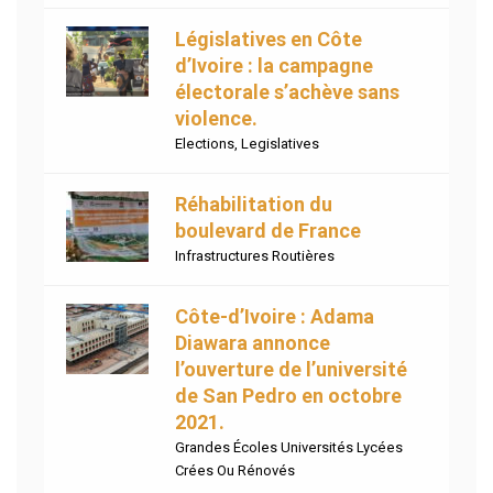
Législatives en Côte
d’Ivoire : la campagne
électorale s’achève sans
violence.
Elections
,
Legislatives
Réhabilitation du
boulevard de France
Infrastructures Routières
Côte-d’Ivoire : Adama
Diawara annonce
l’ouverture de l’université
de San Pedro en octobre
2021.
Grandes Écoles Universités Lycées
Crées Ou Rénovés