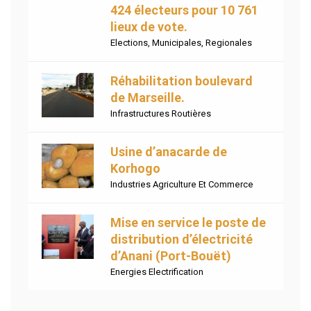
424 électeurs pour 10 761
lieux de vote.
Elections
,
Municipales
,
Regionales
Réhabilitation boulevard
de Marseille.
Infrastructures Routières
Usine d’anacarde de
Korhogo
Industries Agriculture Et Commerce
Mise en service le poste de
distribution d’électricité
d’Anani (Port-Bouët)
Energies Electrification