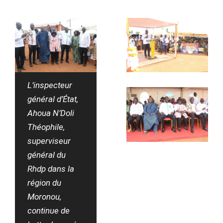
L’inspecteur
général d’État,
Ahoua N’Doli
Théophile,
superviseur
général du
Rhdp dans la
région du
Moronou,
continue de