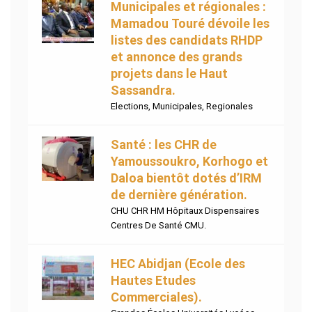
Municipales et régionales :
Mamadou Touré dévoile les
listes des candidats RHDP
et annonce des grands
projets dans le Haut
Sassandra.
Elections
,
Municipales
,
Regionales
Santé : les CHR de
Yamoussoukro, Korhogo et
Daloa bientôt dotés d’IRM
de dernière génération.
CHU CHR HM Hôpitaux Dispensaires
Centres De Santé CMU.
HEC Abidjan (Ecole des
Hautes Etudes
Commerciales).