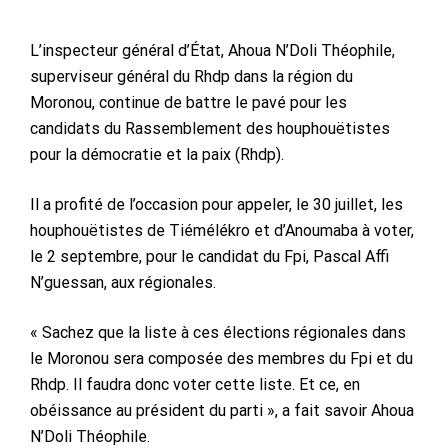
L’inspecteur général d’État, Ahoua N’Doli Théophile,
superviseur général du Rhdp dans la région du
Moronou, continue de battre le pavé pour les
candidats du Rassemblement des houphouëtistes
pour la démocratie et la paix (Rhdp).
Il a profité de l’occasion pour appeler, le 30 juillet, les
houphouëtistes de Tiémélékro et d’Anoumaba à voter,
le 2 septembre, pour le candidat du Fpi, Pascal Affi
N’guessan, aux régionales.
« Sachez que la liste à ces élections régionales dans
le Moronou sera composée des membres du Fpi et du
Rhdp. Il faudra donc voter cette liste. Et ce, en
obéissance au président du parti », a fait savoir Ahoua
N’Doli Théophile.