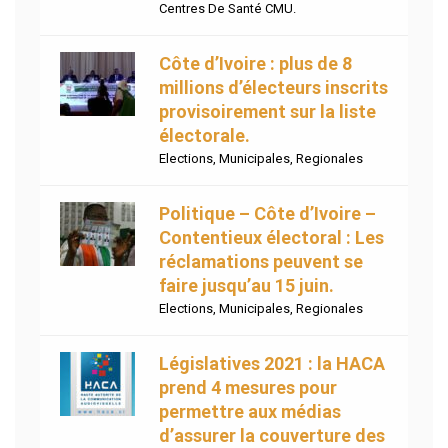
Centres De Santé CMU.
Côte d’Ivoire : plus de 8
millions d’électeurs inscrits
provisoirement sur la liste
électorale.
Elections
,
Municipales
,
Regionales
Politique – Côte d’Ivoire –
Contentieux électoral : Les
réclamations peuvent se
faire jusqu’au 15 juin.
Elections
,
Municipales
,
Regionales
Législatives 2021 : la HACA
prend 4 mesures pour
permettre aux médias
d’assurer la couverture des