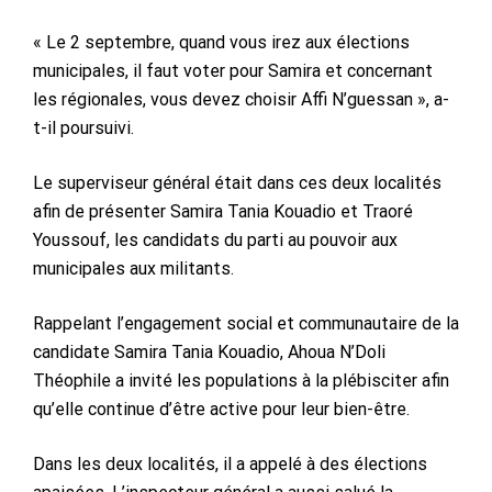
« Le 2 septembre, quand vous irez aux élections
municipales, il faut voter pour Samira et concernant
les régionales, vous devez choisir Affi N’guessan », a-
t-il poursuivi.
Le superviseur général était dans ces deux localités
afin de présenter Samira Tania Kouadio et Traoré
Youssouf, les candidats du parti au pouvoir aux
municipales aux militants.
Rappelant l’engagement social et communautaire de la
candidate Samira Tania Kouadio, Ahoua N’Doli
Théophile a invité les populations à la plébisciter afin
qu’elle continue d’être active pour leur bien-être.
Dans les deux localités, il a appelé à des élections