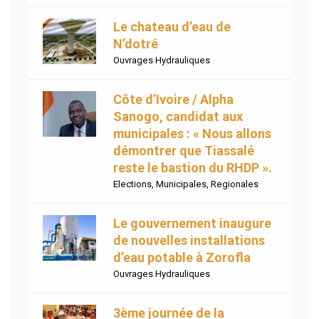
Le chateau d’eau de
N’dotré
Ouvrages Hydrauliques
Côte d’Ivoire / Alpha
Sanogo, candidat aux
municipales : « Nous allons
démontrer que Tiassalé
reste le bastion du RHDP ».
Elections
,
Municipales
,
Regionales
Le gouvernement inaugure
de nouvelles installations
d’eau potable à Zorofla
Ouvrages Hydrauliques
3ème journée de la