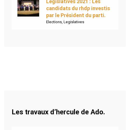
Législatives 2021 : Les
candidats du rhdp investis
par le Président du parti.
Elections
,
Legislatives
Les travaux d’hercule de Ado.